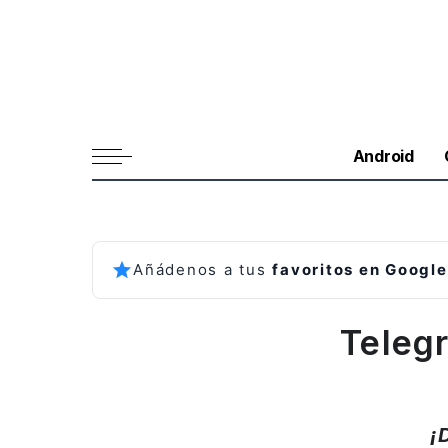
Android
Añádenos a tus
favoritos en Google
Telegr
¡