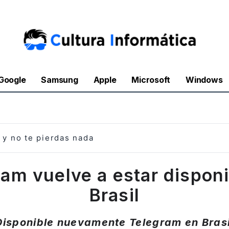
Google
Samsung
Apple
Microsoft
Windows
y no te pierdas nada
am vuelve a estar dispon
Brasil
Disponible nuevamente Telegram en Brasi