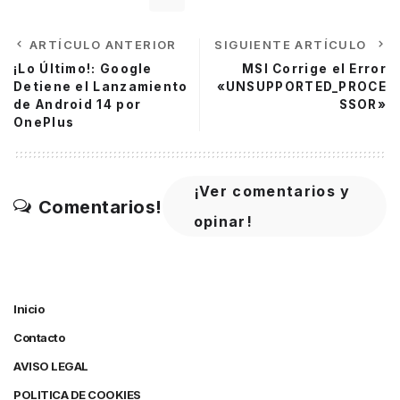
ARTÍCULO ANTERIOR
SIGUIENTE ARTÍCULO
¡Lo Último!: Google
MSI Corrige el Error
Detiene el Lanzamiento
«UNSUPPORTED_PROCE
de Android 14 por
SSOR»
OnePlus
¡Ver comentarios y
Comentarios!
opinar!
Inicio
Contacto
AVISO LEGAL
POLITICA DE COOKIES