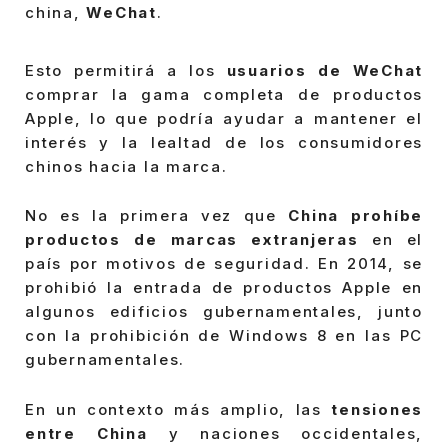
china,
WeChat
.
Esto permitirá a los
usuarios de WeChat
comprar la gama completa de productos
Apple, lo que podría ayudar a mantener el
interés y la lealtad de los consumidores
chinos hacia la marca.
No es la primera vez que
China prohíbe
productos de marcas extranjeras
en el
país por motivos de seguridad. En 2014, se
prohibió la entrada de productos Apple en
algunos edificios gubernamentales, junto
con la prohibición de Windows 8 en las PC
gubernamentales.
En un contexto más amplio, las
tensiones
entre China
y naciones occidentales,