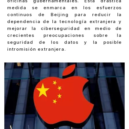
oficinas gubernamentales. Esta drástica
medida se enmarca en los esfuerzos
continuos de Beijing para reducir la
dependencia de la tecnología extranjera y
mejorar la ciberseguridad en medio de
crecientes preocupaciones sobre la
seguridad de los datos y la posible
intromisión extranjera.