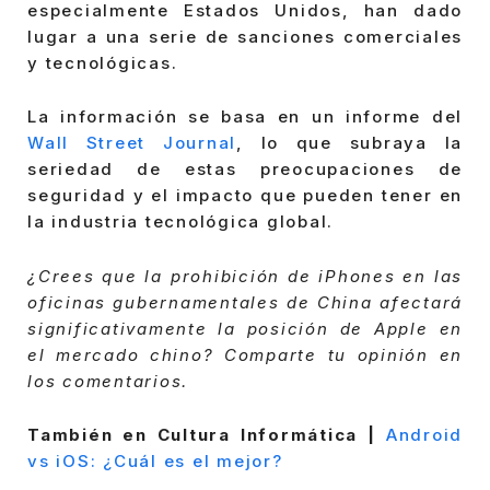
especialmente Estados Unidos, han dado
lugar a una serie de sanciones comerciales
y tecnológicas.
La información se basa en un informe del
Wall Street Journal
, lo que subraya la
seriedad de estas preocupaciones de
seguridad y el impacto que pueden tener en
la industria tecnológica global.
¿Crees que la prohibición de iPhones en las
oficinas gubernamentales de China afectará
significativamente la posición de Apple en
el mercado chino? Comparte tu opinión en
los comentarios.
También en Cultura Informática |
Android
vs iOS: ¿Cuál es el mejor?