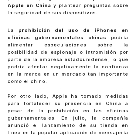
Apple en China
y plantear preguntas sobre
la seguridad de sus dispositivos.
La
prohibición del uso de iPhones en
oficinas gubernamentales chinas
podría
alimentar especulaciones sobre la
posibilidad de espionaje o intromisión por
parte de la empresa estadounidense, lo que
podría afectar negativamente la confianza
en la marca en un mercado tan importante
como el chino.
Por otro lado, Apple ha tomado medidas
para fortalecer su presencia en China a
pesar de la prohibición en las oficinas
gubernamentales. En julio, la compañía
anunció el lanzamiento de su tienda en
línea en la popular aplicación de mensajería