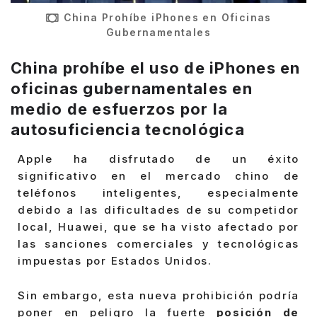
China Prohíbe iPhones en Oficinas
Gubernamentales
China prohíbe el uso de iPhones en
oficinas gubernamentales en
medio de esfuerzos por la
autosuficiencia tecnológica
Apple ha disfrutado de un éxito
significativo en el mercado chino de
teléfonos inteligentes, especialmente
debido a las dificultades de su competidor
local, Huawei, que se ha visto afectado por
las sanciones comerciales y tecnológicas
impuestas por Estados Unidos.
Sin embargo, esta nueva prohibición podría
poner en peligro la fuerte
posición de