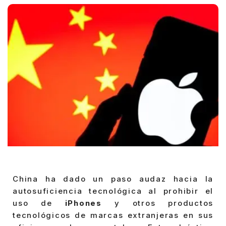
China ha dado un paso audaz hacia la
autosuficiencia tecnológica al prohibir el
uso de
iPhones
y otros productos
tecnológicos de marcas extranjeras en sus