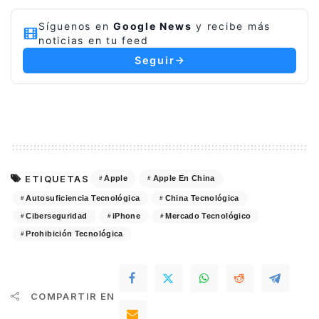
Síguenos en
Google News
y recibe más
noticias en tu feed
Seguir
ETIQUETAS
Apple
Apple En China
Autosuficiencia Tecnológica
China Tecnológica
Ciberseguridad
iPhone
Mercado Tecnológico
Prohibición Tecnológica
COMPARTIR EN