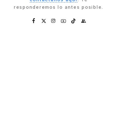
responderemos lo antes posible.