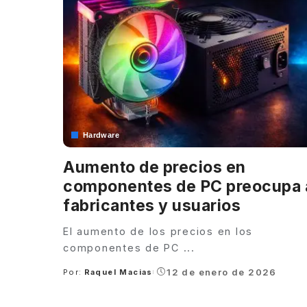
Hardware
Aumento de precios en
componentes de PC preocupa 
fabricantes y usuarios
El aumento de los precios en los
componentes de PC
...
12 de enero de 2026
Por:
Raquel Macias
Posted
by