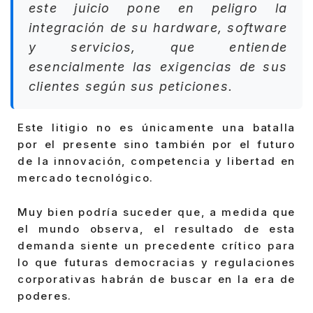
este juicio pone en peligro la
integración de su hardware, software
y servicios, que entiende
esencialmente las exigencias de sus
clientes según sus peticiones.
Este litigio no es únicamente una batalla
por el presente sino también por el futuro
de la innovación, competencia y libertad en
mercado tecnológico.
Muy bien podría suceder que, a medida que
el mundo observa, el resultado de esta
demanda siente un precedente crítico para
lo que futuras democracias y regulaciones
corporativas habrán de buscar en la era de
poderes.