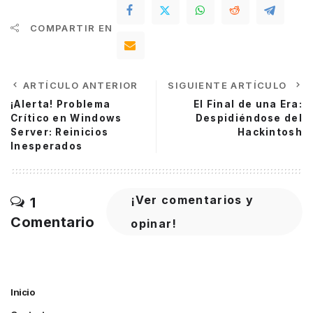
COMPARTIR EN
ARTÍCULO ANTERIOR
SIGUIENTE ARTÍCULO
¡Alerta! Problema
El Final de una Era:
Crítico en Windows
Despidiéndose del
Server: Reinicios
Hackintosh
Inesperados
¡Ver comentarios y
1
Comentario
opinar!
Inicio