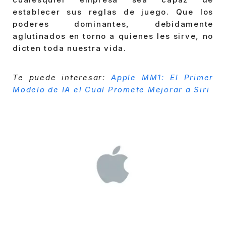
establecer sus reglas de juego. Que los
poderes dominantes, debidamente
aglutinados en torno a quienes les sirve, no
dicten toda nuestra vida.
Te puede interesar:
Apple MM1: El Primer
Modelo de IA el Cual Promete Mejorar a Siri