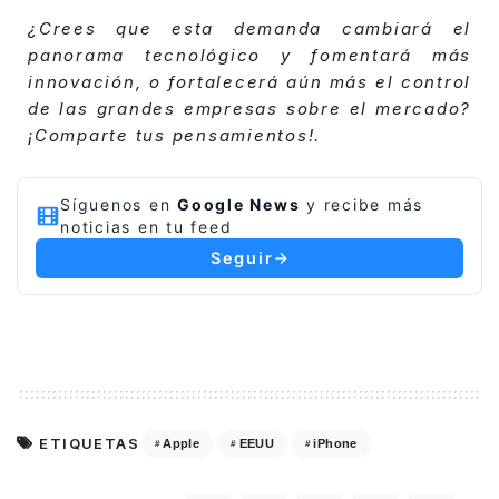
¿Crees que esta demanda cambiará el
panorama tecnológico y fomentará más
innovación, o fortalecerá aún más el control
de las grandes empresas sobre el mercado?
¡Comparte tus pensamientos!.
Síguenos en
Google News
y recibe más
noticias en tu feed
Seguir
ETIQUETAS
Apple
EEUU
iPhone