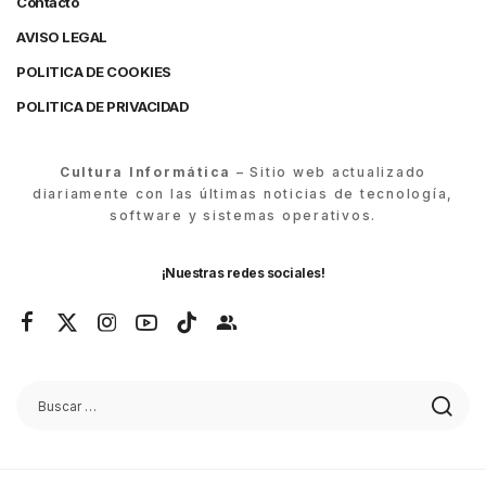
Contacto
AVISO LEGAL
POLITICA DE COOKIES
POLITICA DE PRIVACIDAD
Cultura Informática
– Sitio web actualizado
diariamente con las últimas noticias de tecnología,
software y sistemas operativos.
¡Nuestras redes sociales!