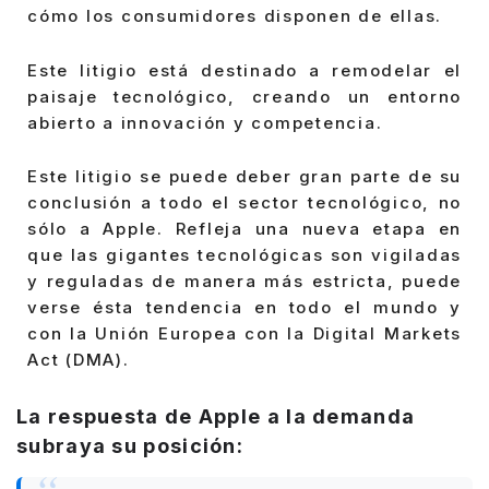
cómo los consumidores disponen de ellas.
Este litigio está destinado a remodelar el
paisaje tecnológico, creando un entorno
abierto a innovación y competencia.
Este litigio se puede deber gran parte de su
conclusión a todo el sector tecnológico, no
sólo a Apple. Refleja una nueva etapa en
que las gigantes tecnológicas son vigiladas
y reguladas de manera más estricta, puede
verse ésta tendencia en todo el mundo y
con la Unión Europea con la Digital Markets
Act (DMA).
La respuesta de Apple a la demanda
subraya su posición: