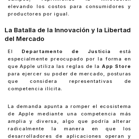
elevando los costos para consumidores y
productores por igual.
La Batalla de la Innovación y la Libertad
del Mercado
El
Departamento de Justicia
está
especialmente preocupado por la forma en
que Apple utiliza las reglas de la
App Store
para ejercer su poder de mercado, posturas
que considera representativas de
competencia ilícita.
La demanda apunta a romper el ecosistema
de Apple mediante una competencia más
amplia y diversa, algo que podría alterar
radicalmente la manera en que los
desarrolladores de aplicaciones operan y