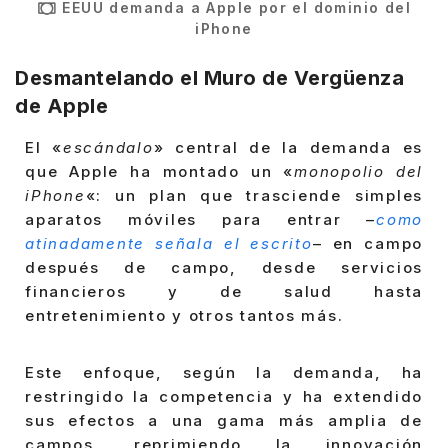
EEUU demanda a Apple por el dominio del
iPhone
Desmantelando el Muro de Vergüenza
de Apple
El «
escándalo
» central de la demanda es
que Apple ha montado un «
monopolio del
iPhone
«: un plan que trasciende simples
aparatos móviles para entrar –
como
atinadamente señala el escrito
– en campo
después de campo, desde servicios
financieros y de salud hasta
entretenimiento y otros tantos más.
Este enfoque, según la demanda, ha
restringido la competencia y ha extendido
sus efectos a una gama más amplia de
campos, reprimiendo la innovación