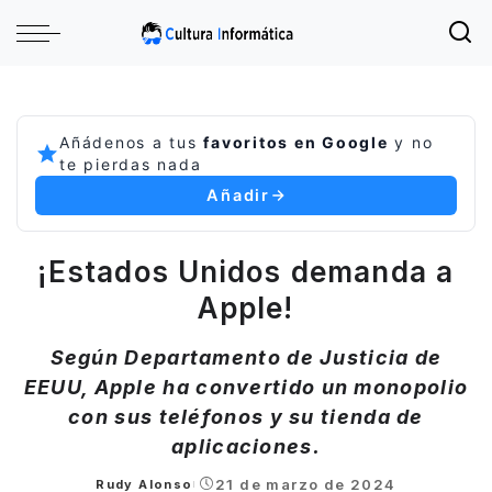
Añádenos a tus
favoritos en Google
y no
te pierdas nada
Añadir
¡Estados Unidos demanda a
Apple!
Según Departamento de Justicia de
EEUU, Apple ha convertido un monopolio
con sus teléfonos y su tienda de
aplicaciones.
21 de marzo de 2024
Rudy Alonso