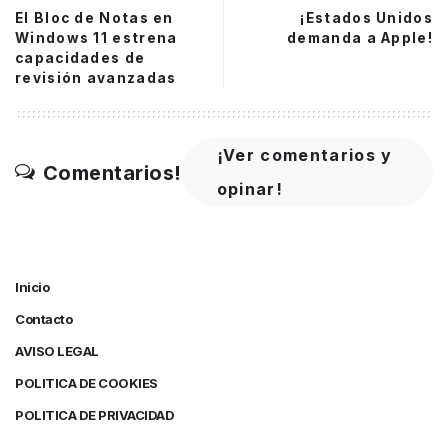
El Bloc de Notas en
¡Estados Unidos
Windows 11 estrena
demanda a Apple!
capacidades de
revisión avanzadas
¡Ver comentarios y
Comentarios!
opinar!
Inicio
Contacto
AVISO LEGAL
POLITICA DE COOKIES
POLITICA DE PRIVACIDAD