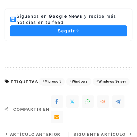
Síguenos en
Google News
y recibe más
noticias en tu feed
Seguir
ETIQUETAS
Microsoft
Windows
Windows Server
COMPARTIR EN
ARTÍCULO ANTERIOR
SIGUIENTE ARTÍCULO