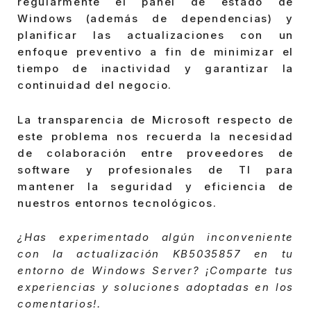
regularmente el panel de estado de
Windows (además de dependencias) y
planificar las actualizaciones con un
enfoque preventivo a fin de minimizar el
tiempo de inactividad y garantizar la
continuidad del negocio.
La transparencia de Microsoft respecto de
este problema nos recuerda la necesidad
de colaboración entre proveedores de
software y profesionales de TI para
mantener la seguridad y eficiencia de
nuestros entornos tecnológicos.
¿Has experimentado algún inconveniente
con la actualización KB5035857 en tu
entorno de Windows Server? ¡Comparte tus
experiencias y soluciones adoptadas en los
comentarios!.