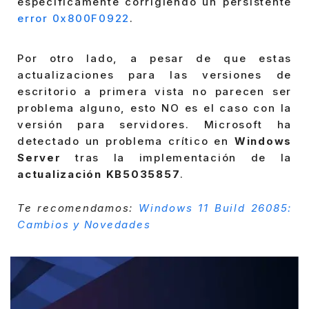
específicamente corrigiendo un persistente
error 0x800F0922
.
Por otro lado, a pesar de que estas
actualizaciones para las versiones de
escritorio a primera vista no parecen ser
problema alguno, esto NO es el caso con la
versión para servidores. Microsoft ha
detectado un problema crítico en
Windows
Server
tras la implementación de la
actualización KB5035857
.
Te recomendamos:
Windows 11 Build 26085:
Cambios y Novedades