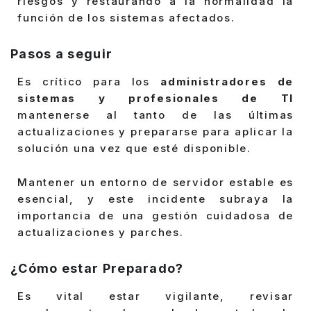
riesgos y restaurando a la normalidad la
función de los sistemas afectados.
Pasos a seguir
Es crítico para los
administradores de
sistemas y profesionales de TI
mantenerse al tanto de las últimas
actualizaciones y prepararse para aplicar la
solución una vez que esté disponible.
Mantener un entorno de servidor estable es
esencial, y este incidente subraya la
importancia de una gestión cuidadosa de
actualizaciones y parches.
¿Cómo estar Preparado?
Es vital estar vigilante, revisar