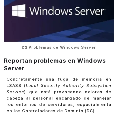
Problemas de Windows Server
Reportan problemas en Windows
Server
Concretamente una fuga de memoria en
LSASS (
Local Security Authority Subsystem
Service
) que está provocando dolores de
cabeza al personal encargado de manejar
los entornos de servidores, especialmente
en los Controladores de Dominio (DC).