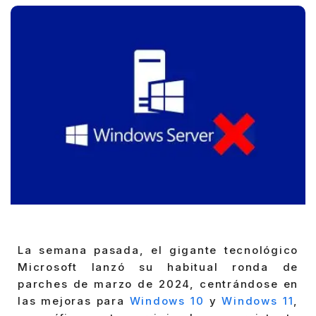
La semana pasada, el gigante tecnológico
Microsoft lanzó su habitual ronda de
parches de marzo de 2024, centrándose en
las mejoras para
Windows 10
y
Windows 11
,