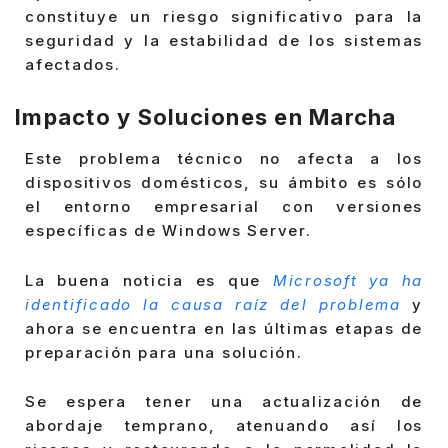
constituye un riesgo significativo para la
seguridad y la estabilidad de los sistemas
afectados.
Impacto y Soluciones en Marcha
Este problema técnico no afecta a los
dispositivos domésticos, su ámbito es sólo
el entorno empresarial con versiones
específicas de Windows Server.
La buena noticia es que
Microsoft ya ha
identificado la causa raíz del problema
y
ahora se encuentra en las últimas etapas de
preparación para una solución.
Se espera tener una actualización de
abordaje temprano, atenuando así los