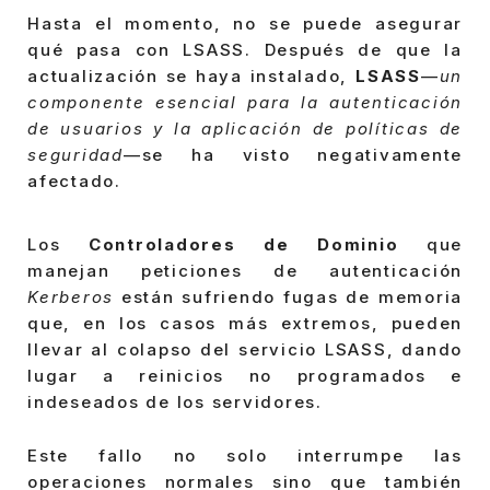
Hasta el momento, no se puede asegurar
qué pasa con LSASS. Después de que la
actualización se haya instalado,
LSASS
—
un
componente esencial para la autenticación
de usuarios y la aplicación de políticas de
seguridad
—se ha visto negativamente
afectado.
Los
Controladores de Dominio
que
manejan peticiones de autenticación
Kerberos
están sufriendo fugas de memoria
que, en los casos más extremos, pueden
llevar al colapso del servicio LSASS, dando
lugar a reinicios no programados e
indeseados de los servidores.
Este fallo no solo interrumpe las
operaciones normales sino que también