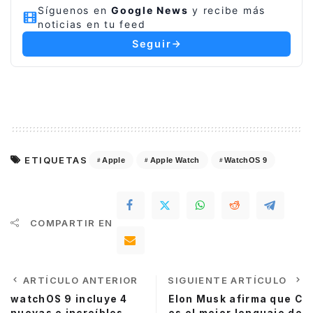
Síguenos en
Google News
y recibe más
noticias en tu feed
Seguir
ETIQUETAS
Apple
Apple Watch
WatchOS 9
COMPARTIR EN
ARTÍCULO ANTERIOR
SIGUIENTE ARTÍCULO
watchOS 9 incluye 4
Elon Musk afirma que C