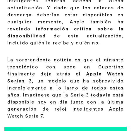
inteligentes tendrán acceso a dicha
actualización. Y dado que los enlaces de
descarga deberían estar disponibles en
cualquier momento, Apple también ha
revelado
información crítica sobre la
disponibilidad
de esta actualización,
incluido quién la recibe y quién no.
La sorprendente noticia es que el gigante
tecnológico con sede en Cupertino
finalmente deja atrás el
Apple Watch
Series 3
, un modelo que ha sobrevivido
increíblemente a lo largo de todos estos
años. Imagínese que la Serie 3 todavía está
disponible hoy en día junto con la última
generación de reloj inteligentes Apple
Watch Serie 7.