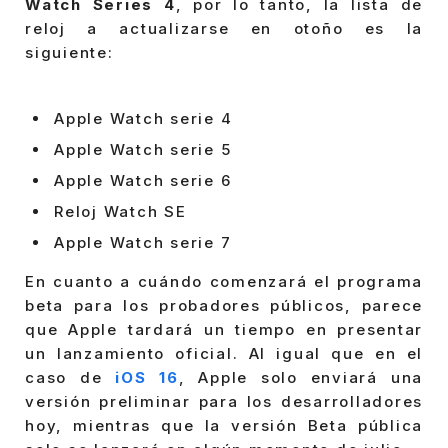
Watch Series 4
, por lo tanto, la lista de
reloj a actualizarse en otoño es la
siguiente:
Apple Watch serie 4
Apple Watch serie 5
Apple Watch serie 6
Reloj Watch SE
Apple Watch serie 7
En cuanto a cuándo comenzará el programa
beta para los probadores públicos, parece
que Apple tardará un tiempo en presentar
un lanzamiento oficial. Al igual que en el
caso de
iOS 16
, Apple solo enviará una
versión preliminar para los desarrolladores
hoy, mientras que la versión Beta pública