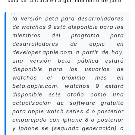
solo se lanzará en algún momento de julio.
la versión beta para desarrolladores
de watchos 9 está disponible para los
miembros del programa para
desarrolladores de apple en
developer.apple.com a partir de hoy.
una versión beta pública estará
disponible para los usuarios de
watchos el próximo mes en
beta.apple.com. watchos 9 estará
disponible este otoño como una
actualización de software gratuita
para apple watch series 4 o posterior
emparejado con iphone 8 o posterior
y iphone se (segunda generación) o