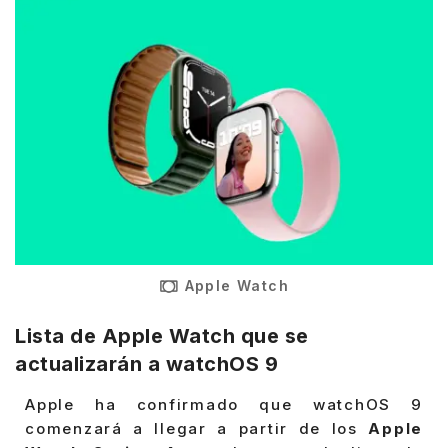
Apple Watch
Lista de Apple Watch que se
actualizarán a watchOS 9
Apple ha confirmado que watchOS 9
comenzará a llegar a partir de los
Apple