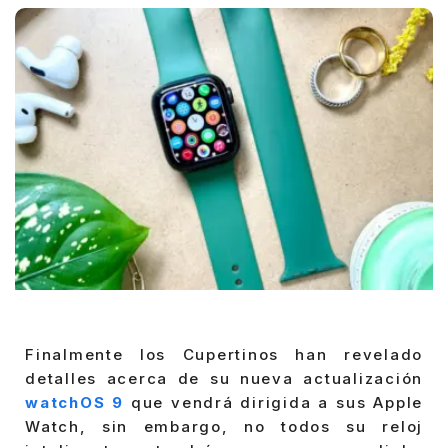
Finalmente los Cupertinos han revelado
detalles acerca de su nueva actualización
watchOS 9
que vendrá dirigida a sus Apple
Watch, sin embargo, no todos su reloj