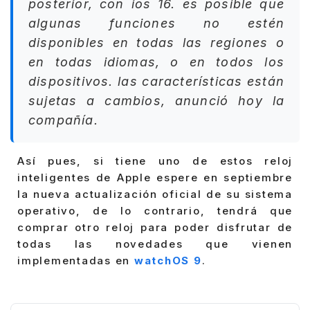
posterior, con ios 16. es posible que
algunas funciones no estén
disponibles en todas las regiones o
en todas idiomas, o en todos los
dispositivos. las características están
sujetas a cambios, anunció hoy la
compañía.
Así pues, si tiene uno de estos reloj
inteligentes de Apple espere en septiembre
la nueva actualización oficial de su sistema
operativo, de lo contrario, tendrá que
comprar otro reloj para poder disfrutar de
todas las novedades que vienen
implementadas en
watchOS 9
.