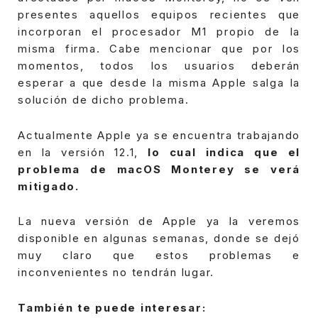
presentes aquellos equipos recientes que
incorporan el procesador M1 propio de la
misma firma.
Cabe mencionar que por los
momentos, todos los usuarios deberán
esperar a que desde la misma Apple salga la
solución de dicho problema.
Actualmente Apple ya se encuentra trabajando
en la versión 12.1,
lo cual indica que el
problema de macOS Monterey se verá
mitigado.
La nueva versión de Apple ya la veremos
disponible en algunas semanas, donde se dejó
muy claro que estos problemas e
inconvenientes no tendrán lugar.
También te puede interesar: