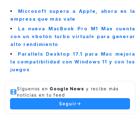
Microsoft supera a Apple, ahora es la
empresa que más vale
La nueva MacBook Pro M1 Max cuenta
con un «botón turbo virtual» para generar
alto rendimiento
Parallels Desktop 17.1 para Mac mejora
la compatibilidad con Windows 11 y con los
juegos
Síguenos en
Google News
y recibe más
noticias en tu feed
Seguir