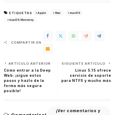
ETIQUETAS
Apple
Mac
macOS
macOS Monterey
COMPARTIR EN
ARTÍCULO ANTERIOR
SIGUIENTE ARTÍCULO
Cómo entrar a la Deep
Linux 5.15 ofrece
Web: ¡sigue estos
servicio de soporte
pasos y hazlo de la
para NTFS y mucho más
forma más segura
posible!
¡Ver comentarios y