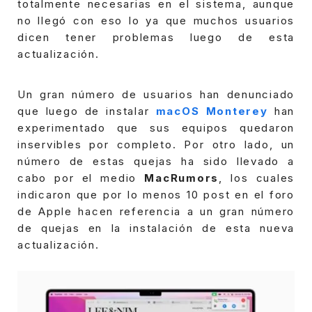
totalmente necesarias en el sistema, aunque
no llegó con eso lo ya que muchos usuarios
dicen tener problemas luego de esta
actualización.
Un gran número de usuarios han denunciado
que luego de instalar
macOS Monterey
han
experimentado que sus equipos quedaron
inservibles por completo.
Por otro lado, un
número de estas quejas ha sido llevado a
cabo por el medio
MacRumors
, los cuales
indicaron que por lo menos 10 post en el foro
de Apple hacen referencia a un gran número
de quejas en la instalación de esta nueva
actualización.