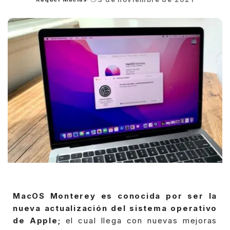
Posted
by
MacOS Monterey es conocida por ser la
nueva actualización del sistema operativo
de Apple;
el cual llega con nuevas mejoras