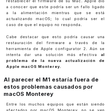
restablecer el firmware de su Mac.
Apple dio
a conocer que este podría ser un fallo ligado
a la alimentación mientras que se está
actualizando macOS; lo cual podría ser el
caso de que el equipo no responda.
Cabe destacar que esto podría causar una
restauración del firmware a través de la
herramienta de Apple configurator 2.
Aún se
intenta dar una solución más efectiva
al
problema de la nueva actualización de
Apple macOS Monterey.
Al parecer el M1 estaría fuera de
estos problemas causados por
macOS Monterey
Entre los muchos equipos que están siendo
afectados por macOS Monterey, no se ven