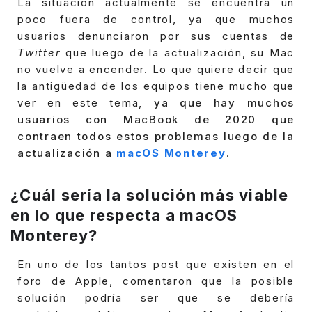
La situación actualmente se encuentra un
poco fuera de control, ya que muchos
usuarios denunciaron por sus cuentas de
Twitter
que luego de la actualización, su Mac
no vuelve a encender.
Lo que quiere decir que
la antigüedad de los equipos tiene mucho que
ver en este tema,
ya que hay muchos
usuarios con MacBook de 2020 que
contraen todos estos problemas luego de la
actualización a
macOS Monterey
.
¿Cuál sería la solución más viable
en lo que respecta a macOS
Monterey?
En uno de los tantos post que existen en el
foro de Apple, comentaron que la posible
solución podría ser que se debería