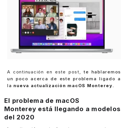
A continuación en este post,
te hablaremos
un poco acerca de este problema ligado a
la
nueva actualización macOS Monterey
.
El problema de macOS
Monterey está llegando a modelos
del 2020