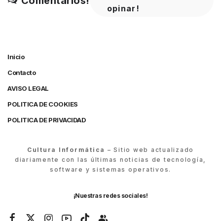
Comentarios!
opinar!
Inicio
Contacto
AVISO LEGAL
POLITICA DE COOKIES
POLITICA DE PRIVACIDAD
Cultura Informática
– Sitio web actualizado
diariamente con las últimas noticias de tecnología,
software y sistemas operativos.
¡Nuestras redes sociales!