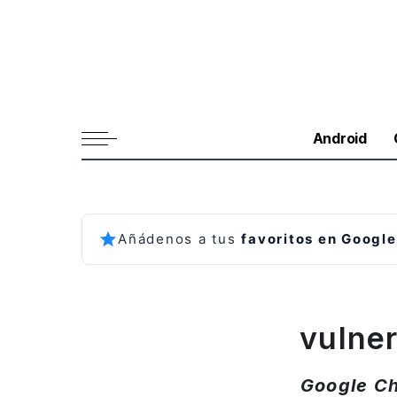
Android
Añádenos a tus
favoritos en Google
vulner
Google Ch