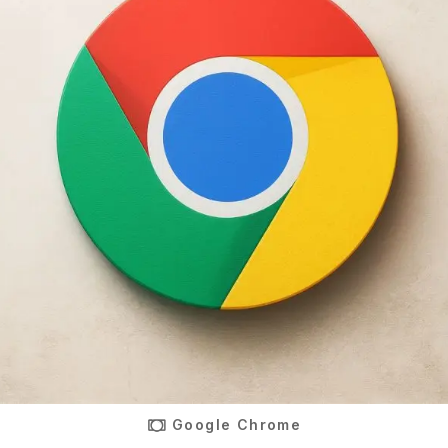
Google Chrome