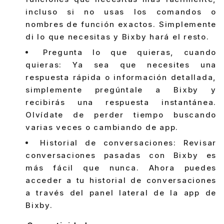
incluso si no usas los comandos o
nombres de función exactos. Simplemente
di lo que necesitas y Bixby hará el resto.
Pregunta lo que quieras, cuando
quieras: Ya sea que necesites una
respuesta rápida o información detallada,
simplemente pregúntale a Bixby y
recibirás una respuesta instantánea.
Olvídate de perder tiempo buscando
varias veces o cambiando de app.
Historial de conversaciones: Revisar
conversaciones pasadas con Bixby es
más fácil que nunca. Ahora puedes
acceder a tu historial de conversaciones
a través del panel lateral de la app de
Bixby.