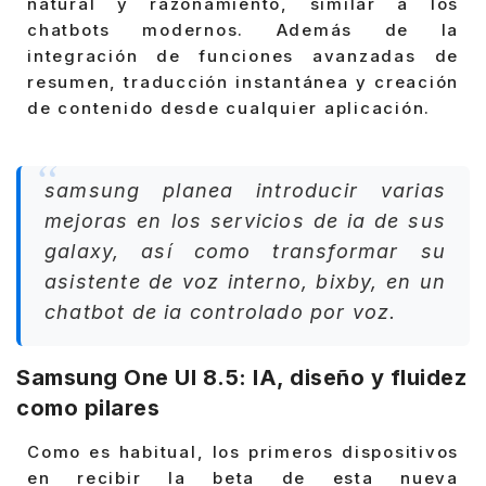
natural y razonamiento, similar a los
chatbots modernos. Además de la
integración de funciones avanzadas de
resumen, traducción instantánea y creación
de contenido desde cualquier aplicación.
samsung planea introducir varias
mejoras en los servicios de ia de sus
galaxy, así como transformar su
asistente de voz interno, bixby, en un
chatbot de ia controlado por voz.
Samsung One UI 8.5: IA, diseño y fluidez
como pilares
Como es habitual, los primeros dispositivos
en recibir la beta de esta nueva