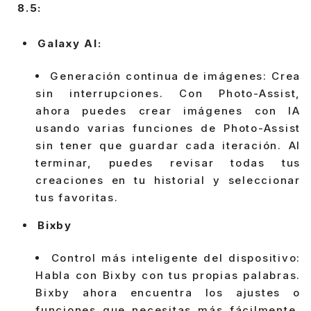
8.5:
Galaxy AI:
Generación continua de imágenes: Crea
sin interrupciones. Con Photo-Assist,
ahora puedes crear imágenes con IA
usando varias funciones de Photo-Assist
sin tener que guardar cada iteración. Al
terminar, puedes revisar todas tus
creaciones en tu historial y seleccionar
tus favoritas.
Bixby
Control más inteligente del dispositivo:
Habla con Bixby con tus propias palabras.
Bixby ahora encuentra los ajustes o
funciones que necesitas más fácilmente,