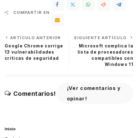
COMPARTIR EN
ARTÍCULO ANTERIOR
SIGUIENTE ARTÍCULO
Google Chrome corrige
Microsoft complica la
13 vulnerabilidades
lista de procesadores
críticas de seguridad
compatibles con
Windows 11
¡Ver comentarios y
Comentarios!
opinar!
Inicio