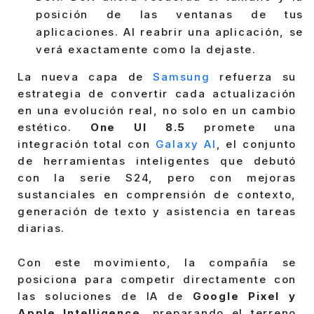
posición de las ventanas de tus
aplicaciones. Al reabrir una aplicación, se
verá exactamente como la dejaste.
La nueva capa de
Samsung
refuerza su
estrategia de convertir cada actualización
en una evolución real, no solo en un cambio
estético.
One UI 8.5
promete una
integración total con
Galaxy AI
, el conjunto
de herramientas inteligentes que debutó
con la serie S24, pero con mejoras
sustanciales en comprensión de contexto,
generación de texto y asistencia en tareas
diarias.
Con este movimiento, la compañía se
posiciona para competir directamente con
las soluciones de IA de
Google Pixel y
Apple Intelligence
, preparando el terreno