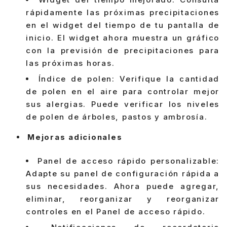
rápidamente las próximas precipitaciones
en el widget del tiempo de tu pantalla de
inicio. El widget ahora muestra un gráfico
con la previsión de precipitaciones para
las próximas horas.
Índice de polen: Verifique la cantidad
de polen en el aire para controlar mejor
sus alergias. Puede verificar los niveles
de polen de árboles, pastos y ambrosía.
Mejoras adicionales
Panel de acceso rápido personalizable:
Adapte su panel de configuración rápida a
sus necesidades. Ahora puede agregar,
eliminar, reorganizar y reorganizar
controles en el Panel de acceso rápido.