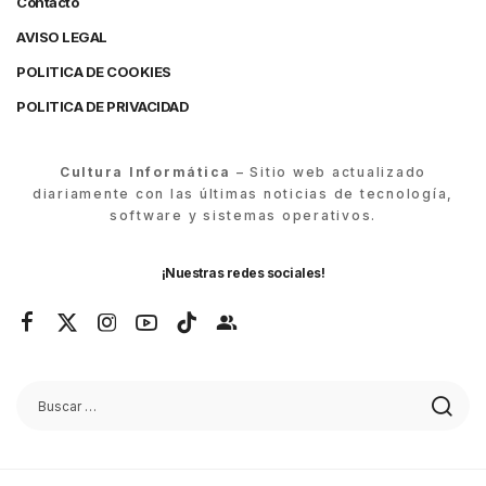
Contacto
AVISO LEGAL
POLITICA DE COOKIES
POLITICA DE PRIVACIDAD
Cultura Informática
– Sitio web actualizado
diariamente con las últimas noticias de tecnología,
software y sistemas operativos.
¡Nuestras redes sociales!