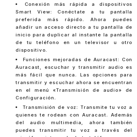
Conexión más rápida a dispositivos
Smart View: Conéctate a tu pantalla
preferida más rápido. Ahora puedes
añadir un acceso directo a tu pantalla de
inicio para duplicar al instante la pantalla
de tu teléfono en un televisor u otro
dispositivo.
Funciones mejoradas de Auracast: Con
Auracast, escuchar y transmitir audio es
más fácil que nunca. Las opciones para
transmitir y escuchar ahora se encuentran
en el menú «Transmisión de audio» de
Configuración.
Transmisión de voz: Transmite tu voz a
quienes te rodean con Auracast. Además
del audio multimedia, ahora también
puedes transmitir tu voz a través del