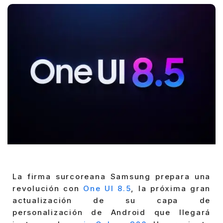
La firma surcoreana Samsung prepara una
revolución con
One UI 8.5
, la próxima gran
actualización de su capa de
personalización de Android que llegará