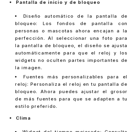
Pantalla de inicio y de bloqueo
Diseño automático de la pantalla de
bloqueo: Los fondos de pantalla con
personas o mascotas ahora encajan a la
perfección. Al seleccionar una foto para
la pantalla de bloqueo, el diseño se ajusta
automáticamente para que el reloj y los
widgets no oculten partes importantes de
la imagen.
Fuentes más personalizables para el
reloj: Personaliza el reloj en tu pantalla de
bloqueo. Ahora puedes ajustar el grosor
de más fuentes para que se adapten a tu
estilo preferido.
Clima
Widget del tiempo mejorado: Consulta