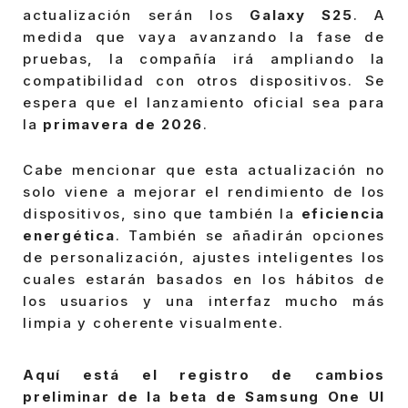
actualización serán los
Galaxy S25
. A
medida que vaya avanzando la fase de
pruebas, la compañía irá ampliando la
compatibilidad con otros dispositivos. Se
espera que el lanzamiento oficial sea para
la
primavera de 2026
.
Cabe mencionar que esta actualización no
solo viene a mejorar el rendimiento de los
dispositivos, sino que también la
eficiencia
energética
. También se añadirán opciones
de personalización, ajustes inteligentes los
cuales estarán basados en los hábitos de
los usuarios y una interfaz mucho más
limpia y coherente visualmente.
Aquí está el registro de cambios
preliminar de la beta de Samsung One UI