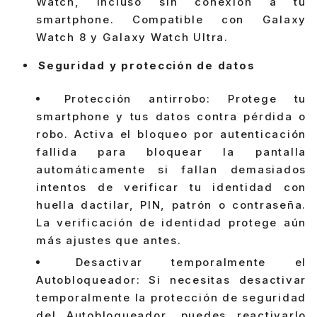
Watch, incluso sin conexión a tu
smartphone. Compatible con Galaxy
Watch 8 y Galaxy Watch Ultra.
Seguridad y protección de datos
Protección antirrobo: Protege tu
smartphone y tus datos contra pérdida o
robo. Activa el bloqueo por autenticación
fallida para bloquear la pantalla
automáticamente si fallan demasiados
intentos de verificar tu identidad con
huella dactilar, PIN, patrón o contraseña.
La verificación de identidad protege aún
más ajustes que antes.
Desactivar temporalmente el
Autobloqueador: Si necesitas desactivar
temporalmente la protección de seguridad
del Autobloqueador, puedes reactivarlo