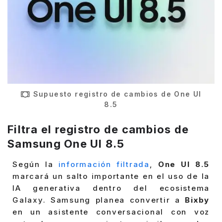
Supuesto registro de cambios de One UI
8.5
Filtra el registro de cambios de
Samsung One UI 8.5
Según la
información filtrada
,
One UI 8.5
marcará un salto importante en el uso de la
IA generativa dentro del ecosistema
Galaxy. Samsung planea convertir a
Bixby
en un asistente conversacional con voz