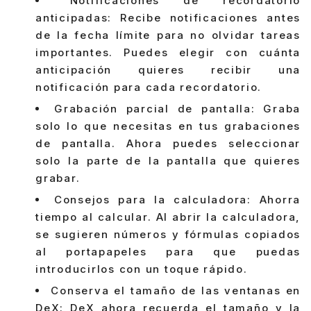
Notificaciones de recordatorio
anticipadas: Recibe notificaciones antes
de la fecha límite para no olvidar tareas
importantes. Puedes elegir con cuánta
anticipación quieres recibir una
notificación para cada recordatorio.
Grabación parcial de pantalla: Graba
solo lo que necesitas en tus grabaciones
de pantalla. Ahora puedes seleccionar
solo la parte de la pantalla que quieres
grabar.
Consejos para la calculadora: Ahorra
tiempo al calcular. Al abrir la calculadora,
se sugieren números y fórmulas copiados
al portapapeles para que puedas
introducirlos con un toque rápido.
Conserva el tamaño de las ventanas en
DeX: DeX ahora recuerda el tamaño y la