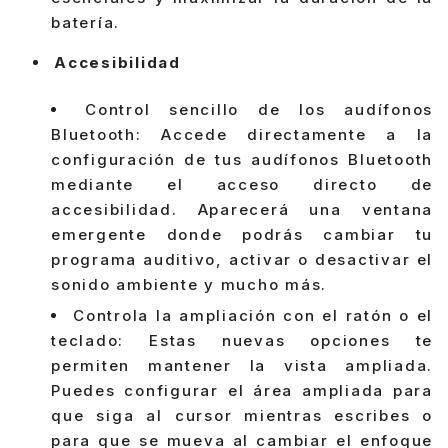
batería.
Accesibilidad
Control sencillo de los audífonos
Bluetooth: Accede directamente a la
configuración de tus audífonos Bluetooth
mediante el acceso directo de
accesibilidad. Aparecerá una ventana
emergente donde podrás cambiar tu
programa auditivo, activar o desactivar el
sonido ambiente y mucho más.
Controla la ampliación con el ratón o el
teclado: Estas nuevas opciones te
permiten mantener la vista ampliada.
Puedes configurar el área ampliada para
que siga al cursor mientras escribes o
para que se mueva al cambiar el enfoque