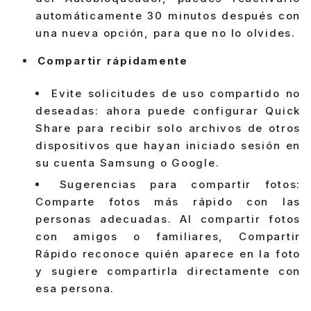
automáticamente 30 minutos después con
una nueva opción, para que no lo olvides.
Compartir rápidamente
Evite solicitudes de uso compartido no
deseadas: ahora puede configurar Quick
Share para recibir solo archivos de otros
dispositivos que hayan iniciado sesión en
su cuenta Samsung o Google.
Sugerencias para compartir fotos:
Comparte fotos más rápido con las
personas adecuadas. Al compartir fotos
con amigos o familiares, Compartir
Rápido reconoce quién aparece en la foto
y sugiere compartirla directamente con
esa persona.