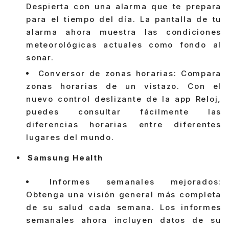
Despierta con una alarma que te prepara
para el tiempo del día. La pantalla de tu
alarma ahora muestra las condiciones
meteorológicas actuales como fondo al
sonar.
Conversor de zonas horarias: Compara
zonas horarias de un vistazo. Con el
nuevo control deslizante de la app Reloj,
puedes consultar fácilmente las
diferencias horarias entre diferentes
lugares del mundo.
Samsung Health
Informes semanales mejorados:
Obtenga una visión general más completa
de su salud cada semana. Los informes
semanales ahora incluyen datos de su