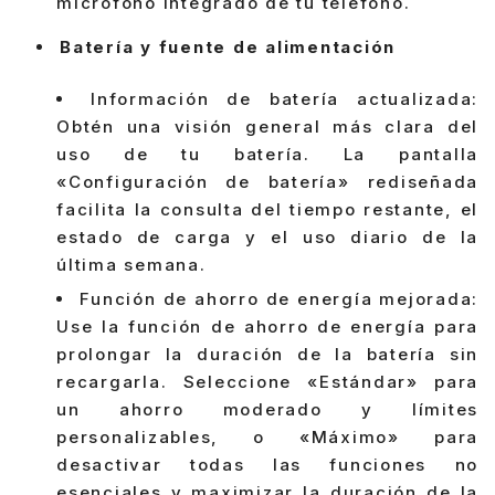
micrófono integrado de tu teléfono.
Batería y fuente de alimentación
Información de batería actualizada:
Obtén una visión general más clara del
uso de tu batería. La pantalla
«Configuración de batería» rediseñada
facilita la consulta del tiempo restante, el
estado de carga y el uso diario de la
última semana.
Función de ahorro de energía mejorada:
Use la función de ahorro de energía para
prolongar la duración de la batería sin
recargarla. Seleccione «Estándar» para
un ahorro moderado y límites
personalizables, o «Máximo» para
desactivar todas las funciones no
esenciales y maximizar la duración de la