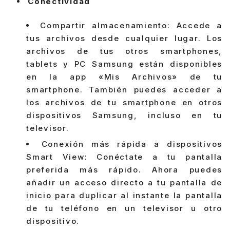
Conectividad
Compartir almacenamiento: Accede a
tus archivos desde cualquier lugar. Los
archivos de tus otros smartphones,
tablets y PC Samsung están disponibles
en la app «Mis Archivos» de tu
smartphone. También puedes acceder a
los archivos de tu smartphone en otros
dispositivos Samsung, incluso en tu
televisor.
Conexión más rápida a dispositivos
Smart View: Conéctate a tu pantalla
preferida más rápido. Ahora puedes
añadir un acceso directo a tu pantalla de
inicio para duplicar al instante la pantalla
de tu teléfono en un televisor u otro
dispositivo.