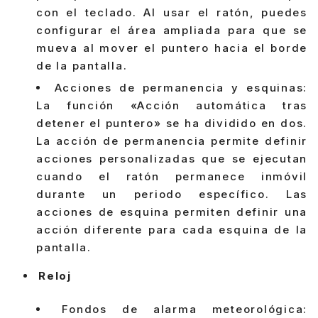
con el teclado. Al usar el ratón, puedes
configurar el área ampliada para que se
mueva al mover el puntero hacia el borde
de la pantalla.
Acciones de permanencia y esquinas:
La función «Acción automática tras
detener el puntero» se ha dividido en dos.
La acción de permanencia permite definir
acciones personalizadas que se ejecutan
cuando el ratón permanece inmóvil
durante un periodo específico. Las
acciones de esquina permiten definir una
acción diferente para cada esquina de la
pantalla.
Reloj
Fondos de alarma meteorológica: