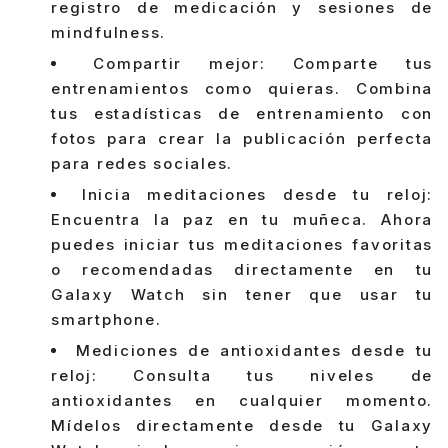
registro de medicación y sesiones de
mindfulness.
Compartir mejor: Comparte tus
entrenamientos como quieras. Combina
tus estadísticas de entrenamiento con
fotos para crear la publicación perfecta
para redes sociales.
Inicia meditaciones desde tu reloj:
Encuentra la paz en tu muñeca. Ahora
puedes iniciar tus meditaciones favoritas
o recomendadas directamente en tu
Galaxy Watch sin tener que usar tu
smartphone.
Mediciones de antioxidantes desde tu
reloj: Consulta tus niveles de
antioxidantes en cualquier momento.
Mídelos directamente desde tu Galaxy