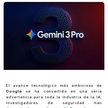
El avance tecnológico más ambicioso de
Google
se ha convertido en una seria
advertencia para toda la industria de la IA.
Investigadores de seguridad han