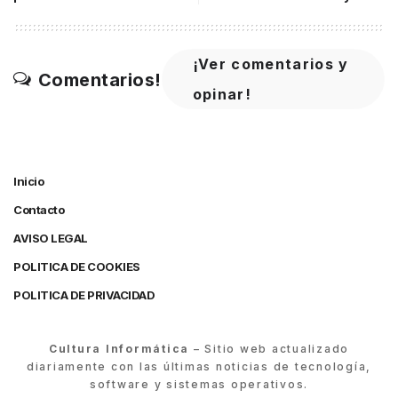
¡Ver comentarios y
Comentarios!
opinar!
Inicio
Contacto
AVISO LEGAL
POLITICA DE COOKIES
POLITICA DE PRIVACIDAD
Cultura Informática
– Sitio web actualizado
diariamente con las últimas noticias de tecnología,
software y sistemas operativos.