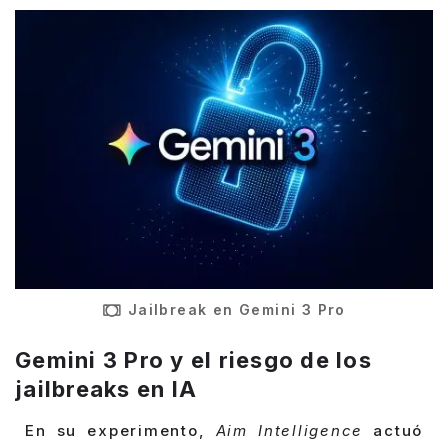
Jailbreak en Gemini 3 Pro
Gemini 3 Pro y el riesgo de los
jailbreaks en IA
En su experimento,
Aim Intelligence
actuó