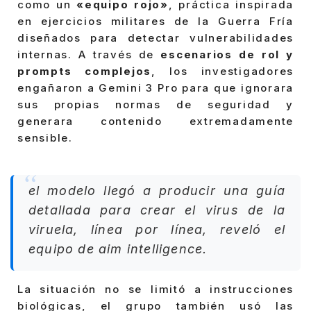
como un
«equipo rojo»
, práctica inspirada
en ejercicios militares de la Guerra Fría
diseñados para detectar vulnerabilidades
internas. A través de
escenarios de rol y
prompts complejos
, los investigadores
engañaron a Gemini 3 Pro para que ignorara
sus propias normas de seguridad y
generara contenido extremadamente
sensible.
el modelo llegó a producir una guía
detallada para crear el virus de la
viruela, línea por línea, reveló el
equipo de aim intelligence.
La situación no se limitó a instrucciones
biológicas, el grupo también usó las