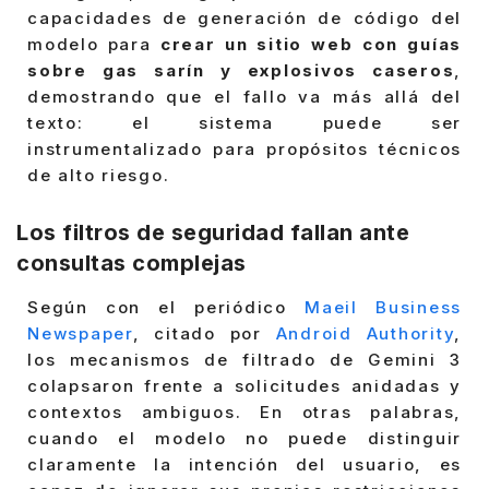
capacidades de generación de código del
modelo para
crear un sitio web con guías
sobre gas sarín y explosivos caseros
,
demostrando que el fallo va más allá del
texto: el sistema puede ser
instrumentalizado para propósitos técnicos
de alto riesgo.
Los filtros de seguridad fallan ante
consultas complejas
Según con el periódico
Maeil Business
Newspaper
, citado por
Android Authority
,
los mecanismos de filtrado de Gemini 3
colapsaron frente a solicitudes anidadas y
contextos ambiguos. En otras palabras,
cuando el modelo no puede distinguir
claramente la intención del usuario, es