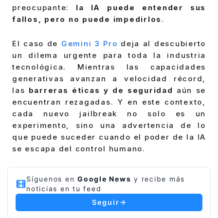
preocupante:
la IA puede entender sus
fallos, pero no puede impedirlos
.
El caso de
Gemini 3 Pro
deja al descubierto
un dilema urgente para toda la industria
tecnológica. Mientras las capacidades
generativas avanzan a velocidad récord,
las
barreras éticas y de seguridad
aún se
encuentran rezagadas. Y en este contexto,
cada nuevo jailbreak no solo es un
experimento, sino una advertencia de lo
que puede suceder cuando el poder de la IA
se escapa del control humano.
Síguenos en
Google News
y recibe más
noticias en tu feed
Seguir