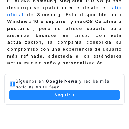
El nuevo
Samsung Magician 9.0
ya puede
descargarse gratuitamente desde el
sitio
oficial
de Samsung. Está disponible para
Windows 10 o superior
y
macOS Catalina o
posterior
, pero no ofrece soporte para
sistemas basados en Linux. Con esta
actualización, la compañía consolida su
compromiso con una experiencia de usuario
más refinada, adaptada a los estándares
actuales de diseño y personalización.
Síguenos en
Google News
y recibe más
noticias en tu feed
Seguir