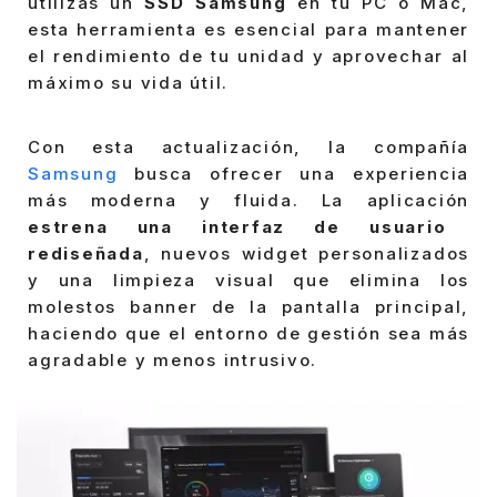
utilizas un
SSD Samsung
en tu PC o Mac,
esta herramienta es esencial para mantener
el rendimiento de tu unidad y aprovechar al
máximo su vida útil.
Con esta actualización, la compañía
Samsung
busca ofrecer una experiencia
más moderna y fluida. La aplicación
estrena una interfaz de usuario
rediseñada
, nuevos widget personalizados
y una limpieza visual que elimina los
molestos banner de la pantalla principal,
haciendo que el entorno de gestión sea más
agradable y menos intrusivo.