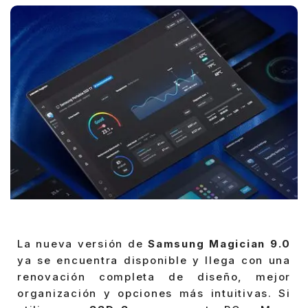
La nueva versión de
Samsung Magician 9.0
ya se encuentra disponible y llega con una
renovación completa de diseño, mejor
organización y opciones más intuitivas. Si