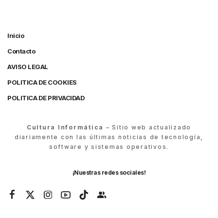
Inicio
Contacto
AVISO LEGAL
POLITICA DE COOKIES
POLITICA DE PRIVACIDAD
Cultura Informática
– Sitio web actualizado
diariamente con las últimas noticias de tecnología,
software y sistemas operativos.
¡Nuestras redes sociales!