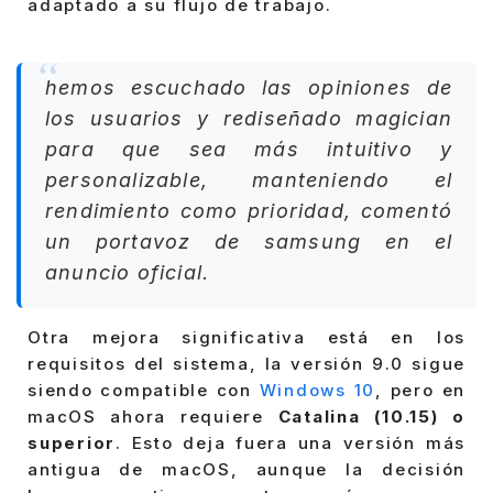
adaptado a su flujo de trabajo.
hemos escuchado las opiniones de
los usuarios y rediseñado magician
para que sea más intuitivo y
personalizable, manteniendo el
rendimiento como prioridad, comentó
un portavoz de samsung en el
anuncio oficial.
Otra mejora significativa está en los
requisitos del sistema, la versión 9.0 sigue
siendo compatible con
Windows 10
, pero en
macOS ahora requiere
Catalina (10.15) o
superior
. Esto deja fuera una versión más
antigua de macOS, aunque la decisión