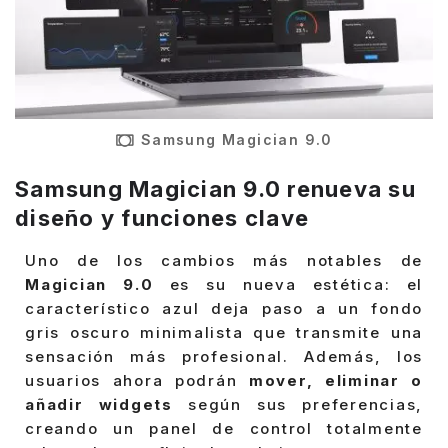
Samsung Magician 9.0
Samsung Magician 9.0 renueva su
diseño y funciones clave
Uno de los cambios más notables de
Magician 9.0
es su nueva estética: el
característico azul deja paso a un fondo
gris oscuro minimalista que transmite una
sensación más profesional. Además, los
usuarios ahora podrán
mover, eliminar o
añadir widgets
según sus preferencias,
creando un panel de control totalmente