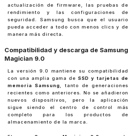
actualización de firmware, las pruebas de
rendimiento y las configuraciones de
seguridad. Samsung busca que el usuario
pueda acceder a todo con menos clics y de
manera más directa.
Compatibilidad y descarga de Samsung
Magician 9.0
La versión 9.0 mantiene su compatibilidad
con una amplia gama de
SSD y tarjetas de
memoria Samsung
, tanto de generaciones
recientes como anteriores. No se añadieron
nuevos dispositivos, pero la aplicación
sigue siendo el centro de control más
completo para los productos de
almacenamiento de la marca.