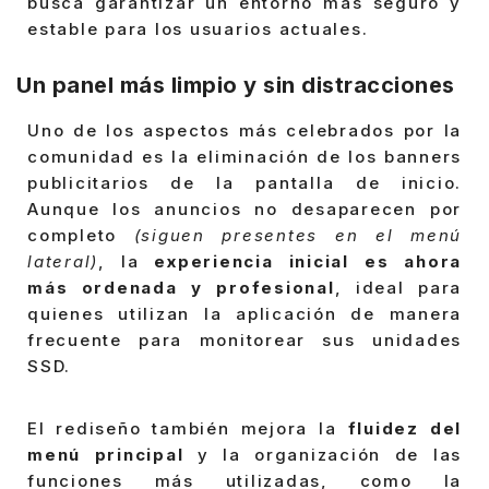
busca garantizar un entorno más seguro y
estable para los usuarios actuales.
Un panel más limpio y sin distracciones
Uno de los aspectos más celebrados por la
comunidad es la eliminación de los banners
publicitarios de la pantalla de inicio.
Aunque los anuncios no desaparecen por
completo
(siguen presentes en el menú
lateral)
, la
experiencia inicial es ahora
más ordenada y profesional
, ideal para
quienes utilizan la aplicación de manera
frecuente para monitorear sus unidades
SSD.
El rediseño también mejora la
fluidez del
menú principal
y la organización de las
funciones más utilizadas, como la