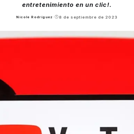
entretenimiento en un clic!.
8 de septiembre de 2023
Nicole Rodríguez
Posted
by