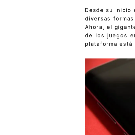
Desde su inicio
diversas formas
Ahora, el gigan
de los juegos e
plataforma está