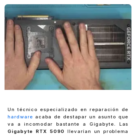
by
Un técnico especializado en reparación de
hardware
acaba de destapar un asunto que
va a incomodar bastante a Gigabyte. Las
Gigabyte RTX 5090
llevarían un problema