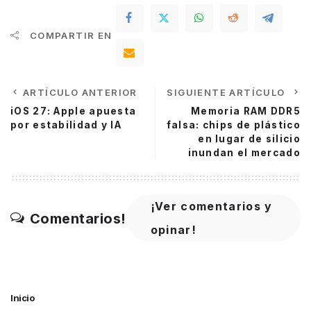
COMPARTIR EN
ARTÍCULO ANTERIOR
SIGUIENTE ARTÍCULO
iOS 27: Apple apuesta
Memoria RAM DDR5
por estabilidad y IA
falsa: chips de plástico
en lugar de silicio
inundan el mercado
¡Ver comentarios y
Comentarios!
opinar!
Inicio