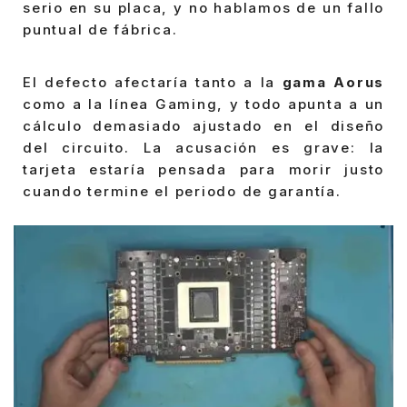
serio en su placa, y no hablamos de un fallo
puntual de fábrica.
El defecto afectaría tanto a la
gama Aorus
como a la línea Gaming, y todo apunta a un
cálculo demasiado ajustado en el diseño
del circuito. La acusación es grave: la
tarjeta estaría pensada para morir justo
cuando termine el periodo de garantía.