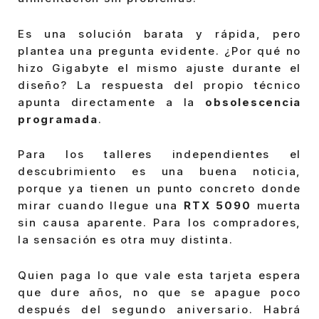
Es una solución barata y rápida, pero
plantea una pregunta evidente. ¿Por qué no
hizo Gigabyte el mismo ajuste durante el
diseño? La respuesta del propio técnico
apunta directamente a la
obsolescencia
programada
.
Para los talleres independientes el
descubrimiento es una buena noticia,
porque ya tienen un punto concreto donde
mirar cuando llegue una
RTX 5090
muerta
sin causa aparente. Para los compradores,
la sensación es otra muy distinta.
Quien paga lo que vale esta tarjeta espera
que dure años, no que se apague poco
después del segundo aniversario. Habrá