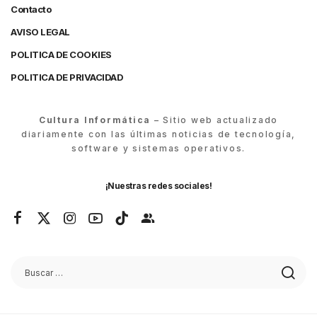
Contacto
AVISO LEGAL
POLITICA DE COOKIES
POLITICA DE PRIVACIDAD
Cultura Informática
– Sitio web actualizado
diariamente con las últimas noticias de tecnología,
software y sistemas operativos.
¡Nuestras redes sociales!