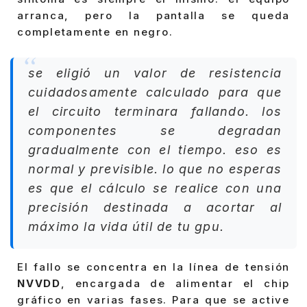
arranca, pero la pantalla se queda
completamente en negro.
se eligió un valor de resistencia
cuidadosamente calculado para que
el circuito terminara fallando. los
componentes se degradan
gradualmente con el tiempo. eso es
normal y previsible. lo que no esperas
es que el cálculo se realice con una
precisión destinada a acortar al
máximo la vida útil de tu gpu.
El fallo se concentra en la línea de tensión
NVVDD
, encargada de alimentar el chip
gráfico en varias fases. Para que se active