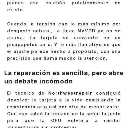
placas ese colchón prácticamente no
existe.
Cuando la tensión cae lo más mínimo por
desgaste natural, la línea NVVDD ya no se
activa. La tarjeta se convierte en un
pisapapeles caro. Y lo más llamativo es que
el ajuste parece hecho a propósito, con una
precisión que llama mucho la atención.
La reparación es sencilla, pero abre
un debate incómodo
El técnico de
Northwestrepair
consiguió
devolver la tarjeta a la vida cambiando la
resistencia original por otra de menor valor.
Con eso subió la tensión de la señal lo justo
para que la GPU volviera a recibir
alimentación sin problemas.