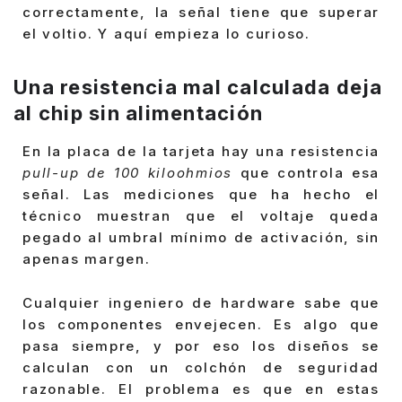
correctamente, la señal tiene que superar
el voltio. Y aquí empieza lo curioso.
Una resistencia mal calculada deja
al chip sin alimentación
En la placa de la tarjeta hay una resistencia
pull-up de 100 kiloohmios
que controla esa
señal. Las mediciones que ha hecho el
técnico muestran que el voltaje queda
pegado al umbral mínimo de activación, sin
apenas margen.
Cualquier ingeniero de hardware sabe que
los componentes envejecen. Es algo que
pasa siempre, y por eso los diseños se
calculan con un colchón de seguridad
razonable. El problema es que en estas