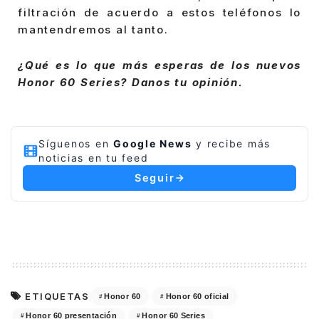
filtración de acuerdo a estos teléfonos lo
mantendremos al tanto.
¿Qué es lo que más esperas de los nuevos
Honor 60 Series? Danos tu opinión.
Síguenos en
Google News
y recibe más
noticias en tu feed
Seguir
ETIQUETAS
Honor 60
Honor 60 oficial
Honor 60 presentación
Honor 60 Series