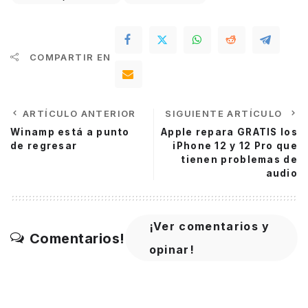
COMPARTIR EN
ARTÍCULO ANTERIOR
SIGUIENTE ARTÍCULO
Winamp está a punto
Apple repara GRATIS los
de regresar
iPhone 12 y 12 Pro que
tienen problemas de
audio
¡Ver comentarios y
Comentarios!
opinar!