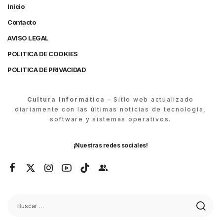
Inicio
Contacto
AVISO LEGAL
POLITICA DE COOKIES
POLITICA DE PRIVACIDAD
Cultura Informática
– Sitio web actualizado
diariamente con las últimas noticias de tecnología,
software y sistemas operativos.
¡Nuestras redes sociales!