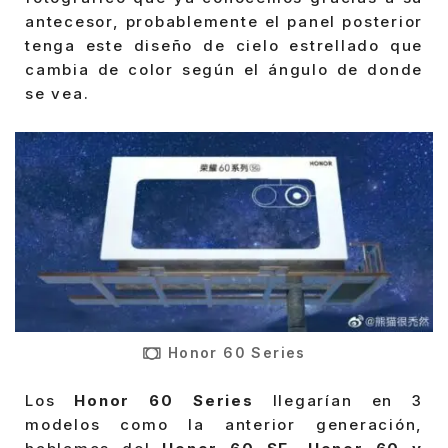
antecesor, probablemente el panel posterior
tenga este diseño de cielo estrellado que
cambia de color según el ángulo de donde
se vea.
Honor 60 Series
Los
Honor 60 Series
llegarían en 3
modelos como la anterior generación,