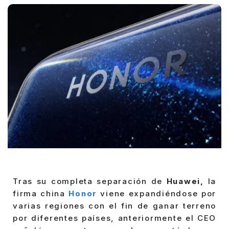
Tras su completa separación de
Huawei,
la
firma china
Honor
viene expandiéndose por
varias regiones con el fin de ganar terreno
por diferentes países, anteriormente el CEO