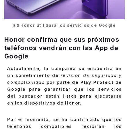
Honor utilizará los servicios de Google
Honor confirma que sus próximos
teléfonos vendrán con las App de
Google
Actualmente, la compañía se encuentra en
un sometimiento de
revisión de seguridad y
compatibilidad
por parte de
Play Protect
de
Google para garantizar que los servicios
del buscador estén listos para ejecutarse
en los dispositivos de Honor.
Por el momento, se ha confirmado que los
teléfonos compatibles recibirán los