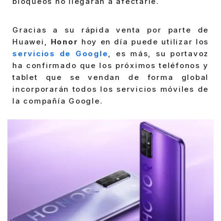
bloqueos no llegarán a afectarle.
Gracias a su rápida venta por parte de
Huawei,
Honor
hoy en día puede utilizar los
servicios de Google
, es más, su portavoz
ha confirmado que los próximos teléfonos y
tablet que se vendan de forma global
incorporarán todos los servicios móviles de
la compañía Google.