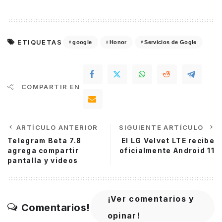
ETIQUETAS
google
Honor
Servicios de Gogle
COMPARTIR EN
ARTÍCULO ANTERIOR
SIGUIENTE ARTÍCULO
Telegram Beta 7.8
El LG Velvet LTE recibe
agrega compartir
oficialmente Android 11
pantalla y videos
¡Ver comentarios y
Comentarios!
opinar!