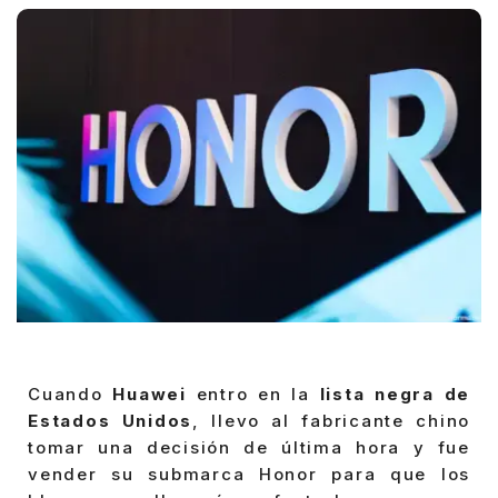
Cuando
Huawei
entro en la
lista negra de
Estados Unidos
, llevo al fabricante chino
tomar una decisión de última hora y fue
vender su submarca Honor para que los