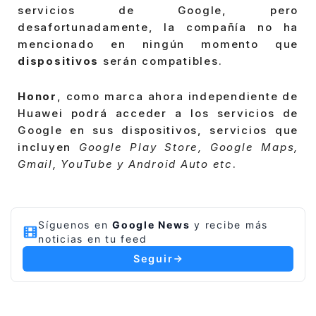
servicios de Google, pero
desafortunadamente, la compañía no ha
mencionado en ningún momento que
dispositivos
serán compatibles.
Honor
, como marca ahora independiente de
Huawei podrá acceder a los servicios de
Google en sus dispositivos, servicios que
incluyen
Google Play Store, Google Maps,
Gmail, YouTube y Android Auto etc
.
Síguenos en
Google News
y recibe más
noticias en tu feed
Seguir