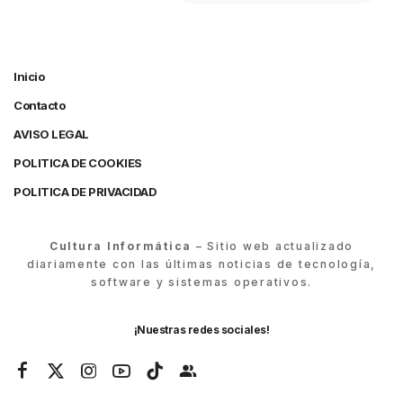
Inicio
Contacto
AVISO LEGAL
POLITICA DE COOKIES
POLITICA DE PRIVACIDAD
Cultura Informática
– Sitio web actualizado
diariamente con las últimas noticias de tecnología,
software y sistemas operativos.
¡Nuestras redes sociales!