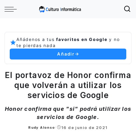
Añádenos a tus
favoritos en Google
y no
te pierdas nada
Añadir
El portavoz de Honor confirma
que volverán a utilizar los
servicios de Google
Honor confirma que "si" podrá utilizar los
servicios de Google.
16 de junio de 2021
Rudy Alonso
Posted
by