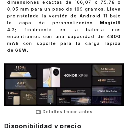
dimensiones exactas de 166,07 x 75,78 x
8,05 mm para un peso de 189 gramos. Lleva
preinstalada la versión de
Android 11
bajo
la capa de personalización
MagicUI
4.2;
finalmente en la batería nos
encontramos con una capacidad de
4800
mAh
con soporte para la carga rápida
de
66W.
Detalles Importantes
Disponibilidad y precio