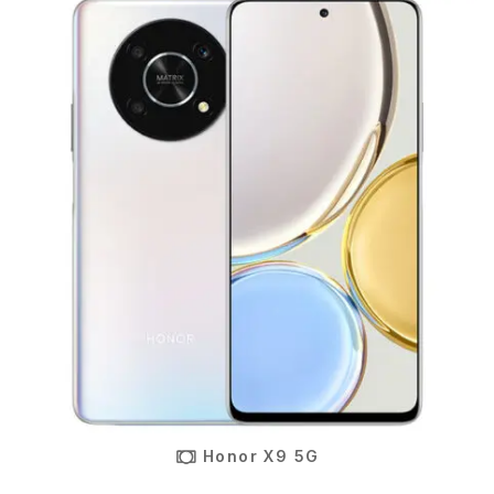
Honor X9 5G