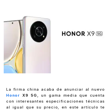
by
La firma china acaba de anunciar al nuevo
Honor
X9 5G,
un gama media que cuenta
con interesantes especificaciones técnicas
al igual que su precio, en este artículo te