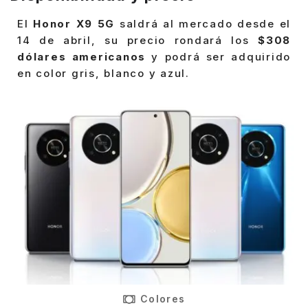
El
Honor X9 5G
saldrá al mercado desde el
14 de abril, su precio rondará los
$308
dólares americanos
y podrá ser adquirido
en color gris, blanco y azul.
Colores