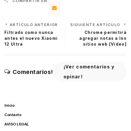
COMPARTIR EN
ARTÍCULO ANTERIOR
SIGUIENTE ARTÍCULO
Filtrado como nunca
Chrome permitirá
antes el nuevo Xiaomi
agregar notas a los
12 Ultra
sitios web [Vídeo]
¡Ver comentarios y
Comentarios!
opinar!
Inicio
Contacto
AVISO LEGAL