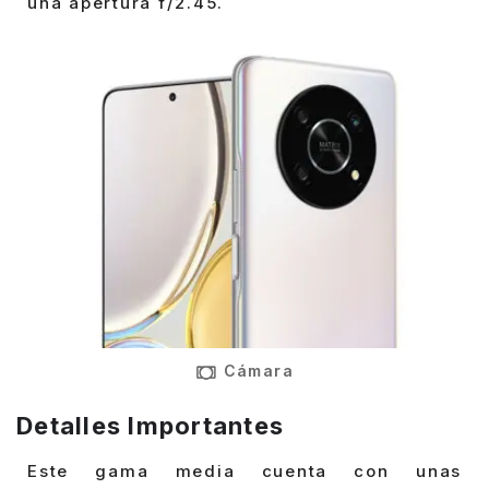
una apertura f/2.45.
Cámara
Detalles Importantes
Este gama media cuenta con unas