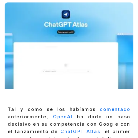
Tal y como se los habíamos
comentado
anteriormente,
OpenAI
ha dado un paso
decisivo en su competencia con Google con
el lanzamiento de
ChatGPT Atlas
, el primer