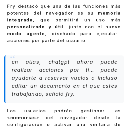
Fry destacó que una de las funciones más
potentes del navegador es su
memoria
integrada
, que permitirá un uso más
personalizado y útil
, junto con el nuevo
modo agente
, diseñado para ejecutar
acciones por parte del usuario.
en atlas, chatgpt ahora puede
realizar acciones por ti… puede
ayudarte a reservar vuelos o incluso
editar un documento en el que estés
trabajando, señaló fry.
Los usuarios podrán gestionar las
«
memorias
» del navegador desde la
configuración o activar una ventana de