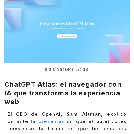
ChatGPT Atlas
ChatGPT Atlas: el navegador con
IA que transforma la experiencia
web
El CEO de OpenAI,
Sam Altman
, explicó
durante la
presentación
que el objetivo es
reinventar la forma en que los usuarios