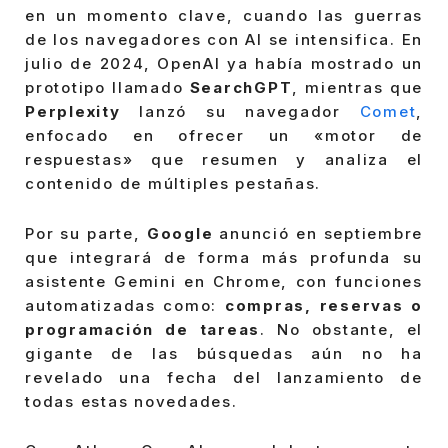
en un momento clave, cuando las guerras
de los navegadores con AI se intensifica. En
julio de 2024, OpenAI ya había mostrado un
prototipo llamado
SearchGPT
, mientras que
Perplexity
lanzó su navegador
Comet
,
enfocado en ofrecer un «motor de
respuestas» que resumen y analiza el
contenido de múltiples pestañas.
Por su parte,
Google
anunció en septiembre
que integrará de forma más profunda su
asistente Gemini en Chrome, con funciones
automatizadas como:
compras, reservas o
programación de tareas
. No obstante, el
gigante de las búsquedas aún no ha
revelado una fecha del lanzamiento de
todas estas novedades.