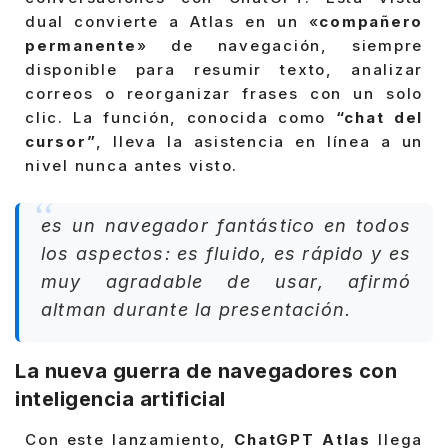
dual convierte a Atlas en un «
compañero
permanente
» de navegación, siempre
disponible para resumir texto, analizar
correos o reorganizar frases con un solo
clic. La función, conocida como
“chat del
cursor”
, lleva la asistencia en línea a un
nivel nunca antes visto.
es un navegador fantástico en todos
los aspectos: es fluido, es rápido y es
muy agradable de usar, afirmó
altman durante la presentación.
La nueva guerra de navegadores con
inteligencia artificial
Con este lanzamiento,
ChatGPT Atlas
llega