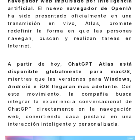
navegador web impulsado por inteligencia
artificial
. El nuevo
navegador de OpenIA
ha sido presentado oficialmente en una
transmisión en vivo, Atlas, promete
redefinir la forma en que las personas
navegan, buscan y realizan tareas en
Internet.
A partir de hoy,
ChatGPT Atlas está
disponible globalmente para macOS
,
mientras que las versiones
para Windows,
Android e iOS llegarán más adelante
. Con
este movimiento, la compañía busca
integrar la experiencia conversacional de
ChatGPT directamente en la navegación
web, convirtiendo cada pestaña en una
interacción inteligente y personalizada.