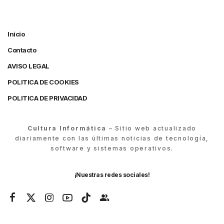
Inicio
Contacto
AVISO LEGAL
POLITICA DE COOKIES
POLITICA DE PRIVACIDAD
Cultura Informática
– Sitio web actualizado
diariamente con las últimas noticias de tecnología,
software y sistemas operativos.
¡Nuestras redes sociales!