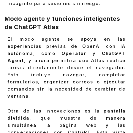
incógnito para sesiones sin riesgo.
Modo agente y funciones inteligentes
de ChatGPT Atlas
El modo agente se apoya en las
experiencias previas de OpenAI con IA
autónoma, como
Operator
y
ChatGPT
Agent
, y ahora permitirá que Atlas realice
tareas directamente desde el navegador.
Esto incluye navegar, completar
formularios, organizar correos o ejecutar
comandos sin la necesidad de cambiar de
ventana.
Otra de las innovaciones es la
pantalla
dividida
, que muestra de manera
simultánea la página web y las
conversaciones con ChatGPT. Esta vista