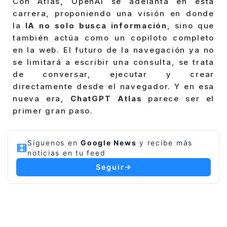
Con Atlas, OpenAI se adelanta en esta
carrera, proponiendo una visión en donde
la
IA no solo busca información
, sino que
también actúa como un copiloto completo
en la web. El futuro de la navegación ya no
se limitará a escribir una consulta, se trata
de conversar, ejecutar y crear
directamente desde el navegador. Y en esa
nueva era,
ChatGPT Atlas
parece ser el
primer gran paso.
Síguenos en
Google News
y recibe más
noticias en tu feed
Seguir