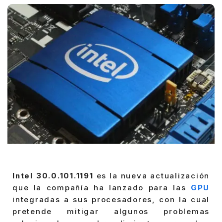
Intel 30.0.101.1191
es la nueva actualización
que la compañía ha lanzado para las
GPU
integradas a sus procesadores, con la cual
pretende mitigar algunos problemas