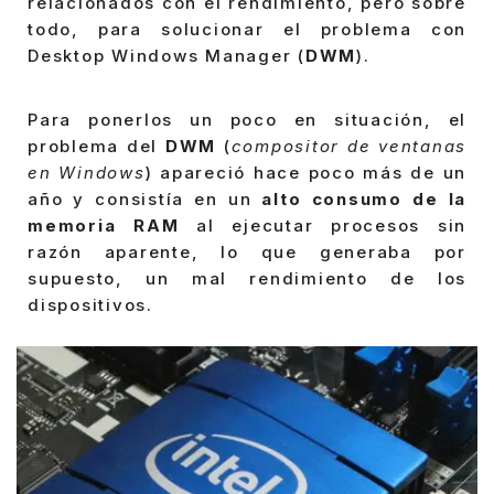
relacionados con el rendimiento, pero sobre
todo, para solucionar el problema con
Desktop Windows Manager (
DWM
).
Para ponerlos un poco en situación, el
problema del
DWM
(
compositor de ventanas
en Windows
) apareció hace poco más de un
año y consistía en un
alto consumo de la
memoria RAM
al ejecutar procesos sin
razón aparente, lo que generaba por
supuesto, un mal rendimiento de los
dispositivos.