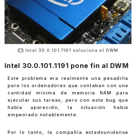
Intel 30.0.101.1191 soluciona el DWM
Intel 30.0.101.1191 pone fin al DWM
Este problema era realmente una pesadilla
para los ordenadores que contaban con una
cantidad mínima de memoria RAM para
ejecutar sus tareas, pero con este bug que
había aparecido, la situación había
empeorado notablemente.
Por lo tanto, la compañía estadounidense