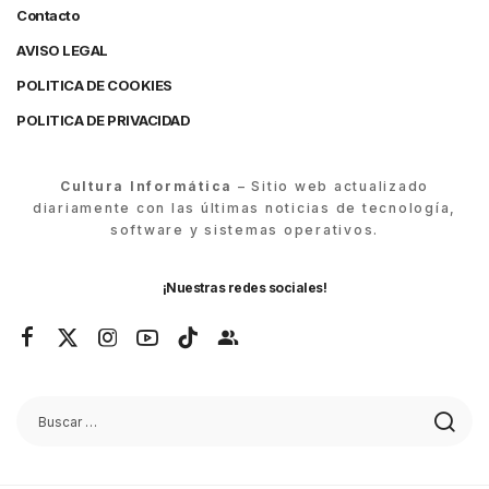
Contacto
AVISO LEGAL
POLITICA DE COOKIES
POLITICA DE PRIVACIDAD
Cultura Informática
– Sitio web actualizado
diariamente con las últimas noticias de tecnología,
software y sistemas operativos.
¡Nuestras redes sociales!