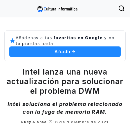
Añádenos a tus
favoritos en Google
y no
te pierdas nada
Añadir
Intel lanza una nueva
actualización para solucionar
el problema DWM
Intel soluciona el problema relacionado
con la fuga de memoria RAM.
16 de diciembre de 2021
Rudy Alonso
Posted
by