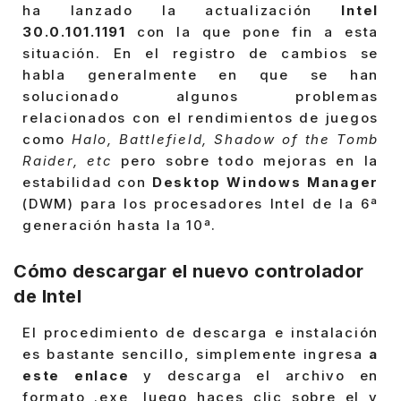
ha lanzado la actualización
Intel
30.0.101.1191
con la que pone fin a esta
situación. En el registro de cambios se
habla generalmente en que se han
solucionado algunos problemas
relacionados con el rendimientos de juegos
como
Halo, Battlefield, Shadow of the Tomb
Raider, etc
pero sobre todo mejoras en la
estabilidad con
Desktop Windows Manager
(DWM) para los procesadores Intel de la 6ª
generación hasta la 10ª.
Cómo descargar el nuevo controlador
de Intel
El procedimiento de descarga e instalación
es bastante sencillo, simplemente ingresa
a
este enlace
y descarga el archivo en
formato .exe, luego haces clic sobre el y