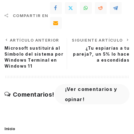
COMPARTIR EN
ARTÍCULO ANTERIOR
SIGUIENTE ARTÍCULO
Microsoft sustituirá al
¿Tu espiarías a tu
Símbolo del sistema por
pareja?, un 5% lo hace
Windows Terminal en
a escondidas
Windows 11
¡Ver comentarios y
Comentarios!
opinar!
Inicio