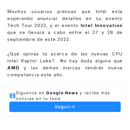
Muchos usuarios piensan que Intel está
esperando anunciar detalles en su evento
Tech Tour 2022, y el evento
Intel Innovation
que se llevará a cabo entre el 27 y 28 de
septiembre de este 2022.
¿Qué opinas tú acerca de las nuevas CPU
Intel Raptor Lake? No hay duda alguna que
AMD
y las demás marcas tendrán nueva
competencia este año.
Síguenos en
Google News
y recibe más
noticias en tu feed
Seguir