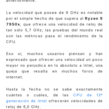
anteriormente.
La velocidad que posee de 6 GHz es notable
por el simple hecho de que supera al
Ryzen 9
7950x
, que ofrece una velocidad de reloj de
tan sólo 5,7 GHz; las pruebas del mundo real
son las métricas pasa el rendimiento de la
CPU.
Eso sí, muchos usuarios piensan y han
expresado que ofrecer una velocidad un poco
mayor no perjudica en lo absoluto a Intel, una
queja que resalta en muchos foros de
internet.
Hasta la fecha no se sabe exactamente
cuántas o cuáles, de las
CPU de 13ª
generación de Intel
ofrecerán velocidades de
reloj de 6,0 GHz.