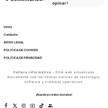
opinar!
Inicio
Contacto
AVISO LEGAL
POLITICA DE COOKIES
POLITICA DE PRIVACIDAD
Cultura Informática
– Sitio web actualizado
diariamente con las últimas noticias de tecnología,
software y sistemas operativos.
¡Nuestras redes sociales!