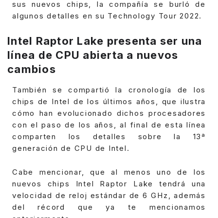
sus nuevos chips, la compañía se burló de
algunos detalles en su Technology Tour 2022.
Intel Raptor Lake presenta ser una
línea de CPU abierta a nuevos
cambios
También se compartió la cronología de los
chips de Intel de los últimos años, que ilustra
cómo han evolucionado dichos procesadores
con el paso de los años, al final de esta línea
comparten los detalles sobre la 13ª
generación de CPU de Intel.
Cabe mencionar, que al menos uno de los
nuevos chips Intel Raptor Lake tendrá una
velocidad de reloj estándar de 6 GHz, además
del récord que ya te mencionamos