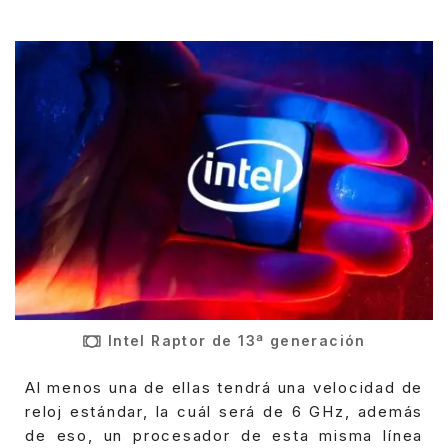
Intel Raptor de 13ª generación
Al menos una de ellas tendrá una velocidad de
reloj estándar, la cuál será de 6 GHz, además
de eso, un procesador de esta misma línea