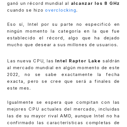
ganó un récord mundial al
alcanzar los 8 GHz
cuando se hizo
overclocking
.
Eso sí, Intel por su parte no especificó en
ningún momento la categoría en la que fue
establecido el récord, algo que ha dejado
mucho que desear a sus millones de usuarios.
Las nueva CPU, las
Intel Raptor Lake
saldrán
al mercado mundial en algún momento de este
2022, no se sabe exactamente la fecha
exacta, pero se cree que será a finales de
este mes.
Igualmente se espera que compitan con las
mejores CPU actuales del mercado, incluidas
las de su mayor rival AMD, aunque Intel no ha
confirmado las características completas de