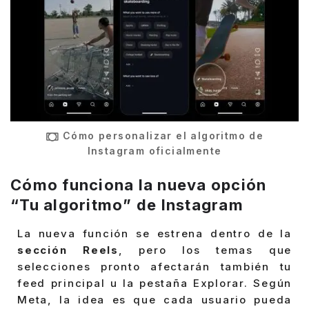
Cómo personalizar el algoritmo de
Instagram oficialmente
Cómo funciona la nueva opción
“Tu algoritmo” de Instagram
La nueva función se estrena dentro de la
sección Reels
, pero los temas que
selecciones pronto afectarán también tu
feed principal u la pestaña Explorar. Según
Meta, la idea es que cada usuario pueda