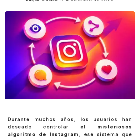
Posted
by
Durante muchos años, los usuarios han
deseado controlar
el misteriosos
algoritmo de Instagram
, ese sistema que