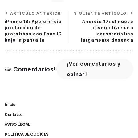
ARTÍCULO ANTERIOR
SIGUIENTE ARTÍCULO
iPhone 18: Apple inicia
Android 17: el nuevo
producción de
diseño trae una
prototipos con Face ID
característica
bajo la pantalla
largamente deseada
¡Ver comentarios y
Comentarios!
opinar!
Inicio
Contacto
AVISO LEGAL
POLITICA DE COOKIES