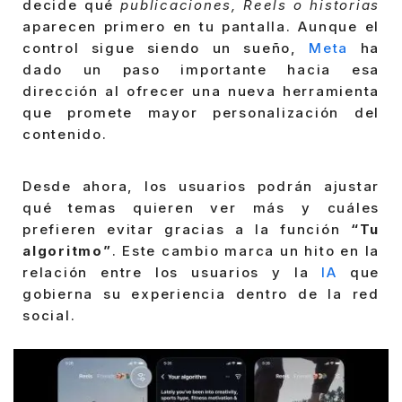
decide qué
publicaciones, Reels o historias
aparecen primero en tu pantalla. Aunque el
control sigue siendo un sueño,
Meta
ha
dado un paso importante hacia esa
dirección al ofrecer una nueva herramienta
que promete mayor personalización del
contenido.
Desde ahora, los usuarios podrán ajustar
qué temas quieren ver más y cuáles
prefieren evitar gracias a la función
“Tu
algoritmo”
. Este cambio marca un hito en la
relación entre los usuarios y la
IA
que
gobierna su experiencia dentro de la red
social.