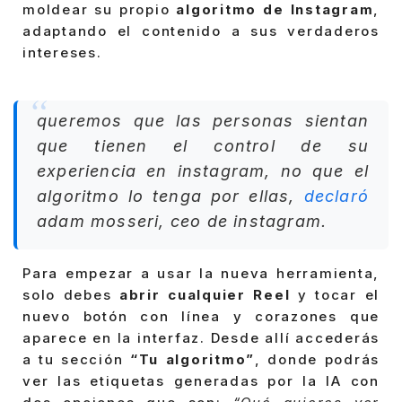
moldear su propio
algoritmo de Instagram
,
adaptando el contenido a sus verdaderos
intereses.
queremos que las personas sientan
que tienen el control de su
experiencia en instagram, no que el
algoritmo lo tenga por ellas,
declaró
adam mosseri
, ceo de instagram.
Para empezar a usar la nueva herramienta,
solo debes
abrir cualquier Reel
y tocar el
nuevo botón con línea y corazones que
aparece en la interfaz. Desde allí accederás
a tu sección
“Tu algoritmo”
, donde podrás
ver las etiquetas generadas por la IA con