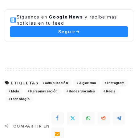
Síguenos en
Google News
y recibe más
noticias en tu feed
Seguir
ETIQUETAS
actualización
Algoritmo
Instagram
Meta
Personalización
Redes Sociales
Reels
tecnología
COMPARTIR EN