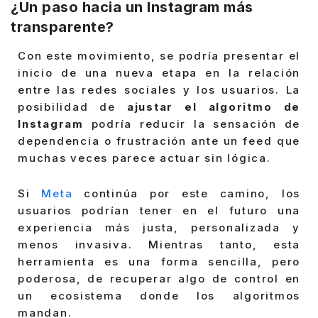
¿Un paso hacia un Instagram más
transparente?
Con este movimiento, se podría presentar el
inicio de una nueva etapa en la relación
entre las redes sociales y los usuarios. La
posibilidad de
ajustar el algoritmo de
Instagram
podría reducir la sensación de
dependencia o frustración ante un feed que
muchas veces parece actuar sin lógica.
Si
Meta
continúa por este camino, los
usuarios podrían tener en el futuro una
experiencia más justa, personalizada y
menos invasiva. Mientras tanto, esta
herramienta es una forma sencilla, pero
poderosa, de recuperar algo de control en
un ecosistema donde los algoritmos
mandan.