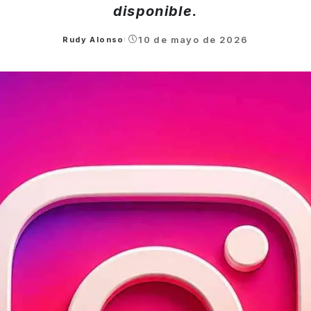
disponible.
10 de mayo de 2026
Rudy Alonso
Posted
by