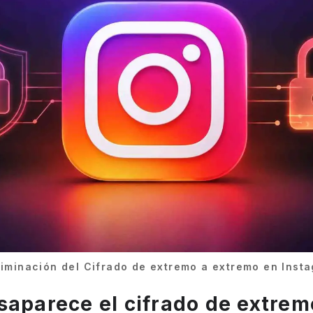
liminación del Cifrado de extremo a extremo en Inst
saparece el cifrado de extrem