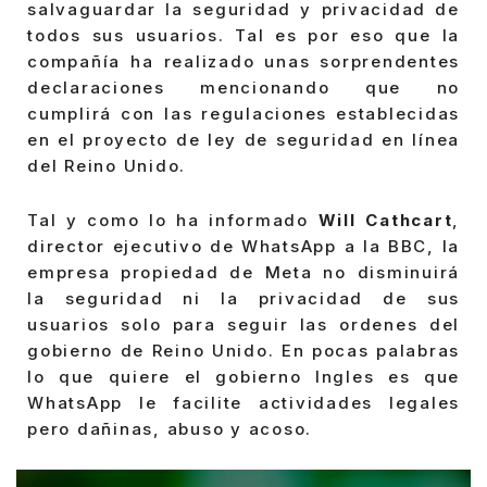
salvaguardar la seguridad y privacidad de
todos sus usuarios. Tal es por eso que la
compañía ha realizado unas sorprendentes
declaraciones mencionando que no
cumplirá con las regulaciones establecidas
en el proyecto de ley de seguridad en línea
del Reino Unido.
Tal y como lo ha informado
Will Cathcart
,
director ejecutivo de WhatsApp a la BBC, la
empresa propiedad de Meta no disminuirá
la seguridad ni la privacidad de sus
usuarios solo para seguir las ordenes del
gobierno de Reino Unido. En pocas palabras
lo que quiere el gobierno Ingles es que
WhatsApp le facilite actividades legales
pero dañinas, abuso y acoso.