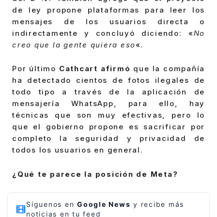
de ley propone plataformas para leer los
mensajes de los usuarios directa o
indirectamente y concluyó diciendo: «
No
creo que la gente quiera eso
«.
Por último
Cathcart afirmó
que la compañía
ha detectado cientos de fotos ilegales de
todo tipo a través de la aplicación de
mensajería WhatsApp, para ello, hay
técnicas que son muy efectivas, pero lo
que el gobierno propone es sacrificar por
completo la seguridad y privacidad de
todos los usuarios en general.
¿Qué te parece la posición de Meta?
Síguenos en
Google News
y recibe más
noticias en tu feed