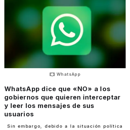
WhatsApp
WhatsApp dice que «NO» a los
gobiernos que quieren interceptar
y leer los mensajes de sus
usuarios
Sin embargo, debido a la situación política