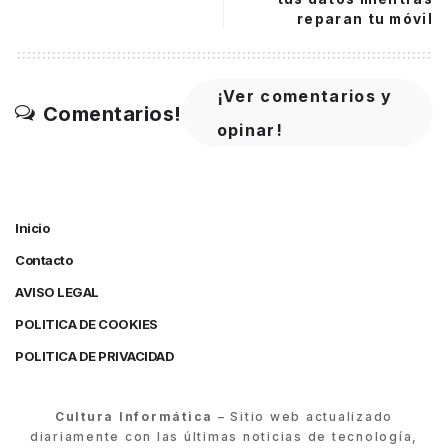
reparan tu móvil
¡Ver comentarios y
Comentarios!
opinar!
Inicio
Contacto
AVISO LEGAL
POLITICA DE COOKIES
POLITICA DE PRIVACIDAD
Cultura Informática
– Sitio web actualizado
diariamente con las últimas noticias de tecnología,