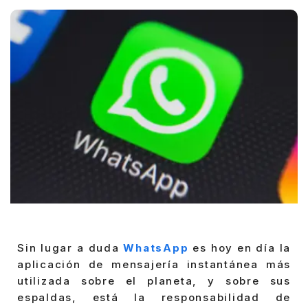
by
Sin lugar a duda
WhatsApp
es hoy en día la
aplicación de mensajería instantánea más
utilizada sobre el planeta, y sobre sus
espaldas, está la responsabilidad de