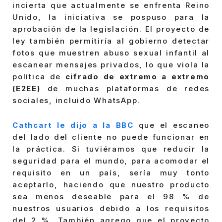
incierta que actualmente se enfrenta Reino
Unido, la iniciativa se pospuso para la
aprobación de la legislación. El proyecto de
ley también permitiría al gobierno detectar
fotos que muestren abuso sexual infantil al
escanear mensajes privados, lo que viola la
política de
cifrado de extremo a extremo
(E2EE)
de muchas plataformas de redes
sociales, incluido WhatsApp.
Cathcart le dijo a la BBC
que el escaneo
del lado del cliente no puede funcionar en
la práctica. Si tuviéramos que reducir la
seguridad para el mundo, para acomodar el
requisito en un país, sería muy tonto
aceptarlo, haciendo que nuestro producto
sea menos deseable para el 98 % de
nuestros usuarios debido a los requisitos
del 2 %. También agrego que el proyecto