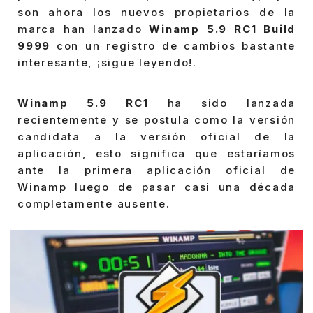
son ahora los nuevos propietarios de la
marca han lanzado
Winamp 5.9 RC1 Build
9999
con un registro de cambios bastante
interesante, ¡sigue leyendo!.
Winamp 5.9 RC1
ha sido lanzada
recientemente y se postula como la versión
candidata a la versión oficial de la
aplicación, esto significa que estaríamos
ante la primera aplicación oficial de
Winamp luego de pasar casi una década
completamente ausente.