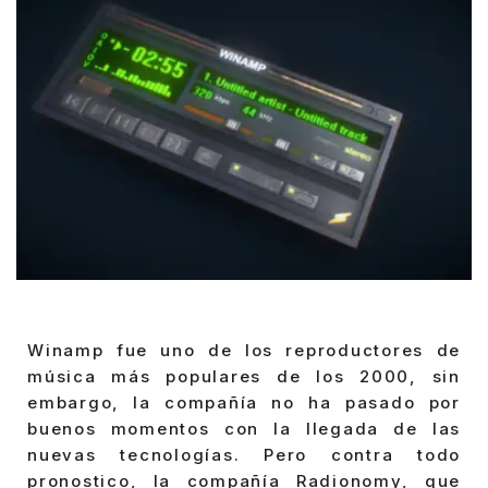
Winamp fue uno de los reproductores de
música más populares de los 2000, sin
embargo, la compañía no ha pasado por
buenos momentos con la llegada de las
nuevas tecnologías. Pero contra todo
pronostico, la compañía Radionomy, que