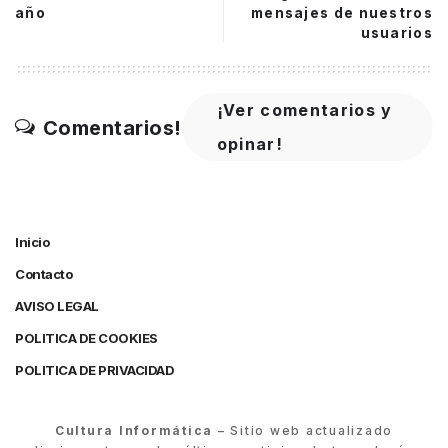
año
mensajes de nuestros
usuarios
¡Ver comentarios y
Comentarios!
opinar!
Inicio
Contacto
AVISO LEGAL
POLITICA DE COOKIES
POLITICA DE PRIVACIDAD
Cultura Informática
– Sitio web actualizado