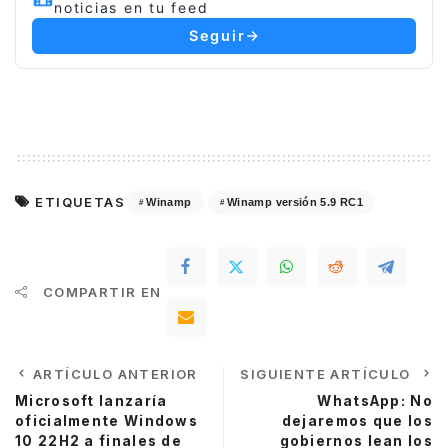
noticias en tu feed
Seguir
ETIQUETAS
Winamp
Winamp versión 5.9 RC1
COMPARTIR EN
ARTÍCULO ANTERIOR
SIGUIENTE ARTÍCULO
Microsoft lanzaría
WhatsApp: No
oficialmente Windows
dejaremos que los
10 22H2 a finales de
gobiernos lean los