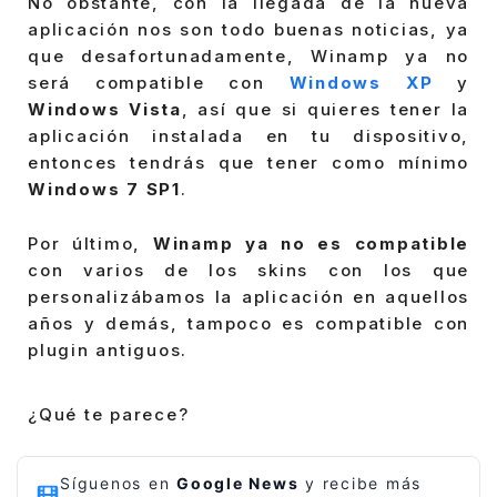
No obstante, con la llegada de la nueva
aplicación nos son todo buenas noticias, ya
que desafortunadamente, Winamp ya no
será compatible con
Windows XP
y
Windows Vista
, así que si quieres tener la
aplicación instalada en tu dispositivo,
entonces tendrás que tener como mínimo
Windows 7 SP1
.
Por último,
Winamp ya no es compatible
con varios de los skins con los que
personalizábamos la aplicación en aquellos
años y demás, tampoco es compatible con
plugin antiguos.
¿Qué te parece?
Síguenos en
Google News
y recibe más