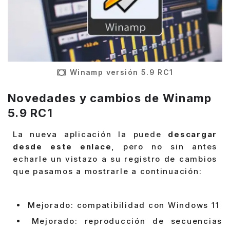
Winamp versión 5.9 RC1
Novedades y cambios de
Winamp
5.9 RC1
La nueva aplicación la puede
descargar
desde este enlace
, pero no sin antes
echarle un vistazo a su registro de cambios
que pasamos a mostrarle a continuación:
Mejorado: compatibilidad con Windows 11
Mejorado: reproducción de secuencias