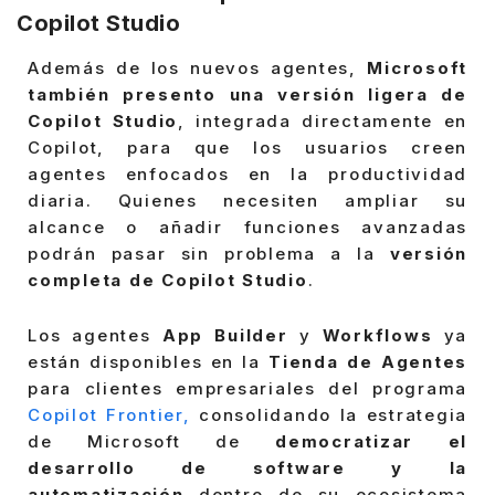
Copilot Studio
Además de los nuevos agentes,
Microsoft
también presento una versión ligera de
Copilot Studio
, integrada directamente en
Copilot, para que los usuarios creen
agentes enfocados en la productividad
diaria. Quienes necesiten ampliar su
alcance o añadir funciones avanzadas
podrán pasar sin problema a la
versión
completa de Copilot Studio
.
Los agentes
App Builder
y
Workflows
ya
están disponibles en la
Tienda de Agentes
para clientes empresariales del programa
Copilot Frontier,
consolidando la estrategia
de Microsoft de
democratizar el
desarrollo de software y la
automatización
dentro de su ecosistema