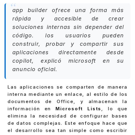
app builder ofrece una forma más
rápida y accesible de crear
soluciones internas sin depender del
código. los usuarios pueden
construir, probar y compartir sus
aplicaciones directamente desde
copilot, explicó microsoft en su
anuncio oficial.
Las aplicaciones se comparten de manera
interna mediante un enlace, al estilo de los
documentos de Office, y almacenan la
información en
Microsoft Lists
, lo que
elimina la necesidad de configurar bases
de datos complejas. Este enfoque hace que
el desarrollo sea tan simple como escribir