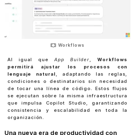
Workflows
Al igual que
App Builder
,
Workflows
permitirá ajustar los procesos con
lenguaje natural
, adaptando las reglas,
condiciones o destinatarios sin necesidad
de tocar una línea de código. Estos flujos
se ejecutan sobre la misma infraestructura
que impulsa Copilot Studio, garantizando
consistencia y escalabilidad en toda la
organización.
Una nueva era de productividad con