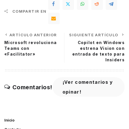
COMPARTIR EN
ARTÍCULO ANTERIOR
SIGUIENTE ARTÍCULO
Microsoft revoluciona
Copilot en Windows
Teams con
estrena Vision con
«Facilitator»
entrada de texto para
Insiders
¡Ver comentarios y
Comentarios!
opinar!
Inicio