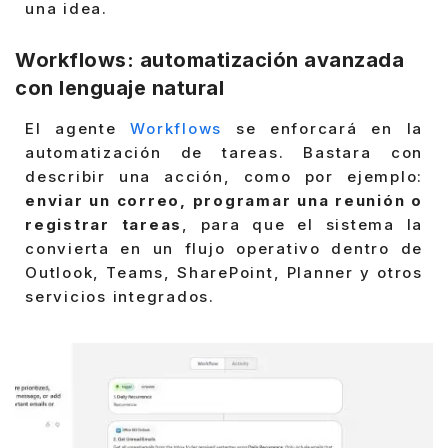
una idea.
Workflows: automatización avanzada
con lenguaje natural
El agente
Workflows
se enforcará en la
automatización de tareas. Bastara con
describir una acción, como por ejemplo:
enviar un correo, programar una reunión o
registrar tareas
, para que el sistema la
convierta en un flujo operativo dentro de
Outlook, Teams, SharePoint, Planner y otros
servicios integrados.