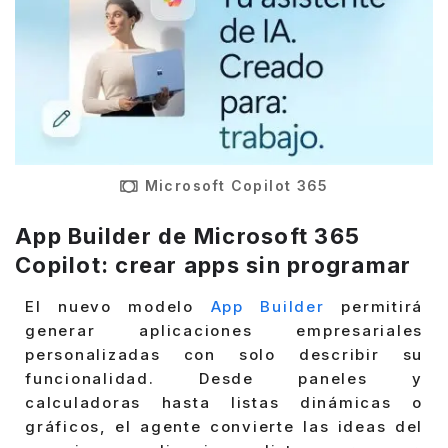
Microsoft Copilot 365
App Builder de Microsoft 365
Copilot: crear apps sin programar
El nuevo modelo
App Builder
permitirá
generar aplicaciones empresariales
personalizadas con solo describir su
funcionalidad. Desde paneles y
calculadoras hasta listas dinámicas o
gráficos, el agente convierte las ideas del