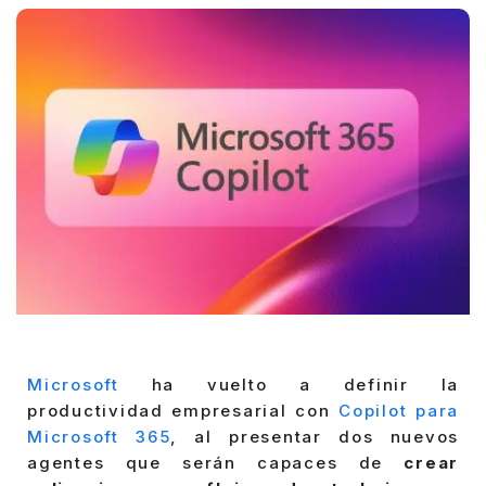
Microsoft
ha vuelto a definir la
productividad empresarial con
Copilot para
Microsoft 365
, al presentar dos nuevos
agentes que serán capaces de
crear