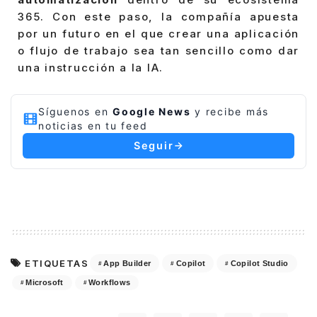
365. Con este paso, la compañía apuesta
por un futuro en el que crear una aplicación
o flujo de trabajo sea tan sencillo como dar
una instrucción a la IA.
Síguenos en
Google News
y recibe más
noticias en tu feed
Seguir
ETIQUETAS
App Builder
Copilot
Copilot Studio
Microsoft
Workflows