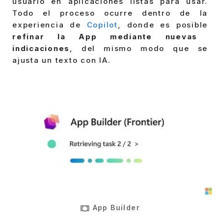
usuario en aplicaciones listas para usar.
Todo el proceso ocurre dentro de la
experiencia de
Copilot
, donde es posible
refinar la App mediante nuevas
indicaciones
, del mismo modo que se
ajusta un texto con IA.
App Builder