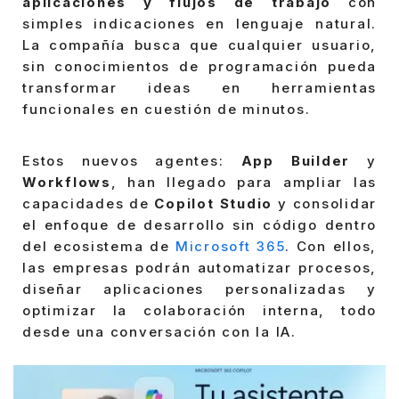
aplicaciones y flujos de trabajo
con
simples indicaciones en lenguaje natural.
La compañía busca que cualquier usuario,
sin conocimientos de programación pueda
transformar ideas en herramientas
funcionales en cuestión de minutos.
Estos nuevos agentes:
App Builder
y
Workflows
, han llegado para ampliar las
capacidades de
Copilot Studio
y consolidar
el enfoque de desarrollo sin código dentro
del ecosistema de
Microsoft 365
. Con ellos,
las empresas podrán automatizar procesos,
diseñar aplicaciones personalizadas y
optimizar la colaboración interna, todo
desde una conversación con la IA.