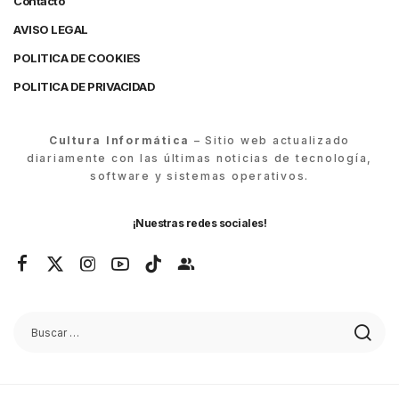
Contacto
AVISO LEGAL
POLITICA DE COOKIES
POLITICA DE PRIVACIDAD
Cultura Informática
– Sitio web actualizado
diariamente con las últimas noticias de tecnología,
software y sistemas operativos.
¡Nuestras redes sociales!