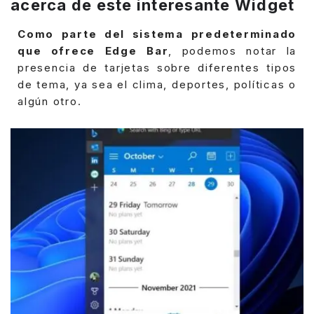
acerca de este interesante Widget
Como parte del sistema predeterminado
que ofrece Edge Bar
, podemos notar la
presencia de tarjetas sobre diferentes tipos
de tema, ya sea el clima, deportes, políticas o
algún otro.