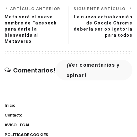
ARTÍCULO ANTERIOR
SIGUIENTE ARTÍCULO
Meta será el nuevo
La nueva actualización
nombre de Facebook
de Google Chrome
para darle la
debería ser obligatoria
bienvenida al
para todos
Metaverso
¡Ver comentarios y
Comentarios!
opinar!
Inicio
Contacto
AVISO LEGAL
POLITICA DE COOKIES