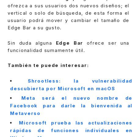
ofrezca a sus usuarios dos nuevos diseños; el
vertical o solo de búsqueda, de esta forma el
usuario podrá mover y cambiar el tamaño de
Edge Bar a su gusto.
Sin duda alguna
Edge Bar
ofrece ser una
funcionalidad sumamente útil.
También te puede interesar:
Shrootless: la vulnerabilidad
descubierta por Microsoft en macOS
Meta será el nuevo nombre de
Facebook para darle la bienvenida al
Metaverso
Microsoft prueba las actualizaciones
rápidas de funciones individuales en