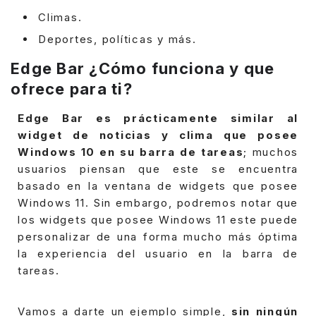
Climas.
Deportes, políticas y más.
Edge Bar ¿Cómo funciona y que
ofrece para ti?
Edge Bar es prácticamente similar al
widget de noticias y clima que posee
Windows 10 en su barra de tareas
; muchos
usuarios piensan que este se encuentra
basado en la ventana de widgets que posee
Windows 11.
Sin embargo, podremos notar que
los widgets que posee Windows 11 este puede
personalizar de una forma mucho más óptima
la experiencia del usuario en la barra de
tareas.
Vamos a darte un ejemplo simple,
sin ningún