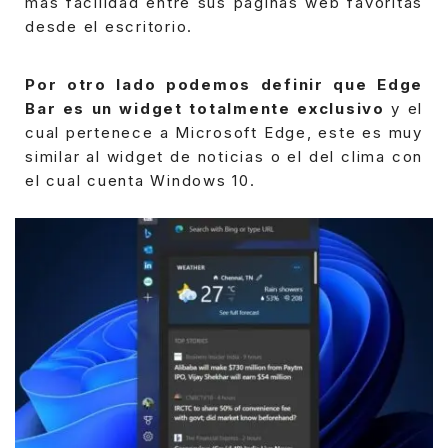
más facilidad entre sus páginas web favoritas
desde el escritorio.
Por otro lado podemos definir que Edge
Bar es un widget totalmente exclusivo
y el
cual pertenece a Microsoft Edge, este es muy
similar al widget de noticias o el del clima con
el cual cuenta Windows 10.