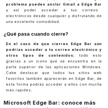
problema puedes anclar Gmail a Edge Bar
y así poder acceder a tus correos
electrónicos desde cualquier y disfrutando de
una excelente comodidad.
¿Qué pasa cuando cierre?
En el caso de que cierres Edge Bar aún
podrías acceder a tu correo electrónico y
otros tipos de contenidos
; todo esto
gracias a un icono que se encuentra en la
parte superior de las aplicaciones Windows.
Cabe destacar que todos tus sitios web
favoritos también aparecerán en Edge Bar, de
esta forma podrás acceder a ellos con mucha
más rapidez.
Microsoft Edge Bar: conoce más