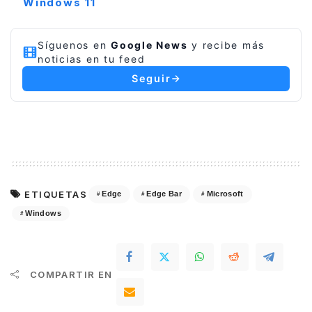
Windows 11
Síguenos en
Google News
y recibe más
noticias en tu feed
Seguir
ETIQUETAS
Edge
Edge Bar
Microsoft
Windows
COMPARTIR EN