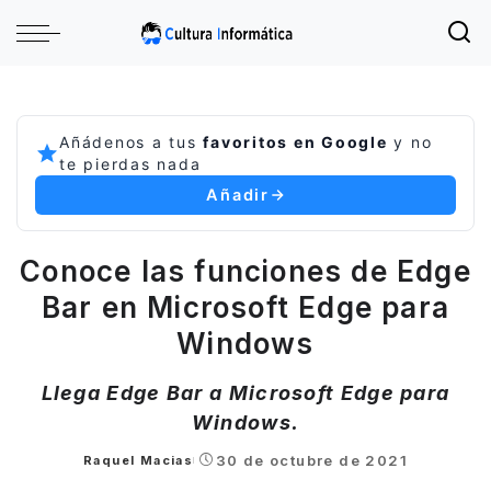
Añádenos a tus
favoritos en Google
y no
te pierdas nada
Añadir
Conoce las funciones de Edge
Bar en Microsoft Edge para
Windows
Llega Edge Bar a Microsoft Edge para
Windows.
30 de octubre de 2021
Raquel Macias
Posted
by