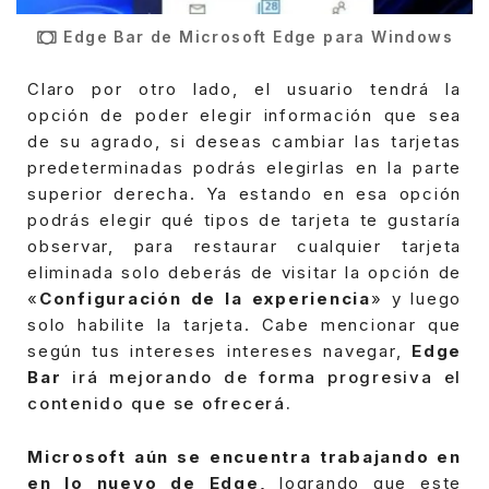
Edge Bar de Microsoft Edge para Windows
Claro por otro lado, el usuario tendrá la
opción de poder elegir información que sea
de su agrado, si deseas cambiar las tarjetas
predeterminadas podrás elegirlas en la parte
superior derecha.
Ya estando en esa opción
podrás elegir qué tipos de tarjeta te gustaría
observar, para restaurar cualquier tarjeta
eliminada solo deberás de visitar la opción de
«
Configuración de la experiencia
» y luego
solo habilite la tarjeta.
Cabe mencionar que
según tus intereses intereses navegar,
Edge
Bar
irá mejorando de forma progresiva el
contenido que se ofrecerá.
Microsoft aún se encuentra trabajando en
en lo nuevo de Edge,
logrando que este