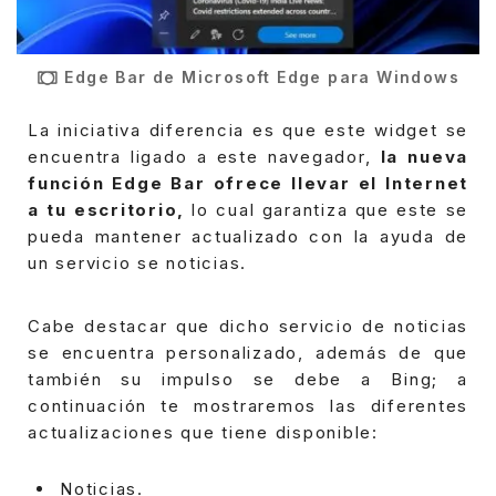
Edge Bar de Microsoft Edge para Windows
La iniciativa diferencia es que este widget se
encuentra ligado a este navegador,
la nueva
función Edge Bar ofrece llevar el Internet
a tu escritorio,
lo cual garantiza que este se
pueda mantener actualizado con la ayuda de
un servicio se noticias.
Cabe destacar que dicho servicio de noticias
se encuentra personalizado, además de que
también su impulso se debe a Bing; a
continuación te mostraremos las diferentes
actualizaciones que tiene disponible:
Noticias.