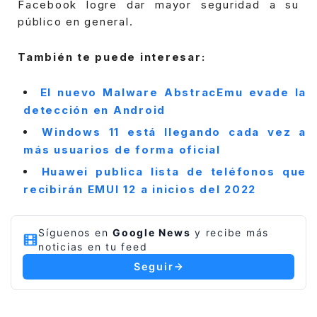
Facebook logre dar mayor seguridad a su
público en general.
También te puede interesar:
El nuevo Malware AbstracEmu evade la
detección en Android
Windows 11 está llegando cada vez a
más usuarios de forma oficial
Huawei publica lista de teléfonos que
recibirán EMUI 12 a inicios del 2022
Síguenos en
Google News
y recibe más
noticias en tu feed
Seguir