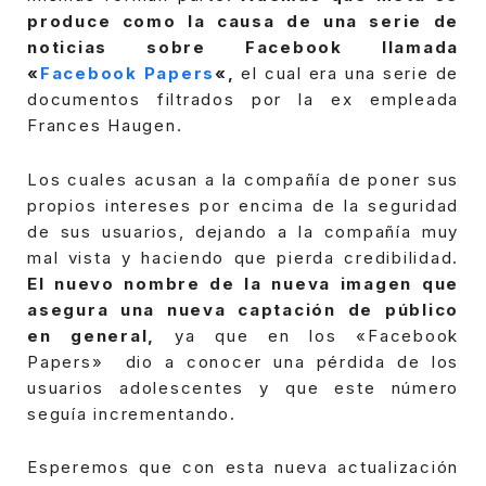
produce como la causa de una serie de
noticias sobre Facebook llamada
«
Facebook Papers
«,
el cual era una serie de
documentos filtrados por la ex empleada
Frances Haugen.
Los cuales acusan a la compañía de poner sus
propios intereses por encima de la seguridad
de sus usuarios, dejando a la compañía muy
mal vista y haciendo que pierda credibilidad.
El nuevo nombre de la nueva imagen que
asegura una nueva captación de público
en general,
ya que en los «Facebook
Papers» dio a conocer una pérdida de los
usuarios adolescentes y que este número
seguía incrementando.
Esperemos que con esta nueva actualización