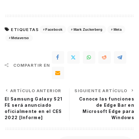
ETIQUETAS
Facebook
Mark Zuckerberg
Meta
Metaverso
COMPARTIR EN
ARTÍCULO ANTERIOR
SIGUIENTE ARTÍCULO
El Samsung Galaxy S21
Conoce las funciones
FE será anunciado
de Edge Bar en
oficialmente en el CES
Microsoft Edge para
2022 [Informe]
Windows