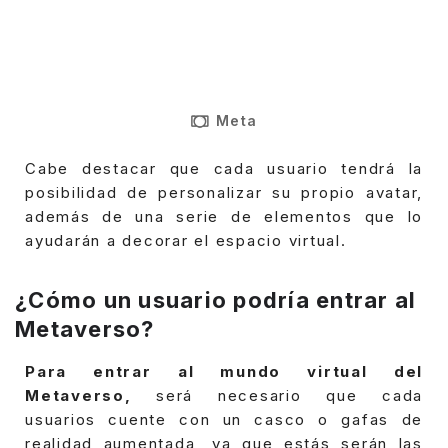
Meta
Cabe destacar que cada usuario tendrá la
posibilidad de personalizar su propio avatar,
además de una serie de elementos que lo
ayudarán a decorar el espacio virtual.
¿Cómo un usuario podría entrar al
Metaverso?
Para entrar al mundo virtual del
Metaverso,
será necesario que cada
usuarios cuente con un casco o gafas de
realidad aumentada, ya que estás serán las