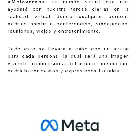
«Metaverso»,
un mundo virtual que nos
ayudará con nuestra tareas diarias en la
realidad virtual donde cualquier persona
podrías asistir a conferencias, videojuegos,
reuniones, viajes y entretenimiento.
Todo esto se llevará a cabo con un avatar
para cada persona, la cual será una imagen
viviente tridimensional del usuario, mismo que
podrá hacer gestos y expresiones faciales.