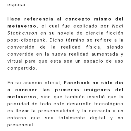
esposa.
Hace referencia al concepto mismo del
metaverso,
el cual fue explicado por
Neal
Stephenson
en su novela de ciencia ficción
post-ciberpunk.
Dicho término se refiere a la
conversión de la realidad física, siendo
convertida en la nueva realidad aumentada y
virtual para que esta sea un espacio de uso
compartido.
En su anuncio oficial,
Facebook no sólo dio
a conocer las primeras imágenes del
metaverso,
sino que también insistió que la
prioridad de todo este desarrollo tecnológico
es llevar la presencialidad y la cercanía a un
entorno que sea totalmente digital y no
presencial.