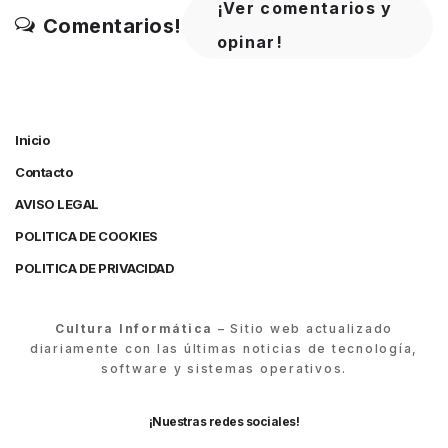
¡Ver comentarios y
Comentarios!
opinar!
Inicio
Contacto
AVISO LEGAL
POLITICA DE COOKIES
POLITICA DE PRIVACIDAD
Cultura Informática
– Sitio web actualizado
diariamente con las últimas noticias de tecnología,
software y sistemas operativos.
¡Nuestras redes sociales!