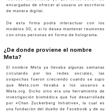
encargadas de ofrecer al usuario un escritorio
de manera digital.
De esta firma podrá interactuar con los
modelos 3D, o si lo desea mantener reuniones
con otras personas en forma de holograma.
¿De donde proviene el nombre
Meta?
El nombre Meta ya llevaba algunas semanas
circulando por las redes sociales, las
sospechas fueron creciendo cuando se supo
que Meta.com llevaba a los usuarios a
Meta.org.
Dicho sitio era una herramienta de
investigación biomédica que fue desarrollada
por «Chan Zuckerberg Initiative», la cual es
una fundación del dueño de Facebook y de su