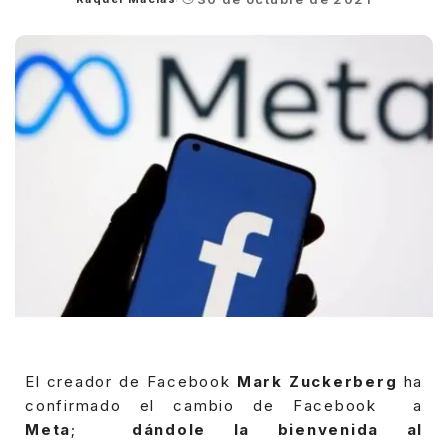
Posted
by
El creador de Facebook
Mark Zuckerberg
ha
confirmado el cambio de Facebook a
Meta
;
dándole la bienvenida al