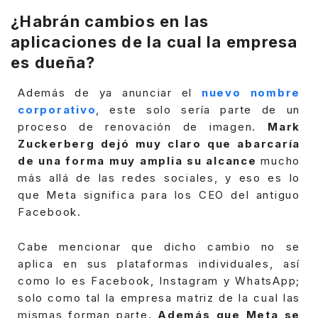
¿Habrán cambios en las
aplicaciones de la cual la empresa
es dueña?
Además de ya anunciar el
nuevo nombre
corporativo
, este solo sería parte de un
proceso de renovación de imagen.
Mark
Zuckerberg dejó muy claro que abarcaría
de una forma muy amplia su alcance
mucho
más allá de las redes sociales, y eso es lo
que Meta significa para los CEO del antiguo
Facebook.
Cabe mencionar que dicho cambio no se
aplica en sus plataformas individuales, así
como lo es Facebook, Instagram y WhatsApp;
solo como tal la empresa matriz de la cual las
mismas forman parte.
Además que Meta se