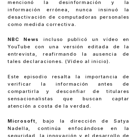
mencionó la desinformación y la
información errónea, nunca insinuó la
desactivación de computadoras personales
como medida correctiva.
NBC News
incluso publicó un vídeo en
YouTube con una versión editada de la
entrevista, reafirmando la ausencia de
tales declaraciones. (Vídeo al inicio).
Este episodio resalta la importancia de
verificar la información antes de
compartirla y desconfiar de titulares
sensacionalistas que buscan captar
atención a costa de la verdad.
Microsoft
, bajo la dirección de Satya
Nadella, continúa enfocándose en la
seguridad, la innovación y el desarrollo de