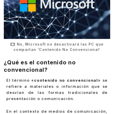
No, Microsoft no desactivará las PC que
compartan ‘Contenido No Convencional’
¿Qué es el contenido no
convencional?
El término «
contenido no convencional
» se
refiere a materiales o información que se
desvían de las formas tradicionales de
presentación o comunicación.
En el contexto de medios de comunicación,