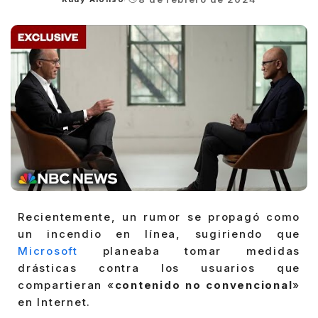
Posted
by
Recientemente, un rumor se propagó como
un incendio en línea, sugiriendo que
Microsoft
planeaba tomar medidas
drásticas contra los usuarios que
compartieran «
contenido no convencional
»
en Internet.