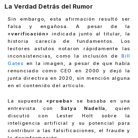
La Verdad Detrás del Rumor
Sin embargo, esta afirmación resultó ser
falsa y engañosa. A pesar de la
«
verificación
» indicada junto al titular, la
historia carecía de fundamentos. Los
lectores astutos notaron rápidamente las
inconsistencias, como la inclusión de
Bill
Gates
en la imagen, a pesar de que había
renunciado como CEO en 2000 y dejó la
junta directiva en 2020, sin mención alguna
en el contenido del artículo.
La supuesta «
prueba
» se basaba en una
entrevista con
Satya Nadella
, quien
discutió con Lester Holt sobre la
inteligencia artificial y su potencial para
contribuir a las falsificaciones, el fraude y
la desinformación.