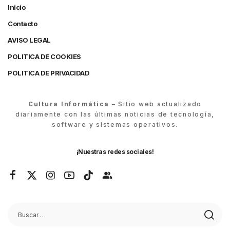
Inicio
Contacto
AVISO LEGAL
POLITICA DE COOKIES
POLITICA DE PRIVACIDAD
Cultura Informática
– Sitio web actualizado
diariamente con las últimas noticias de tecnología,
software y sistemas operativos.
¡Nuestras redes sociales!