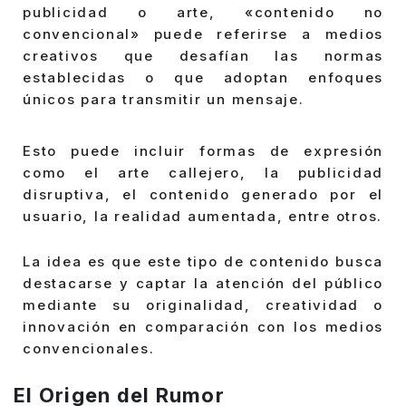
publicidad o arte, «contenido no
convencional» puede referirse a medios
creativos que desafían las normas
establecidas o que adoptan enfoques
únicos para transmitir un mensaje.
Esto puede incluir formas de expresión
como el arte callejero, la publicidad
disruptiva, el contenido generado por el
usuario, la realidad aumentada, entre otros.
La idea es que este tipo de contenido busca
destacarse y captar la atención del público
mediante su originalidad, creatividad o
innovación en comparación con los medios
convencionales.
El Origen del Rumor