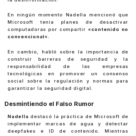
En ningún momento Nadella mencionó que
Microsoft tenía planes de desactivar
computadoras por compartir «
contenido no
convencional
«.
En cambio, habló sobre la importancia de
construir barreras de seguridad y la
responsabilidad de las empresas
tecnológicas en promover un consenso
social sobre la regulación y normas para
garantizar la seguridad digital.
Desmintiendo el Falso Rumor
Nadella
destacó la práctica de Microsoft de
implementar marcas de agua y detectar
deepfakes e ID de contenido. Mientras