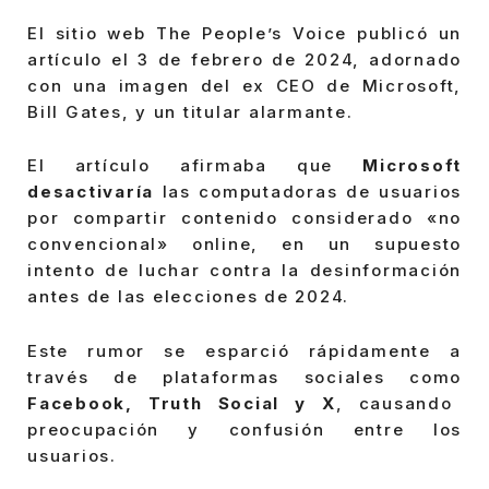
El sitio web The People’s Voice publicó un
artículo el 3 de febrero de 2024, adornado
con una imagen del ex CEO de Microsoft,
Bill Gates, y un titular alarmante.
El artículo afirmaba que
Microsoft
desactivaría
las computadoras de usuarios
por compartir contenido considerado «no
convencional» online, en un supuesto
intento de luchar contra la desinformación
antes de las elecciones de 2024.
Este rumor se esparció rápidamente a
través de plataformas sociales como
Facebook, Truth Social y X
, causando
preocupación y confusión entre los
usuarios.