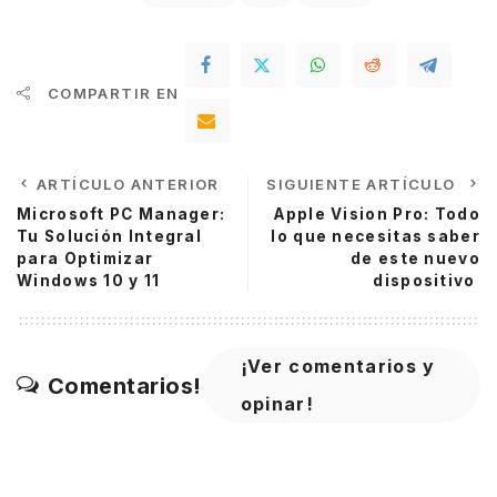
COMPARTIR EN
ARTÍCULO ANTERIOR
SIGUIENTE ARTÍCULO
Microsoft PC Manager:
Apple Vision Pro: Todo
Tu Solución Integral
lo que necesitas saber
para Optimizar
de este nuevo
Windows 10 y 11
dispositivo
¡Ver comentarios y
Comentarios!
opinar!