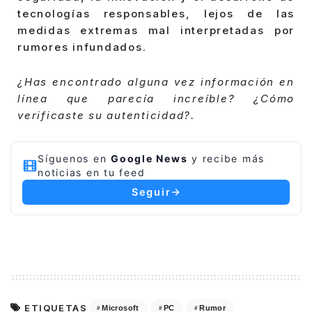
tecnologías responsables, lejos de las
medidas extremas mal interpretadas por
rumores infundados.
¿Has encontrado alguna vez información en
línea que parecía increíble? ¿Cómo
verificaste su autenticidad?.
Síguenos en
Google News
y recibe más
noticias en tu feed
Seguir
ETIQUETAS
Microsoft
PC
Rumor