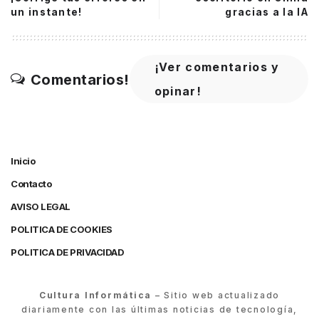
un instante!
gracias a la IA
¡Ver comentarios y
Comentarios!
opinar!
Inicio
Contacto
AVISO LEGAL
POLITICA DE COOKIES
POLITICA DE PRIVACIDAD
Cultura Informática
– Sitio web actualizado
diariamente con las últimas noticias de tecnología,