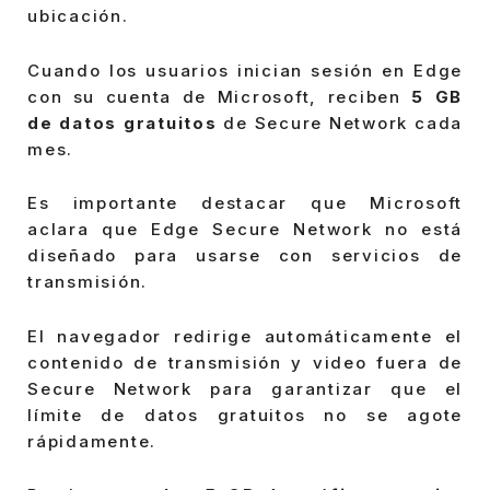
ubicación.
Cuando los usuarios inician sesión en Edge
con su cuenta de Microsoft, reciben
5 GB
de datos gratuitos
de Secure Network cada
mes.
Es importante destacar que Microsoft
aclara que Edge Secure Network no está
diseñado para usarse con servicios de
transmisión.
El navegador redirige automáticamente el
contenido de transmisión y video fuera de
Secure Network para garantizar que el
límite de datos gratuitos no se agote
rápidamente.