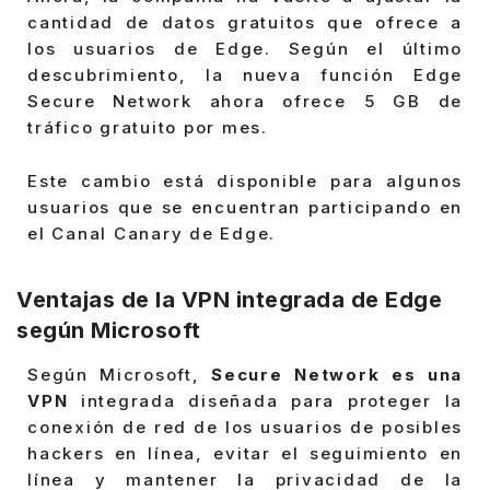
cantidad de datos gratuitos que ofrece a
los usuarios de Edge. Según el último
descubrimiento, la nueva función Edge
Secure Network ahora ofrece 5 GB de
tráfico gratuito por mes.
Este cambio está disponible para algunos
usuarios que se encuentran participando en
el Canal Canary de Edge.
Ventajas de la VPN integrada de Edge
según Microsoft
Según Microsoft,
Secure Network es una
VPN
integrada diseñada para proteger la
conexión de red de los usuarios de posibles
hackers en línea, evitar el seguimiento en
línea y mantener la privacidad de la