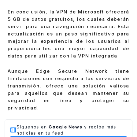
En conclusión, la VPN de Microsoft ofrecerá
5 GB de datos gratuitos, los cuales deberán
servir para una navegación necesaria. Esta
actualización es un paso significativo para
mejorar la experiencia de los usuarios al
proporcionarles una mayor capacidad de
datos para utilizar con la VPN integrada.
Aunque Edge Secure Network tiene
limitaciones con respecto a los servicios de
transmisión, ofrece una solución valiosa
para aquellos que desean mantener su
seguridad en línea y proteger su
privacidad.
Síguenos en
Google News
y recibe más
noticias en tu feed