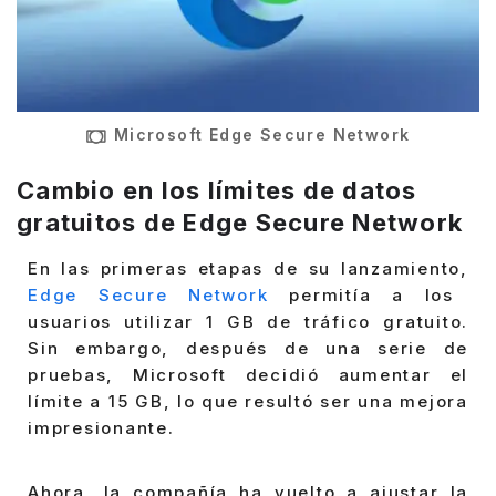
Microsoft Edge Secure Network
Cambio en los límites de datos
gratuitos de Edge Secure Network
En las primeras etapas de su lanzamiento,
Edge Secure Network
permitía a los
usuarios utilizar 1 GB de tráfico gratuito.
Sin embargo, después de una serie de
pruebas, Microsoft decidió aumentar el
límite a 15 GB, lo que resultó ser una mejora
impresionante.
Ahora, la compañía ha vuelto a ajustar la