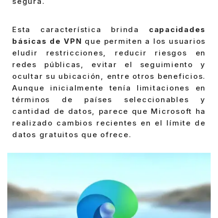
segura.
Esta característica brinda
capacidades
básicas de VPN
que permiten a los usuarios
eludir restricciones, reducir riesgos en
redes públicas, evitar el seguimiento y
ocultar su ubicación, entre otros beneficios.
Aunque inicialmente tenía limitaciones en
términos de países seleccionables y
cantidad de datos, parece que Microsoft ha
realizado cambios recientes en el límite de
datos gratuitos que ofrece.