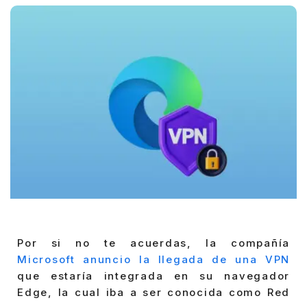
Por si no te acuerdas, la compañía
Microsoft anuncio la llegada de una VPN
que estaría integrada en su navegador
Edge, la cual iba a ser conocida como Red