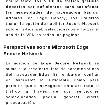
Por lo tanto,
los 5 GB de tráfico gratuito
deberían ser suficientes para satisfacer
las necesidades de navegación básica
.
Además, en Edge Canary, los usuarios
tienen la opción de habilitar Secure Network
solo en sitios web seleccionados o forzar el
uso de la VPN en todas las páginas.
Perspectivas sobre Microsoft Edge
Secure Network
La adición de
Edge Secure Network
se
suma a la creciente lista de características
del navegador Edge. Sin embargo, confiar
en Microsoft lo suficiente como para
permitir que el navegador enrutara todo el
tráfico a través de sus servidores
seleccionados podría generar cierta
preocupación.