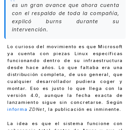
es un gran avance que ahora cuenta
con el respaldo de toda la compañía,
explicó burns durante su
intervención.
Lo curioso del movimiento es que Microsoft
ya cuenta con piezas Linux específicas
funcionando dentro de su infraestructura
desde hace años. Lo que faltaba era una
distribución completa, de uso general, que
cualquier desarrollador pudiera coger y
montar. Eso es justo lo que llega con la
versión 4.0, aunque la fecha exacta de
lanzamiento sigue sin concretarse. Según
informa
ZDNet
, la publicación es inminente.
La idea es que el sistema funcione con