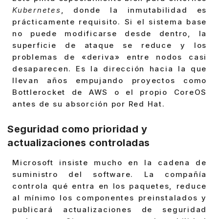
Kubernetes
, donde la inmutabilidad es
prácticamente requisito. Si el sistema base
no puede modificarse desde dentro, la
superficie de ataque se reduce y los
problemas de «deriva» entre nodos casi
desaparecen. Es la dirección hacia la que
llevan años empujando proyectos como
Bottlerocket de AWS o el propio CoreOS
antes de su absorción por Red Hat.
Seguridad como prioridad y
actualizaciones controladas
Microsoft insiste mucho en la cadena de
suministro del software. La compañía
controla qué entra en los paquetes, reduce
al mínimo los componentes preinstalados y
publicará actualizaciones de seguridad