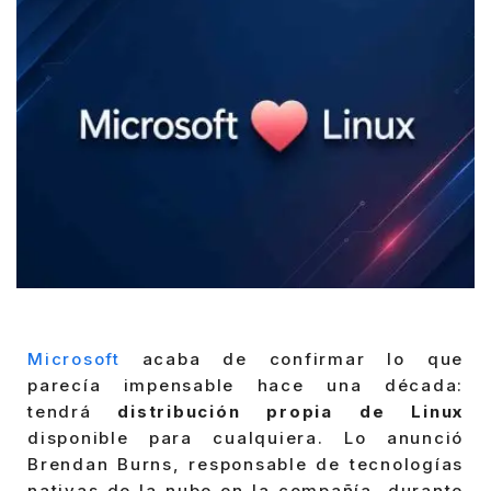
Microsoft
acaba de confirmar lo que
parecía impensable hace una década:
tendrá
distribución propia de Linux
disponible para cualquiera. Lo anunció
Brendan Burns, responsable de tecnologías
nativas de la nube en la compañía, durante