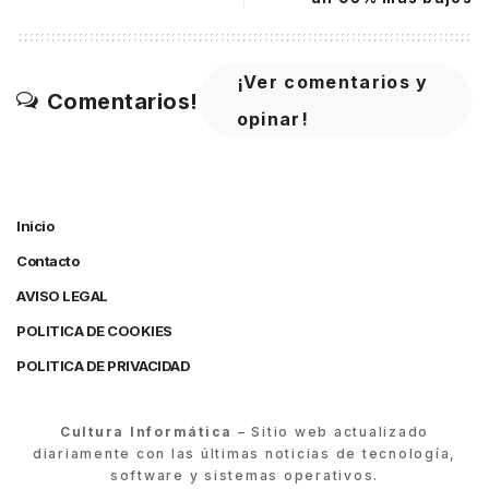
¡Ver comentarios y
Comentarios!
opinar!
Inicio
Contacto
AVISO LEGAL
POLITICA DE COOKIES
POLITICA DE PRIVACIDAD
Cultura Informática
– Sitio web actualizado
diariamente con las últimas noticias de tecnología,
software y sistemas operativos.