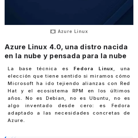
Azure Linux
Azure Linux 4.0, una distro nacida
en la nube y pensada para la nube
La base técnica es
Fedora Linux
, una
elección que tiene sentido si miramos cómo
Microsoft ha ido tejiendo alianzas con Red
Hat y el ecosistema RPM en los últimos
años. No es Debian, no es Ubuntu, no es
algo inventado desde cero: es Fedora
adaptado a las necesidades concretas de
Azure.