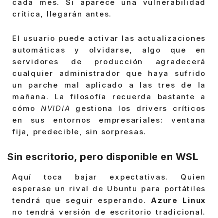
cada mes. Si aparece una vulnerabilidad
crítica, llegarán antes.
El usuario puede activar las actualizaciones
automáticas y olvidarse, algo que en
servidores de producción agradecerá
cualquier administrador que haya sufrido
un parche mal aplicado a las tres de la
mañana. La filosofía recuerda bastante a
cómo
NVIDIA
gestiona los drivers críticos
en sus entornos empresariales: ventana
fija, predecible, sin sorpresas.
Sin escritorio, pero disponible en
WSL
Aquí toca bajar expectativas. Quien
esperase un rival de Ubuntu para portátiles
tendrá que seguir esperando.
Azure Linux
no tendrá versión de escritorio tradicional.