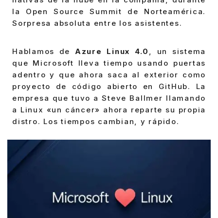
la Open Source Summit de Norteamérica.
Sorpresa absoluta entre los asistentes.
Hablamos de
Azure Linux 4.0
, un sistema
que Microsoft lleva tiempo usando puertas
adentro y que ahora saca al exterior como
proyecto de código abierto en GitHub. La
empresa que tuvo a Steve Ballmer llamando
a Linux «un cáncer» ahora reparte su propia
distro. Los tiempos cambian, y rápido.