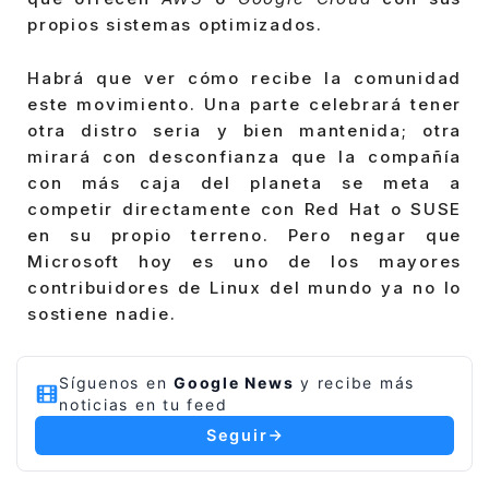
propios sistemas optimizados.
Habrá que ver cómo recibe la comunidad
este movimiento. Una parte celebrará tener
otra distro seria y bien mantenida; otra
mirará con desconfianza que la compañía
con más caja del planeta se meta a
competir directamente con Red Hat o SUSE
en su propio terreno. Pero negar que
Microsoft hoy es uno de los mayores
contribuidores de Linux del mundo ya no lo
sostiene nadie.
Síguenos en
Google News
y recibe más
noticias en tu feed
Seguir