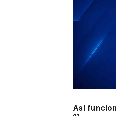
Así funcio