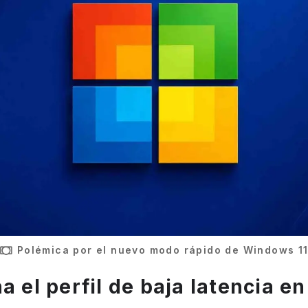
Polémica por el nuevo modo rápido de Windows 1
na el perfil de baja latencia 