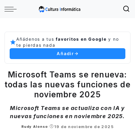
Añádenos a tus
favoritos en Google
y no
te pierdas nada
Añadir
Microsoft Teams se renueva:
todas las nuevas funciones de
noviembre 2025
Microsoft Teams se actualiza con IA y
nuevas funciones en noviembre 2025.
19 de noviembre de 2025
Rudy Alonso
Posted
by