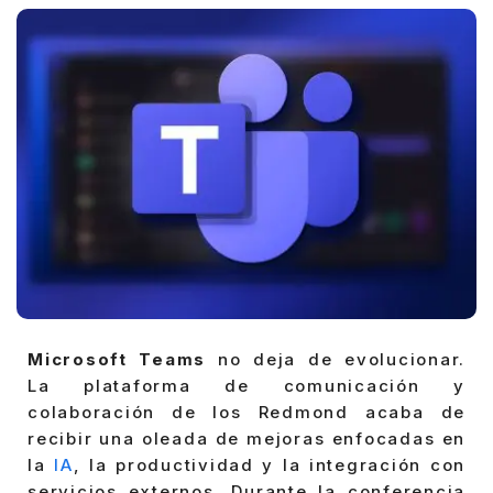
Microsoft Teams
no deja de evolucionar.
La plataforma de comunicación y
colaboración de los Redmond acaba de
recibir una oleada de mejoras enfocadas en
la
IA
, la productividad y la integración con
servicios externos. Durante la conferencia