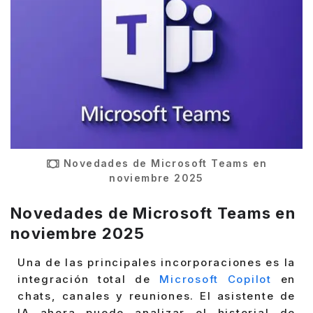
Novedades de Microsoft Teams en
noviembre 2025
Novedades de Microsoft Teams en
noviembre 2025
Una de las principales incorporaciones es la
integración total de
Microsoft Copilot
en
chats, canales y reuniones. El asistente de
IA ahora puede analizar el historial de