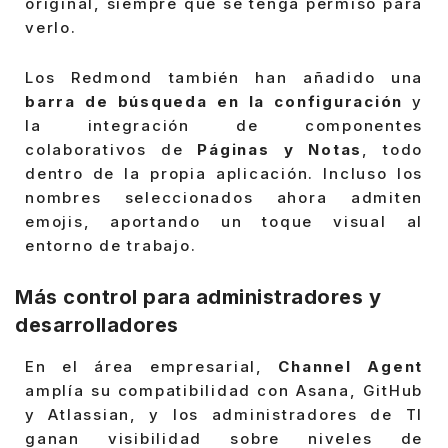
original, siempre que se tenga permiso para
verlo.
Los Redmond también han añadido una
barra de búsqueda en la configuración
y
la integración de componentes
colaborativos de
Páginas y Notas
, todo
dentro de la propia aplicación. Incluso los
nombres seleccionados ahora admiten
emojis, aportando un toque visual al
entorno de trabajo.
Más control para administradores y
desarrolladores
En el área empresarial,
Channel Agent
amplía su compatibilidad con Asana, GitHub
y Atlassian, y los administradores de TI
ganan visibilidad sobre niveles de