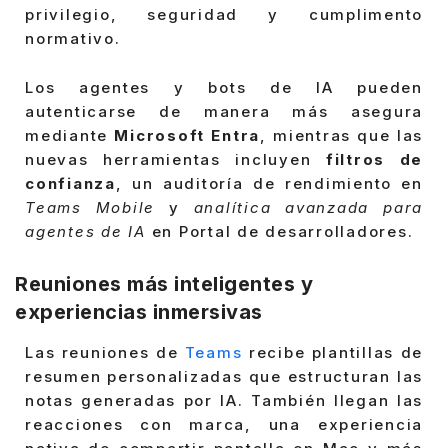
privilegio, seguridad y cumplimento
normativo.
Los agentes y bots de IA pueden
autenticarse de manera más asegura
mediante
Microsoft Entra
, mientras que las
nuevas herramientas incluyen
filtros de
confianza
, un auditoría de rendimiento en
Teams Mobile
y
analítica avanzada para
agentes de IA
en Portal de desarrolladores.
Reuniones más inteligentes y
experiencias inmersivas
Las reuniones de
Teams
recibe plantillas de
resumen personalizadas que estructuran las
notas generadas por IA. También llegan las
reacciones con marca, una experiencia