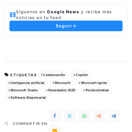
Síguenos en
Google News
y recibe más
noticias en tu feed
Seguir
ETIQUETAS
Colaboración
Copilot
Inteligencia artificial
Microsoft
Microsoft Ignite
Microsoft Teams
Novedades 2025
Productividad
Software Empresarial
COMPARTIR EN