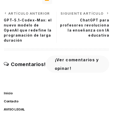
ARTÍCULO ANTERIOR
SIGUIENTE ARTÍCULO
GPT-5.1-Codex-Max: el
ChatGPT para
nuevo modelo de
profesores revoluciona
OpenAI que redefine la
la enseñanza con IA
programación de larga
educativa
duración
¡Ver comentarios y
Comentarios!
opinar!
Inicio
Contacto
AVISO LEGAL