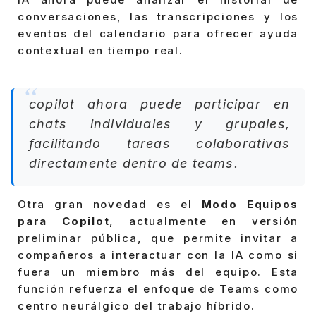
conversaciones, las transcripciones y los
eventos del calendario para ofrecer ayuda
contextual en tiempo real.
copilot ahora puede participar en
chats individuales y grupales,
facilitando tareas colaborativas
directamente dentro de teams.
Otra gran novedad es el
Modo Equipos
para Copilot
, actualmente en versión
preliminar pública, que permite invitar a
compañeros a interactuar con la IA como si
fuera un miembro más del equipo. Esta
función refuerza el enfoque de Teams como
centro neurálgico del trabajo híbrido.