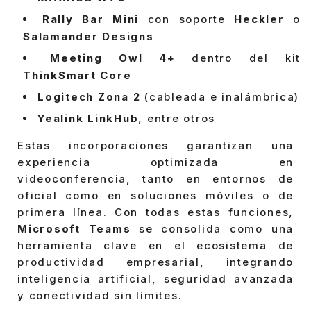
Rally Bar Mini
con soporte
Heckler
o
Salamander Designs
Meeting Owl 4+
dentro del kit
ThinkSmart Core
Logitech Zona 2
(cableada e inalámbrica)
Yealink LinkHub
, entre otros
Estas incorporaciones garantizan una
experiencia optimizada en
videoconferencia, tanto en entornos de
oficial como en soluciones móviles o de
primera línea. Con todas estas funciones,
Microsoft Teams
se consolida como una
herramienta clave en el ecosistema de
productividad empresarial, integrando
inteligencia artificial, seguridad avanzada
y conectividad sin límites.