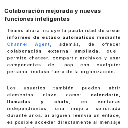
Colaboración mejorada y nuevas
funciones inteligentes
Teams ahora incluye la posibilidad de
crear
informes de estado automáticos
mediante
Channel Agent
, además, de ofrecer
colaboración externa ampliada
, que
permite chatear, compartir archivos y usar
componentes de Loop con cualquier
persona, incluso fuera de la organización.
Los usuarios también pueden abrir
elementos clave como:
calendario,
llamadas y chats
, en ventanas
independientes, una mejora solicitada
durante años. Si alguien reenvía un enlace,
es posible acceder directamente al mensaje