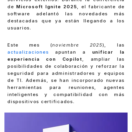
de
Microsoft Ignite 2025
, el fabricante de
software adelantó las novedades más
destacadas que ya están llegando a los
usuarios.
Este mes (
noviembre 2025
), las
actualizaciones
apuntan a
unificar la
experiencia con Copilot
, ampliar las
posibilidades de colaboración y reforzar la
seguridad para administradores y equipos
de TI. Además, se han incorporado nuevas
herramientas para reuniones, agentes
inteligentes y compatibilidad con más
dispositivos certificados.