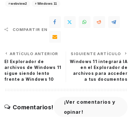
webview2
Windows 11
COMPARTIR EN
ARTÍCULO ANTERIOR
SIGUIENTE ARTÍCULO
El Explorador de
Windows 11 integrará IA
archivos de Windows 11
en el Explorador de
sigue siendo lento
archivos para acceder
frente a Windows 10
a tus documentos
¡Ver comentarios y
Comentarios!
opinar!