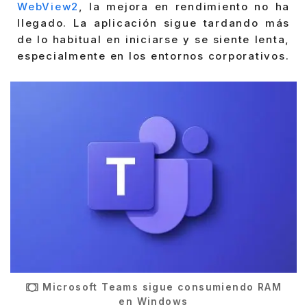
WebView2
, la mejora en rendimiento no ha
llegado. La aplicación sigue tardando más
de lo habitual en iniciarse y se siente lenta,
especialmente en los entornos corporativos.
Microsoft Teams sigue consumiendo RAM
en Windows