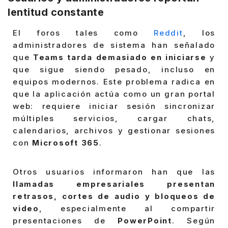
lentitud constante
El foros tales como
Reddit
, los
administradores de sistema han señalado
que
Teams tarda demasiado en iniciarse
y
que sigue siendo pesado, incluso en
equipos modernos. Este problema radica en
que la aplicación actúa como un gran portal
web: requiere iniciar sesión sincronizar
múltiples servicios, cargar chats,
calendarios, archivos y gestionar sesiones
con
Microsoft 365
.
Otros usuarios informaron han que las
llamadas empresariales presentan
retrasos, cortes de audio y bloqueos de
video
, especialmente al compartir
presentaciones de
PowerPoint
. Según