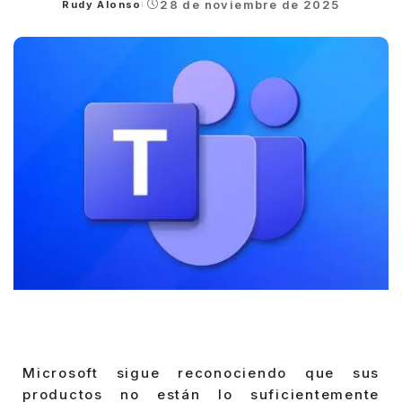
28 de noviembre de 2025
Rudy Alonso
Posted
by
Microsoft sigue reconociendo que sus
productos no están lo suficientemente