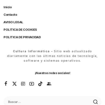
Inicio
Contacto
AVISO LEGAL
POLITICA DE COOKIES
POLITICA DE PRIVACIDAD
Cultura Informática
– Sitio web actualizado
diariamente con las últimas noticias de tecnología,
software y sistemas operativos.
¡Nuestras redes sociales!