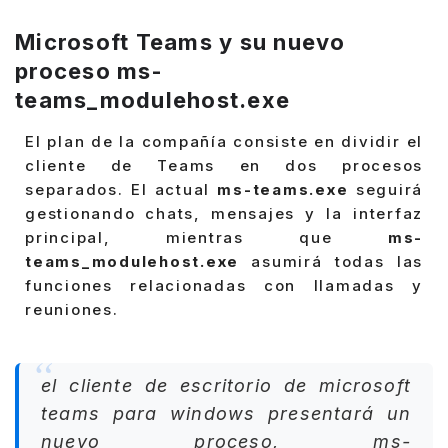
Microsoft Teams y su nuevo
proceso ms-
teams_modulehost.exe
El plan de la compañía consiste en dividir el
cliente de Teams en dos procesos
separados. El actual
ms-teams.exe
seguirá
gestionando chats, mensajes y la interfaz
principal, mientras que
ms-
teams_modulehost.exe
asumirá todas las
funciones relacionadas con llamadas y
reuniones.
el cliente de escritorio de microsoft
teams para windows presentará un
nuevo proceso, ms-