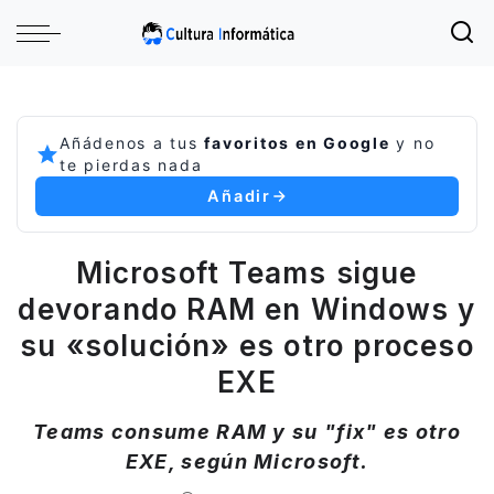
Añádenos a tus
favoritos en Google
y no
te pierdas nada
Añadir
Microsoft Teams sigue
devorando RAM en Windows y
su «solución» es otro proceso
EXE
Teams consume RAM y su "fix" es otro
EXE, según Microsoft.