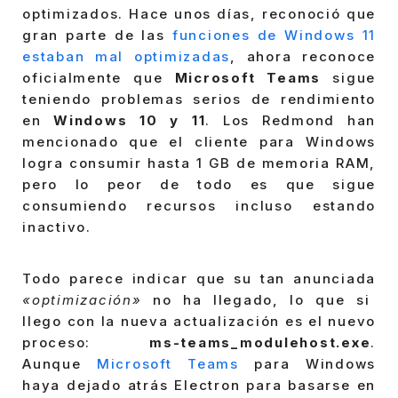
optimizados. Hace unos días, reconoció que
gran parte de las
funciones de Windows 11
estaban mal optimizadas
, ahora reconoce
oficialmente que
Microsoft Teams
sigue
teniendo problemas serios de rendimiento
en
Windows 10 y 11
. Los Redmond han
mencionado que el cliente para Windows
logra consumir hasta 1 GB de memoria RAM,
pero lo peor de todo es que sigue
consumiendo recursos incluso estando
inactivo.
Todo parece indicar que su tan anunciada
«optimización»
no ha llegado, lo que si
llego con la nueva actualización es el nuevo
proceso:
ms-teams_modulehost.exe
.
Aunque
Microsoft Teams
para Windows
haya dejado atrás Electron para basarse en