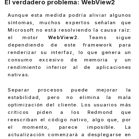
El verdadero problema: WebView2
Aunque esta medida podría aliviar algunos
síntomas, muchos expertos señalan que
Microsoft no está resolviendo la causa raíz:
el motor
WebView2
. Teams sigue
dependiendo de este framework para
renderizar su interfaz, lo que genera un
consumo excesivo de memoria y un
rendimiento inferior al de aplicaciones
nativas.
Separar procesos puede mejorar la
estabilidad, pero no elimina la mala
optimización del cliente. Los usuarios más
críticos piden a los Redmond que
reescriban el código nativo, algo que, por
el momento, parece imposible. La
actualización comenzará a desplegarse en