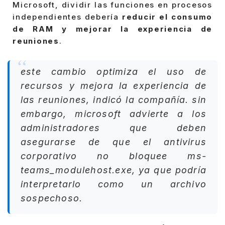
Microsoft, dividir las funciones en procesos
independientes debería
reducir el consumo
de RAM y mejorar la experiencia de
reuniones
.
este cambio optimiza el uso de
recursos y mejora la experiencia de
las reuniones, indicó la compañía. sin
embargo, microsoft advierte a los
administradores que deben
asegurarse de que el antivirus
corporativo no bloquee ms-
teams_modulehost.exe, ya que podría
interpretarlo como un archivo
sospechoso.