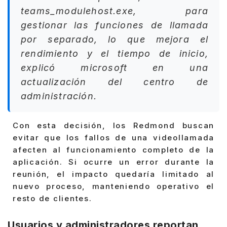
teams_modulehost.exe, para
gestionar las funciones de llamada
por separado, lo que mejora el
rendimiento y el tiempo de inicio,
explicó microsoft en una
actualización del centro de
administración.
Con esta decisión, los Redmond buscan
evitar que los fallos de una videollamada
afecten al funcionamiento completo de la
aplicación. Si ocurre un error durante la
reunión, el impacto quedaría limitado al
nuevo proceso, manteniendo operativo el
resto de clientes.
Usuarios y administradores reportan