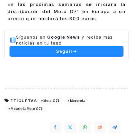
En las próximas semanas se iniciará la
distribución del Moto G71 en Europa a un
precio que rondará los 300 euros.
Síguenos en
Google News
y recibe más
noticias en tu feed
Seguir
ETIQUETAS
Moto G71
Motorola
Motorola Moto G71