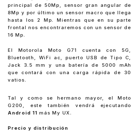
principal de 50Mp, sensor gran angular de
8Mp y por último un sensor macro que llega
hasta los 2 Mp. Mientras que en su parte
frontal nos encontraremos con un sensor de
16 Mp.
El Motorola Moto G71 cuenta con 5G,
Bluetooth, WiFi ac, puerto USB de Tipo C,
Jack 3.5 mm y una batería de 5000 mAh
que contará con una carga rápida de 30
vatios.
Tal y como se hermano mayor, el Moto
G200, este también vendrá ejecutando
Android 11
más My UX.
Precio y distribución