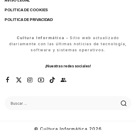
AVISO LEGAL
POLITICA DE COOKIES
POLITICA DE PRIVACIDAD
Cultura Informática
– Sitio web actualizado
diariamente con las últimas noticias de tecnología,
software y sistemas operativos.
¡Nuestras redes sociales!
© Cultura Informática 2026