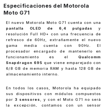
Especificaciones del Motorola
Moto G71
El nuevo Motorola Moto G71 cuenta con una
pantalla OLED de 6,4 pulgadas
y
resolución Full HD+ con una frecuencia de
refresco de 60Hz, extrañamente el nuevo
gama media cuenta con 90Hz. El
procesador encargado de mantenerlo en
funcionamiento es el
Qualcomm
Snapdragon 695
que viene emparejado con
6/8 GB de memoria RAM y hasta 128 GB de
almacenamiento interno.
En todos los casos, Motorola ha equipado
sus dispositivos con módulos compuestos
por
3 sensores
, y con el Moto G71 no será
la excepción, contamos con un sensor