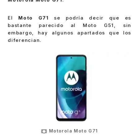
El
Moto G71
se podría decir que es
bastante parecido al Moto G51, sin
embargo, hay algunos apartados que los
diferencian.
Motorola Moto G71