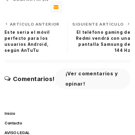
ARTÍCULO ANTERIOR
SIGUIENTE ARTÍCULO
Este sería el móvil
El teléfono gaming de
perfecto para los
Redmi vendrá con una
usuarios Android,
pantalla Samsung de
según AnTuTu
144 Hz
¡Ver comentarios y
Comentarios!
opinar!
Inicio
Contacto
AVISO LEGAL