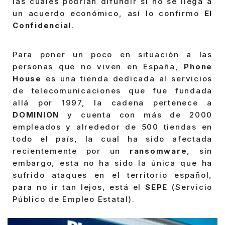
las cuales podrían difundir si no se llega a
un acuerdo económico, así lo confirmo
El
Confidencial
.
Para poner un poco en situación a las
personas que no viven en España,
Phone
House
es una tienda dedicada al servicios
de telecomunicaciones que fue fundada
allá por 1997, la cadena pertenece a
DOMINION
y cuenta con más de 2000
empleados y alrededor de 500 tiendas en
todo el país, la cual ha sido afectada
recientemente por un
ransomware
, sin
embargo, esta no ha sido la única que ha
sufrido ataques en el territorio español,
para no ir tan lejos, está el
SEPE
(Servicio
Público de Empleo Estatal).