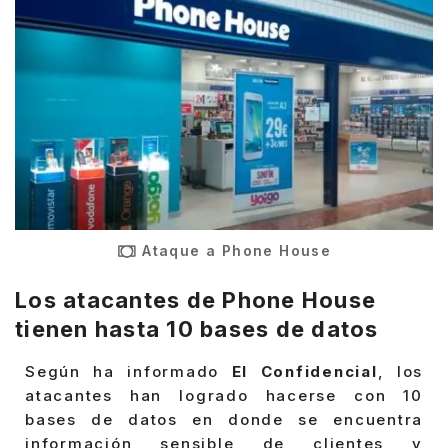
Ataque a Phone House
Los atacantes de Phone
House
tienen hasta 10 bases de datos
Según ha informado
El Confidencial
, los
atacantes han logrado hacerse con 10
bases de datos en donde se encuentra
información sensible de clientes y