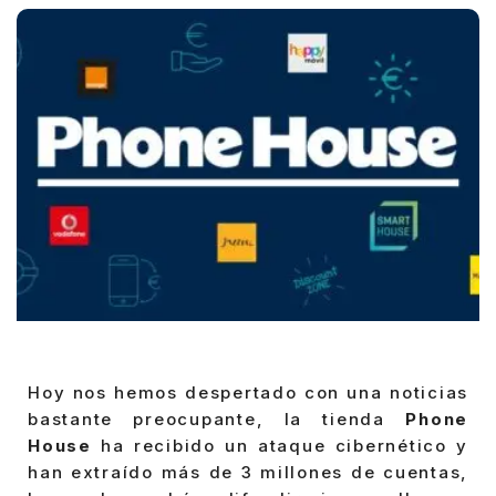
Hoy nos hemos despertado con una noticias
bastante preocupante, la tienda
Phone
House
ha recibido un ataque cibernético y
han extraído más de 3 millones de cuentas,