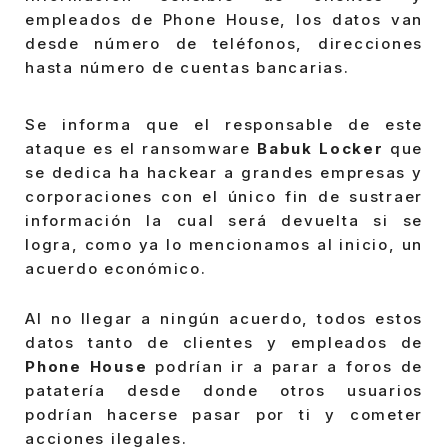
empleados de Phone House, los datos van
desde número de teléfonos, direcciones
hasta número de cuentas bancarias.
Se informa que el responsable de este
ataque es el ransomware
Babuk Locker
que
se dedica ha hackear a grandes empresas y
corporaciones con el único fin de sustraer
información la cual será devuelta si se
logra, como ya lo mencionamos al inicio, un
acuerdo económico.
Al no llegar a ningún acuerdo, todos estos
datos tanto de clientes y empleados de
Phone House
podrían ir a parar a foros de
patatería desde donde otros usuarios
podrían hacerse pasar por ti y cometer
acciones ilegales.