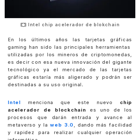
Intel chip acelerador de blokchain
En los últimos años las tarjetas gráficas
gaming han sido las principales herramientas
utilizadas por los mineros de criptomonedas,
es decir con esa nueva innovación del gigante
tecnológico ya el mercado de las tarjetas
gráficas estaría más aligerado y podrán ser
destinadas a su uso original.
Intel
menciona que este nuevo
chip
acelerador de blockchain
es uno de los
procesos que darán entrada y avance al
metaverso y la
web 3.0
, dando más facilidad
y rapidez para realizar cualquier operación
informática.