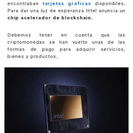
encontraban
tarjetas gráficas
disponibles.
Para dar una luz de esperanza Intel anuncia un
chip acelerador de blockchain.
Debemos tener en cuenta que las
criptomonedas se han vuelto unas de las
formas de pago para adquirir servicios,
bienes y productos.