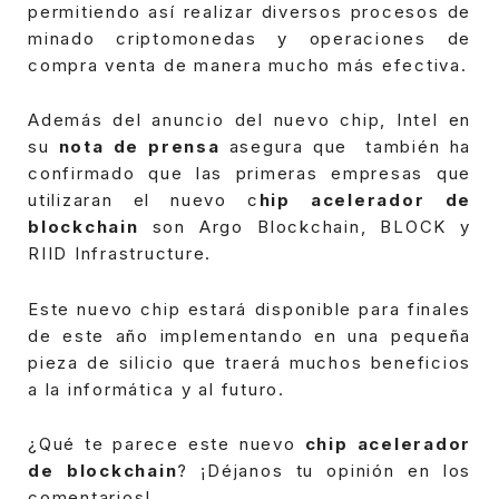
permitiendo así realizar diversos procesos de
minado criptomonedas y operaciones de
compra venta de manera mucho más efectiva.
Además del anuncio del nuevo chip, Intel en
su
nota de prensa
asegura que también ha
confirmado que las primeras empresas que
utilizaran el nuevo c
hip acelerador de
blockchain
son Argo Blockchain, BLOCK y
RIID Infrastructure.
Este nuevo chip estará disponible para finales
de este año implementando en una pequeña
pieza de silicio que traerá muchos beneficios
a la informática y al futuro.
¿Qué te parece este nuevo
chip acelerador
de blockchain
? ¡Déjanos tu opinión en los
comentarios!