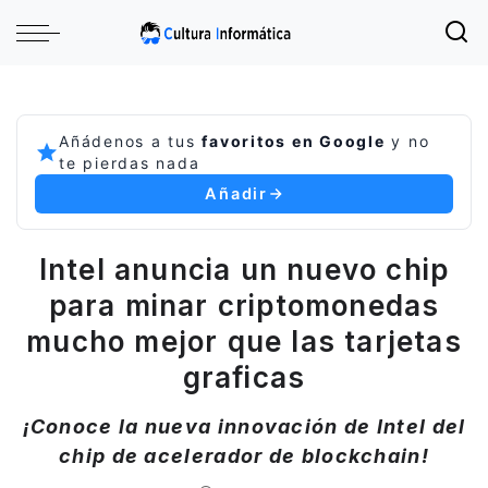
Añádenos a tus
favoritos en Google
y no
te pierdas nada
Añadir
Intel anuncia un nuevo chip
para minar criptomonedas
mucho mejor que las tarjetas
graficas
¡Conoce la nueva innovación de Intel del
chip de acelerador de blockchain!