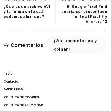
¿Qué es un archivo AVI
El Google Pixel Fold
y la forma en la cuál
podría ser presentado
podemos abrir uno?
junto al Pixel 7 y
Android 13
¡Ver comentarios y
Comentarios!
opinar!
Inicio
Contacto
AVISO LEGAL
POLITICA DE COOKIES
POLITICA DE PRIVACIDAD