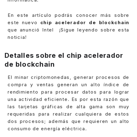
En este artículo podrás conocer más sobre
este nuevo
chip acelerador de blockchain
que anunció Intel ¡Sigue leyendo sobre esta
noticia!
Detalles sobre el chip acelerador
de blockchain
El minar criptomonedas, generar procesos de
compra y ventas generan un alto índice de
rendimiento para procesar datos para lograr
una actividad eficiente. Es por esta razón que
las tarjetas gráficas de alta gama son muy
requeridas para realizar cualquiera de estos
dos procesos; además que requieren un alto
consumo de energía eléctrica.