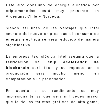
Este alto consumo de energía eléctrica por
criptomonedas está muy presente en
Argentina, Chile y Noruega.
Siendo así unas de las ventajas que Intel
anunció del nuevo chip es que el consumo de
energía eléctrica se verá reducido de manera
significativa.
La empresa tecnológica Intel asegura que la
fabricación del
chip acelerador de
blockchain
será fácil y su impacto en la
producción será mucho menor en
comparación a un procesador.
En cuanto a su rendimiento es muy
impresionante ya que será mil veces mayor
que la de las tarjetas gráficas de alta gama,