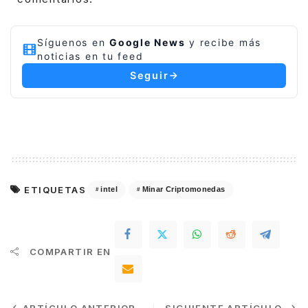
Síguenos en
Google News
y recibe más
noticias en tu feed
Seguir
ETIQUETAS
intel
Minar Criptomonedas
COMPARTIR EN
ARTÍCULO ANTERIOR
SIGUIENTE ARTÍCULO