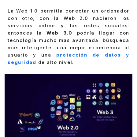
La Web 1.0 permitía conectar un ordenador
con otro; con la Web 2.0 nacieron los
servicios online y las redes sociales;
entonces la
Web 3.0
podría llegar con
tecnología mucho mas avanzada, búsqueda
mas inteligente, una mejor experiencia al
usuario y una
protección de datos y
seguridad
de alto nivel.