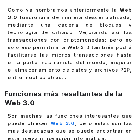
Como ya nombramos anteriormente la
Web
3.0
funcionara de manera descentralizada,
mediante una cadena de bloques y
tecnología de cifrado. Mejorando así las
transacciones con criptomonedas; pero no
solo eso permitirá la Web 3.0 también podrá
facilitarse las micros transacciones hasta
el la parte mas remota del mundo, mejorar
el almacenamiento de datos y archivos P2P,
entre muchos otros…
Funciones más resaltantes de la
Web 3.0
Son muchas las funciones interesantes que
puede ofrecer
Web 3.0
, pero estas son las
mas destacadas que se puede encontrar en
esta nueva innovación informática: