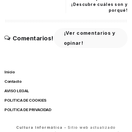
¡Descubre cuáles son y
porqué!
¡Ver comentarios y
Comentarios!
opinar!
Inicio
Contacto
AVISO LEGAL
POLITICA DE COOKIES
POLITICA DE PRIVACIDAD
Cultura Informática
– Sitio web actualizado