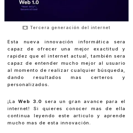
Tercera generación del internet
Esta nueva innovación informática sera
capaz de ofrecer una mejor exactitud y
rapidez que el internet actual, también sera
capaz de entender mucho mejor al usuario
al momento de realizar cualquier búsqueda,
dando resultados mas certeros y
personalizados.
¡La
Web 3.0
sera un gran avance para el
internet! Si quieres conocer mas de ella
continua leyendo este articulo y aprende
mucho mas de esta innovación.