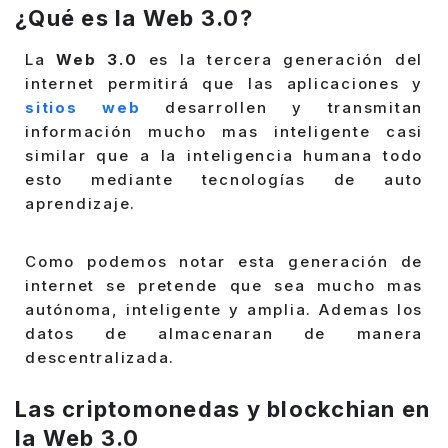
¿Qué es la Web 3.0?
La
Web 3.0
es la tercera generación del
internet permitirá que las aplicaciones y
sitios web
desarrollen y transmitan
información mucho mas inteligente casi
similar que a la inteligencia humana todo
esto mediante tecnologías de auto
aprendizaje.
Como podemos notar esta generación de
internet se pretende que sea mucho mas
autónoma, inteligente y amplia. Ademas los
datos de almacenaran de manera
descentralizada.
Las criptomonedas y blockchian en
la Web 3.0