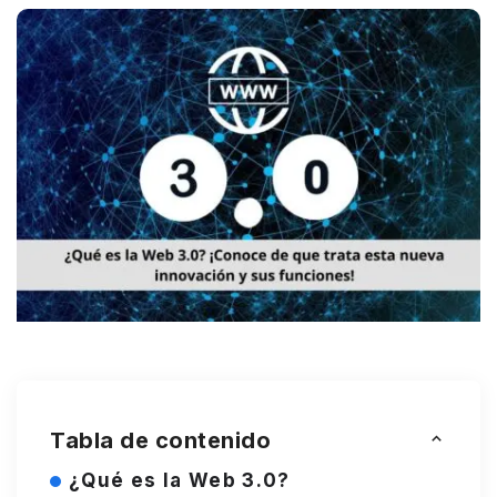
Tabla de contenido
¿Qué es la Web 3.0?