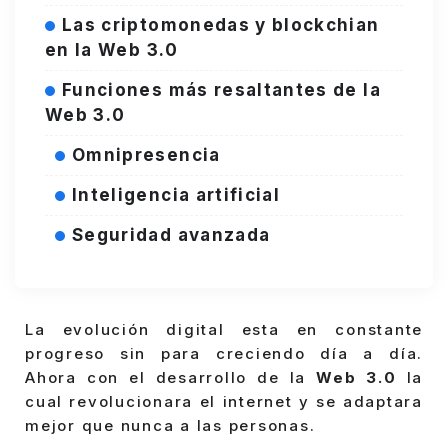
Las criptomonedas y blockchian
en la Web 3.0
Funciones más resaltantes de la
Web 3.0
Omnipresencia
Inteligencia artificial
Seguridad avanzada
La evolución digital esta en constante
progreso sin para creciendo día a día.
Ahora con el desarrollo de la
Web 3.0
la
cual revolucionara el internet y se adaptara
mejor que nunca a las personas.