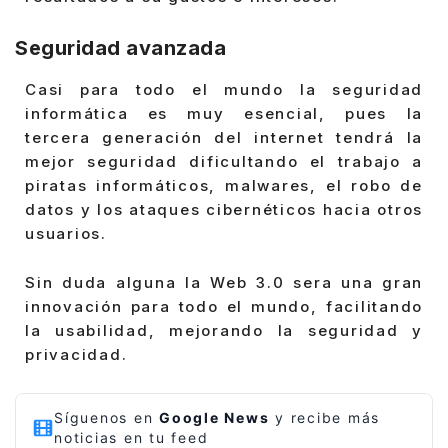
Seguridad avanzada
Casi para todo el mundo la seguridad
informática es muy esencial, pues la
tercera generación del internet tendrá la
mejor seguridad dificultando el trabajo a
piratas informáticos, malwares, el robo de
datos y los ataques cibernéticos hacia otros
usuarios.
Sin duda alguna la Web 3.0 sera una gran
innovación para todo el mundo, facilitando
la usabilidad, mejorando la seguridad y
privacidad.
Síguenos en
Google News
y recibe más
noticias en tu feed