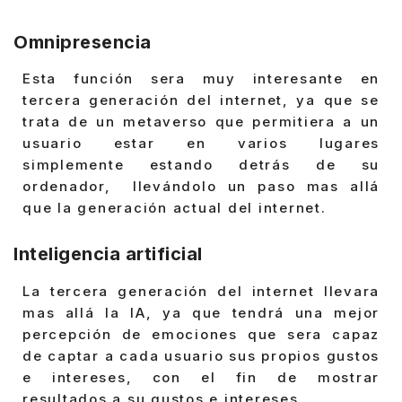
Omnipresencia
Esta función sera muy interesante en
tercera generación del internet, ya que se
trata de un metaverso que permitiera a un
usuario estar en varios lugares
simplemente estando detrás de su
ordenador, llevándolo un paso mas allá
que la generación actual del internet.
Inteligencia artificial
La tercera generación del internet llevara
mas allá la IA, ya que tendrá una mejor
percepción de emociones que sera capaz
de captar a cada usuario sus propios gustos
e intereses, con el fin de mostrar
resultados a su gustos e intereses.