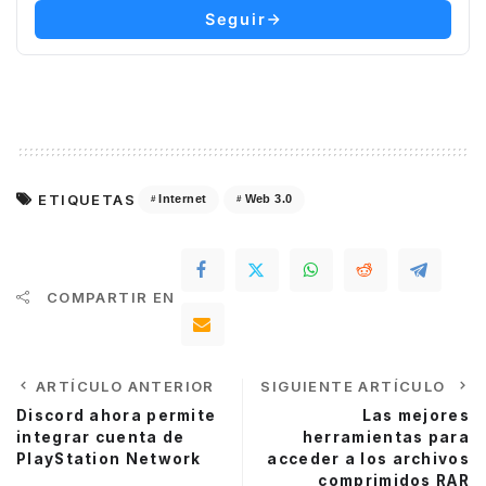
Seguir
ETIQUETAS
Internet
Web 3.0
COMPARTIR EN
ARTÍCULO ANTERIOR
SIGUIENTE ARTÍCULO
Discord ahora permite
Las mejores
integrar cuenta de
herramientas para
PlayStation Network
acceder a los archivos
comprimidos RAR