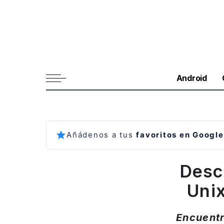
Android
Añádenos a tus
favoritos en Google
Desc
Unix
Encuentr