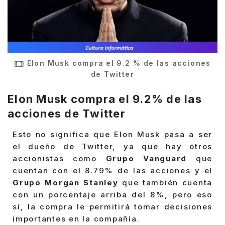
Elon Musk compra el 9.2 % de las acciones
de Twitter
Elon Musk compra el 9.2% de las
acciones de Twitter
Esto no significa que Elon Musk pasa a ser
el dueño de Twitter, ya que hay otros
accionistas como
Grupo Vanguard
que
cuentan con el 8.79% de las acciones y el
Grupo Morgan Stanley
que también cuenta
con un porcentaje arriba del 8%, pero eso
sí, la compra le permitirá tomar decisiones
importantes en la compañía.