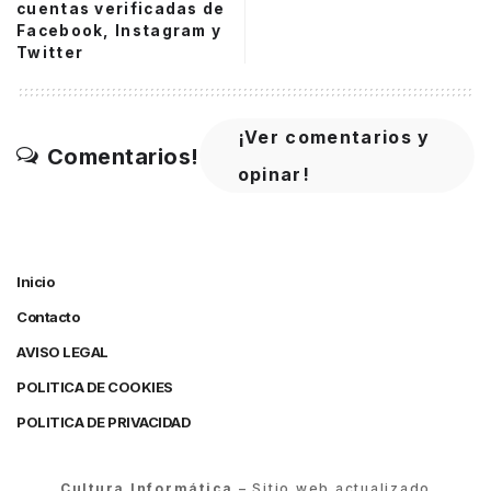
cuentas verificadas de
Facebook, Instagram y
Twitter
¡Ver comentarios y
Comentarios!
opinar!
Inicio
Contacto
AVISO LEGAL
POLITICA DE COOKIES
POLITICA DE PRIVACIDAD
Cultura Informática
– Sitio web actualizado