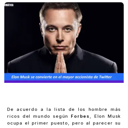
De acuerdo a la lista de los hombre más
ricos del mundo según
Forbes
, Elon Musk
ocupa el primer puesto, pero al parecer su