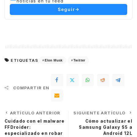
noticias en tu feed
Seguir
ETIQUETAS
Elon Musk
Twitter
COMPARTIR EN
ARTÍCULO ANTERIOR
SIGUIENTE ARTÍCULO
Cuidado con el malware
Cómo actualizar el
FFDroider:
Samsung Galaxy S5 a
especializado en robar
Android 12L