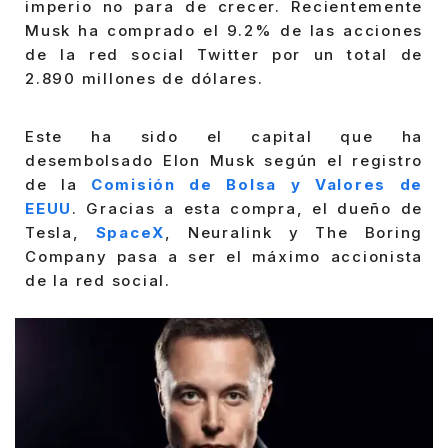
imperio no para de crecer. Recientemente
Musk ha comprado el 9.2% de las acciones
de la red social Twitter por un total de
2.890 millones de dólares.
Este ha sido el capital que ha
desembolsado Elon Musk según el registro
de la
Comisión de Bolsa y Valores de
EEUU
. Gracias a esta compra, el dueño de
Tesla,
SpaceX
, Neuralink y The Boring
Company pasa a ser el máximo accionista
de la red social.