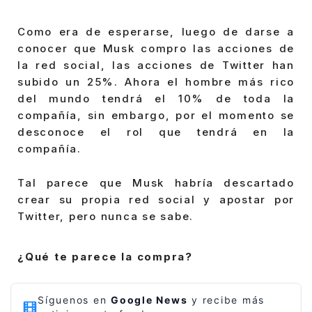
Como era de esperarse, luego de darse a
conocer que Musk compro las acciones de
la red social, las acciones de Twitter han
subido un 25%. Ahora el hombre más rico
del mundo tendrá el 10% de toda la
compañía, sin embargo, por el momento se
desconoce el rol que tendrá en la
compañía.
Tal parece que Musk habría descartado
crear su propia red social y apostar por
Twitter, pero nunca se sabe.
¿Qué te parece la compra?
Síguenos en
Google News
y recibe más