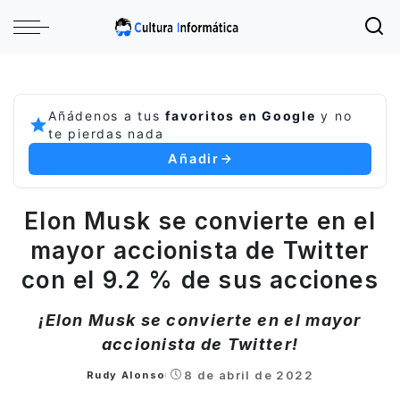
Añádenos a tus
favoritos en Google
y no
te pierdas nada
Añadir
Elon Musk se convierte en el
mayor accionista de Twitter
con el 9.2 % de sus acciones
¡Elon Musk se convierte en el mayor
accionista de Twitter!
8 de abril de 2022
Rudy Alonso
Posted
by