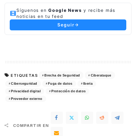
Síguenos en
Google News
y recibe más
noticias en tu feed
Seguir
ETIQUETAS
Brecha de Seguridad
Ciberataque
Ciberseguridad
Fuga de datos
Iberia
Privacidad digital
Protección de datos
Proveedor externo
COMPARTIR EN