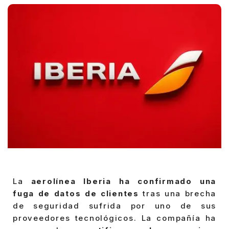
La
aerolínea Iberia ha confirmado una
fuga de datos de clientes
tras una brecha
de seguridad sufrida por uno de sus
proveedores tecnológicos. La compañía ha