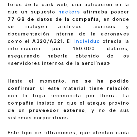
foros de la dark web, una aplicación en la
que un supuesto
hackers
afirmaba poseer
77 GB de datos de la compañía
, en donde
se incluyen archivos técnicos y
documentación interna de la aeronaves
como el
A320/A321
. El
individuo
ofrecía la
información por 150.000 dólares,
asegurando haberla obtenido de los
«servidores internos de la aerolínea».
Hasta el momento,
no se ha podido
confirmar
si este material tiene relación
con la fuga reconocida por Iberia. La
compañía insiste en que el ataque provino
de un
proveedor externo
, y no de sus
sistemas corporativos.
Este tipo de filtraciones, que afectan cada