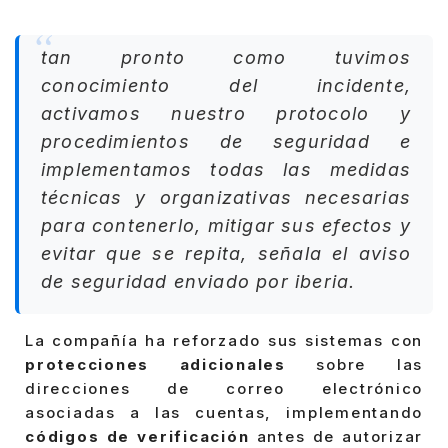
tan pronto como tuvimos
conocimiento del incidente,
activamos nuestro protocolo y
procedimientos de seguridad e
implementamos todas las medidas
técnicas y organizativas necesarias
para contenerlo, mitigar sus efectos y
evitar que se repita, señala el aviso
de seguridad enviado por iberia.
La compañía ha reforzado sus sistemas con
protecciones adicionales
sobre las
direcciones de correo electrónico
asociadas a las cuentas, implementando
códigos de verificación
antes de autorizar