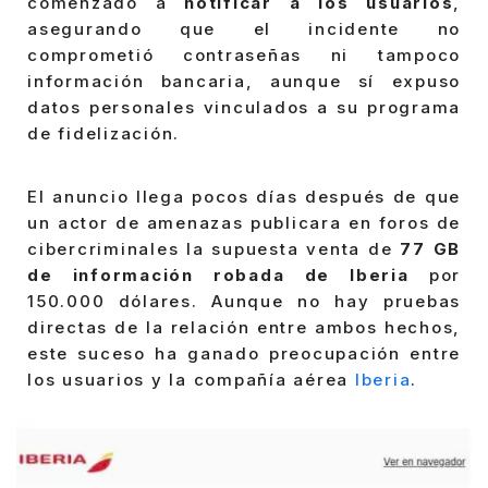
comenzado a
notificar a los usuarios
,
asegurando que el incidente no
comprometió contraseñas ni tampoco
información bancaria, aunque sí expuso
datos personales vinculados a su programa
de fidelización.
El anuncio llega pocos días después de que
un actor de amenazas publicara en foros de
cibercriminales la supuesta venta de
77 GB
de información robada de Iberia
por
150.000 dólares. Aunque no hay pruebas
directas de la relación entre ambos hechos,
este suceso ha ganado preocupación entre
los usuarios y la compañía aérea
Iberia
.