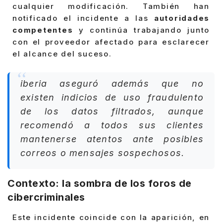
cualquier modificación. También han
notificado el incidente a las
autoridades
competentes
y continúa trabajando junto
con el proveedor afectado para esclarecer
el alcance del suceso.
iberia aseguró además que no
existen indicios de uso fraudulento
de los datos filtrados, aunque
recomendó a todos sus clientes
mantenerse atentos ante posibles
correos o mensajes sospechosos.
Contexto: la sombra de los foros de
cibercriminales
Este incidente coincide con la aparición, en