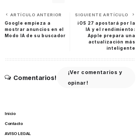
ARTÍCULO ANTERIOR
SIGUIENTE ARTÍCULO
Google empieza a
iOS 27 apostará por la
mostrar anuncios en el
IA y el rendimiento:
Modo IA de su buscador
Apple prepara una
actualización más
inteligente
¡Ver comentarios y
Comentarios!
opinar!
Inicio
Contacto
AVISO LEGAL