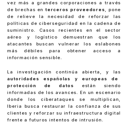
vez más a grandes corporaciones a través
de brechas en
terceros proveedores
, pone
de relieve la necesidad de reforzar las
políticas de ciberseguridad en la cadena de
suministro. Casos recientes en el sector
aéreo y logístico demuestran que los
atacantes buscan vulnerar los eslabones
más débiles para obtener acceso a
información sensible.
La investigación continúa abierta, y las
autoridades españolas y europeas de
protección de datos
están siendo
informadas de los avances. En un escenario
donde los ciberataques se multiplican,
Iberia busca restaurar la confianza de sus
clientes y reforzar su infraestructura digital
frente a futuros intentos de intrusión.