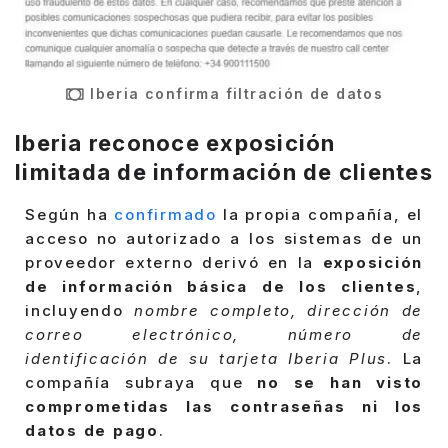
Iberia confirma filtración de datos
Iberia reconoce exposición
limitada de información de clientes
Según ha
confirmado
la propia compañía, el
acceso no autorizado a los sistemas de un
proveedor externo derivó en la
exposición
de información básica de los clientes
,
incluyendo
nombre completo, dirección de
correo electrónico, número de
identificación de su tarjeta Iberia Plus
. La
compañía subraya que
no se han visto
comprometidas las contraseñas ni los
datos de pago
.