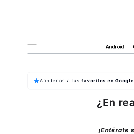
Android
Añádenos a tus
favoritos en Google
¿En rea
¡Entérate 