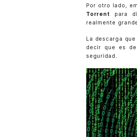
Por otro lado, 
Torrent
para di
realmente grand
La descarga que
decir que es de
seguridad.