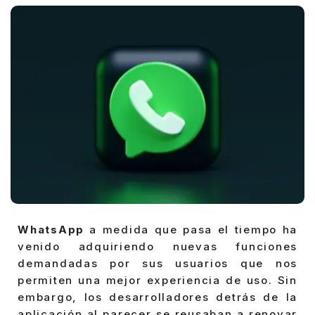
WhatsApp
a medida que pasa el tiempo ha
venido adquiriendo nuevas funciones
demandadas por sus usuarios que nos
permiten una mejor experiencia de uso. Sin
embargo, los desarrolladores detrás de la
aplicación al parecer se reusaban a renovar