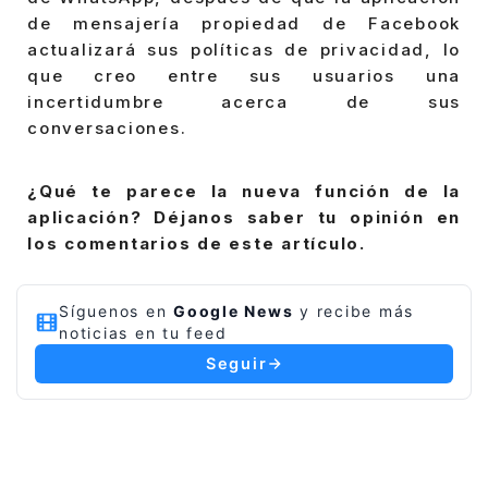
de mensajería propiedad de Facebook
actualizará sus políticas de privacidad, lo
que creo entre sus usuarios una
incertidumbre acerca de sus
conversaciones.
¿Qué te parece la nueva función de la
aplicación? Déjanos saber tu opinión en
los comentarios de este artículo.
Síguenos en
Google News
y recibe más
noticias en tu feed
Seguir