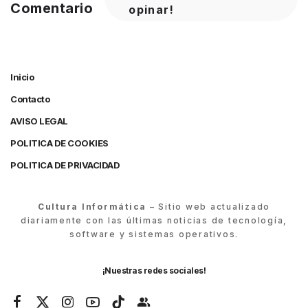
Comentario
opinar!
Inicio
Contacto
AVISO LEGAL
POLITICA DE COOKIES
POLITICA DE PRIVACIDAD
Cultura Informática
– Sitio web actualizado
diariamente con las últimas noticias de tecnología,
software y sistemas operativos.
¡Nuestras redes sociales!