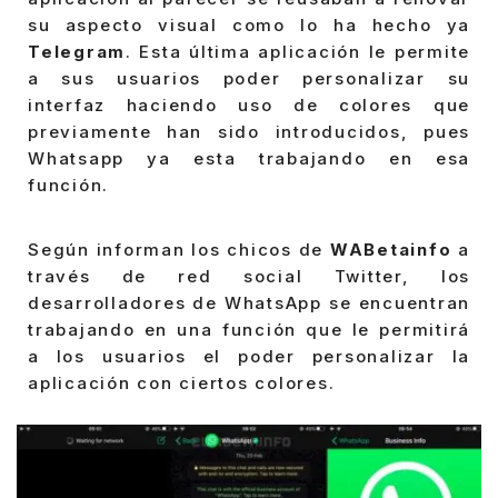
su aspecto visual como lo ha hecho ya
Telegram
. Esta última aplicación le permite
a sus usuarios poder personalizar su
interfaz haciendo uso de colores que
previamente han sido introducidos, pues
Whatsapp ya esta trabajando en esa
función.
Según informan los chicos de
WABetainfo
a
través de red social Twitter, los
desarrolladores de WhatsApp se encuentran
trabajando en una función que le permitirá
a los usuarios el poder personalizar la
aplicación con ciertos colores.