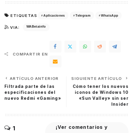
ETIQUETAS
Aplicaciones
Telegram
WhatsApp
WABetainfo
VIA:
COMPARTIR EN
ARTÍCULO ANTERIOR
SIGUIENTE ARTÍCULO
Filtrada parte de las
Cómo tener los nuevos
especificaciones del
iconos de Windows 10
nuevo Redmi «Gaming»
«Sun Valley» sin ser
Insider
¡Ver comentarios y
1