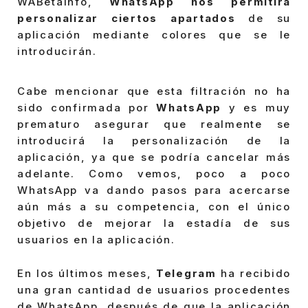
WABetainfo,
WhatsApp nos permitirá
personalizar ciertos apartados
de su
aplicación mediante colores que se le
introducirán.
Cabe mencionar que esta filtración no ha
sido confirmada por
WhatsApp
y es muy
prematuro asegurar que realmente se
introducirá la personalización de la
aplicación, ya que se podría cancelar más
adelante. Como vemos, poco a poco
WhatsApp va dando pasos para acercarse
aún más a su competencia, con el único
objetivo de mejorar la estadía de sus
usuarios en la aplicación.
En los últimos meses,
Telegram
ha recibido
una gran cantidad de usuarios procedentes
de WhatsApp, después de que la aplicación