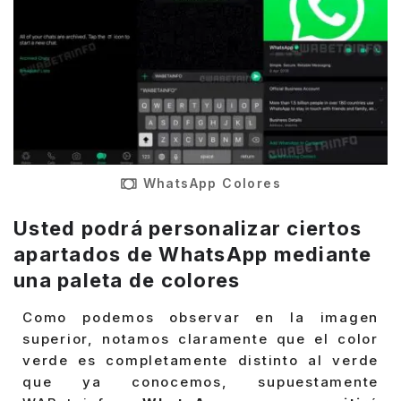
WhatsApp Colores
Usted podrá personalizar ciertos
apartados de WhatsApp mediante
una paleta de colores
Como podemos observar en la imagen
superior, notamos claramente que el color
verde es completamente distinto al verde
que ya conocemos, supuestamente