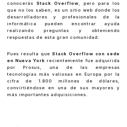
conocerás
Stack Overflow
, pero para los
que no los saben, es un sitio web donde los
desarrolladores y profesionales de la
informática pueden encontrar ayuda
realizando preguntas y obteniendo
respuestas de esta gran comunidad.
Pues resulta que
Stack Overflow con sede
en Nueva York
recientemente fue adquirida
por Prosus, una de las empresas
tecnologías más valiosas en Europa por la
cifra de 1.800 millones de dólares,
convirtiéndose en una de sus mayores y
más importantes adquisiciones.