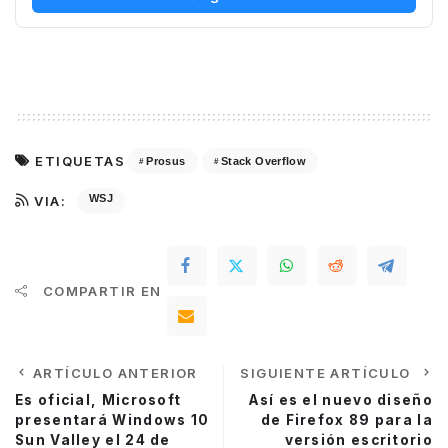
ETIQUETAS
Prosus
Stack Overflow
WSJ
VIA:
COMPARTIR EN
ARTÍCULO ANTERIOR
SIGUIENTE ARTÍCULO
Es oficial, Microsoft
Así es el nuevo diseño
presentará Windows 10
de Firefox 89 para la
Sun Valley el 24 de
versión escritorio