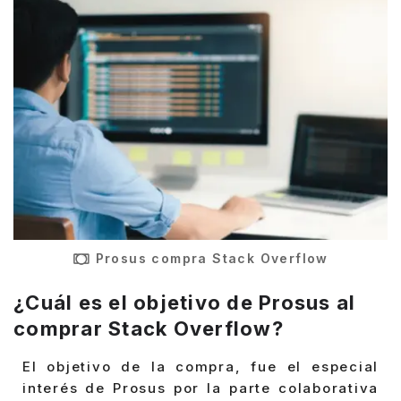
Prosus compra Stack Overflow
¿Cuál es el objetivo de Prosus al
comprar Stack Overflow?
El objetivo de la compra, fue el especial
interés de Prosus por la parte colaborativa