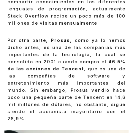
compartir conocimientos en los diferentes
lenguajes de programación, actualmente
Stack Overflow recibe un poco más de 100
millones de visitas mensualmente.
Por otra parte,
Prosus
, como ya lo hemos
dicho antes, es una de las compañías más
importantes de la tecnología, la cual se
consolido en 2001 cuando compro el
46.5%
de las acciones de Tencent
, que es una de
las compañías de software y
entretenimiento más importantes del
mundo. Sin embargo, Prosus vendió hace
poco una pequeña parte de Tencent en 14,6
mil millones de dólares, no obstante, sigue
siendo el accionista mayoritario con el
28,9%.