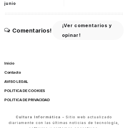
junio
¡Ver comentarios y
Comentarios!
opinar!
Inicio
Contacto
AVISO LEGAL
POLITICA DE COOKIES
POLITICA DE PRIVACIDAD
Cultura Informática
– Sitio web actualizado
diariamente con las últimas noticias de tecnología,