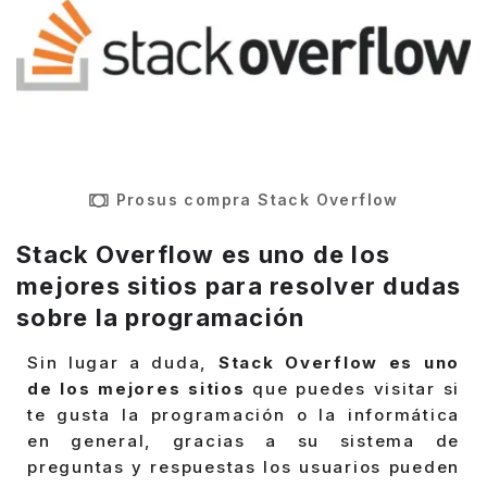
Prosus compra Stack Overflow
Stack Overflow es uno de los
mejores sitios para resolver dudas
sobre la programación
Sin lugar a duda,
Stack Overflow es uno
de los mejores sitios
que puedes visitar si
te gusta la programación o la informática
en general, gracias a su sistema de
preguntas y respuestas los usuarios pueden