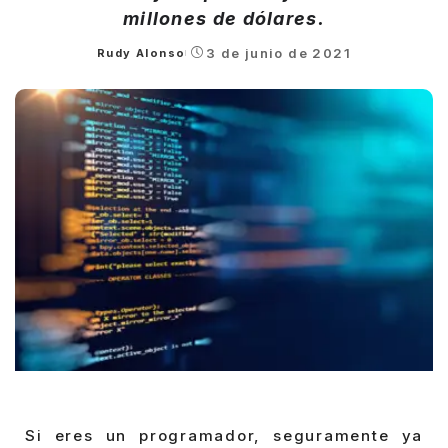
millones de dólares.
3 de junio de 2021
Rudy Alonso
Posted
by
Si eres un programador, seguramente ya