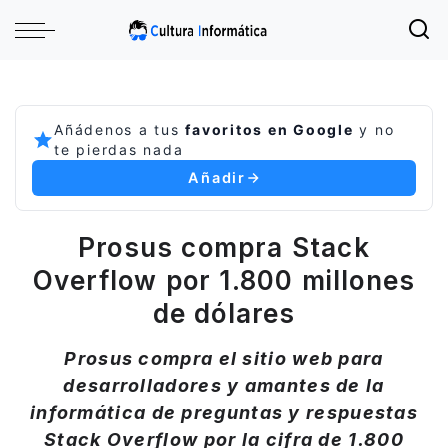
Añádenos a tus
favoritos en Google
y no
te pierdas nada
Añadir
Prosus compra Stack
Overflow por 1.800 millones
de dólares
Prosus compra el sitio web para
desarrolladores y amantes de la
informática de preguntas y respuestas
Stack Overflow por la cifra de 1.800