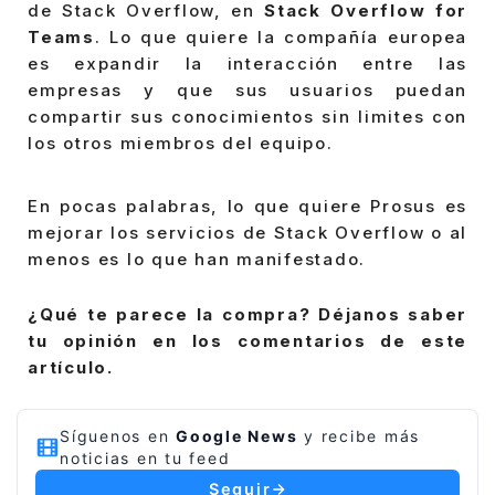
de Stack Overflow, en
Stack Overflow for
Teams
. Lo que quiere la compañía europea
es expandir la interacción entre las
empresas y que sus usuarios puedan
compartir sus conocimientos sin limites con
los otros miembros del equipo.
En pocas palabras, lo que quiere Prosus es
mejorar los servicios de Stack Overflow o al
menos es lo que han manifestado.
¿Qué te parece la compra? Déjanos saber
tu opinión en los comentarios de este
artículo.
Síguenos en
Google News
y recibe más
noticias en tu feed
Seguir