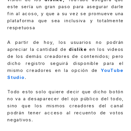
este sería un gran paso para asegurar darle
fin al acoso, y que a su vez se promueve una
plataforma que sea inclusiva y totalmente
respetuosa
A partir de hoy, los usuarios no podrán
apreciar la cantidad de
dislike
en los videos
de los demás creadores de contenidos; pero
dicho registro seguirá disponible para el
mismo creadores en la opción de
YouTube
Studio
.
Todo esto solo quiere decir que dicho botón
no va a desaparecer del ojo público del todo,
sino que los mismos creadores del canal
podrán tener acceso al recuento de votos
negativos.