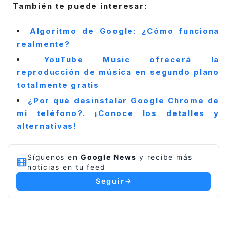
También te puede interesar:
Algoritmo de Google: ¿Cómo funciona
realmente?
YouTube Music ofrecerá la
reproducción de música en segundo plano
totalmente gratis
¿Por qué desinstalar Google Chrome de
mi teléfono?. ¡Conoce los detalles y
alternativas!
Síguenos en
Google News
y recibe más
noticias en tu feed
Seguir