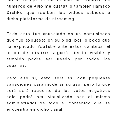
números de «No me gusta» o también llamado
Dislike
que reciben los vídeos subidos a
dicha plataforma de streaming.
Todo esto fue anunciado en un comunicado
que fue expuesto en su blog, por lo poco que
ha explicado YouTube ante estos cambios; el
botón de
dislike
seguirá siendo visible y
también podrá ser usado por todos los
usuarios.
Pero eso sí, esto será así con pequeñas
variaciones para moderar su uso, pero lo que
será será recuento de los votos negativos
solo podrá ser visualizado por el mismo
administrador de todo el contenido que se
encuentra en dicho canal.