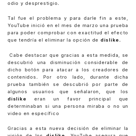
odio y desprestigio.
Tal fue el problema y para darle fin a este,
YouTube inició en el mes de marzo una prueba
para poder comprobar con exactitud el efecto
que tendría el eliminar la opción de
dislike.
Cabe destacar que gracias a esta medida, se
descubrió una disminución considerable de
dicho botón para atacar a los creadores de
contenidos.
Por otro lado, durante dicha
prueba también se descubrió por parte de
algunos usuarios que señalaron, que los
dislike
eran un favor principal que
determinaban si una persona miraba o no un
video en específico
Gracias a esta nueva decisión de eliminar la
visión de los
dislike,
YouTube asegura que