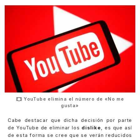
YouTube elimina el número de «No me
gusta»
Cabe destacar que dicha decisión por parte
de YouTube de eliminar los
dislike
, es que así
de esta forma se cree que se verán reducidos