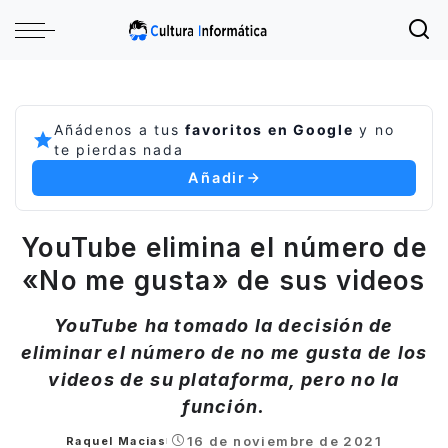
Añádenos a tus
favoritos en Google
y no
te pierdas nada
Añadir
YouTube elimina el número de
«No me gusta» de sus videos
YouTube ha tomado la decisión de
eliminar el número de no me gusta de los
videos de su plataforma, pero no la
función.
16 de noviembre de 2021
Raquel Macias