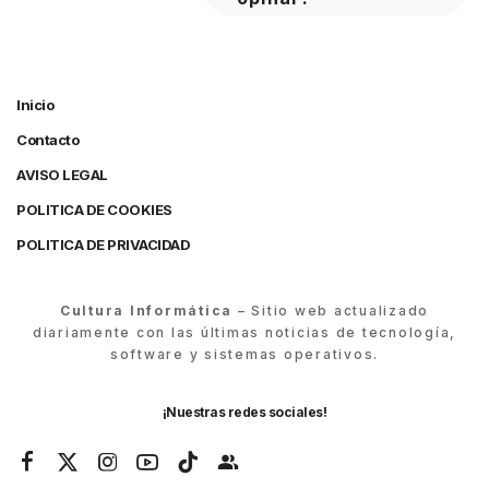
Inicio
Contacto
AVISO LEGAL
POLITICA DE COOKIES
POLITICA DE PRIVACIDAD
Cultura Informática
– Sitio web actualizado
diariamente con las últimas noticias de tecnología,
software y sistemas operativos.
¡Nuestras redes sociales!