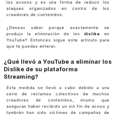
los acosos y es una forma de reducir los
ataques organizados en contra de los
creadores de contenidos.
¿Deseas saber porque exactamente se
produjo la eliminación de los
dislike
en
YouTube? Entonces sigue este artículo para
que te puedas enterar.
¿Qué
llevó a YouTube a eliminar los
Dislike de su plataforma
Streaming?
Esta medida se llevó a cabo debido a una
serie de reclamos colectivos de muchos
creadores de contenidos, mismo que
aseguran haber recibido un sin fin de acoso y
también han sido víctimas de campañas de