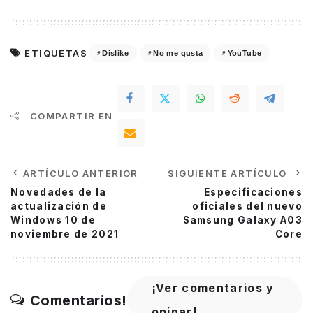
ETIQUETAS
Dislike
No me gusta
YouTube
COMPARTIR EN
ARTÍCULO ANTERIOR
SIGUIENTE ARTÍCULO
Novedades de la
Especificaciones
actualización de
oficiales del nuevo
Windows 10 de
Samsung Galaxy A03
noviembre de 2021
Core
¡Ver comentarios y
Comentarios!
opinar!