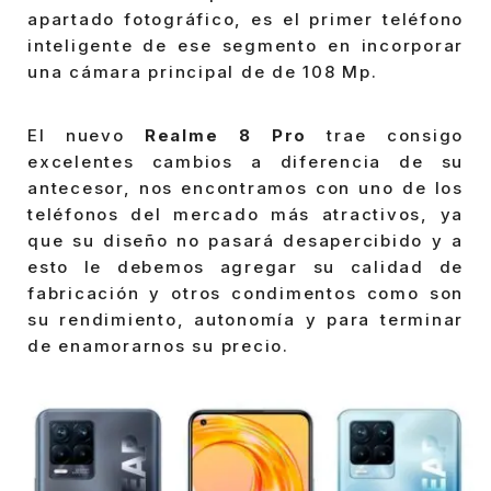
apartado fotográfico, es el primer teléfono
inteligente de ese segmento en incorporar
una cámara principal de de 108 Mp.
El nuevo
Realme 8 Pro
trae consigo
excelentes cambios a diferencia de su
antecesor, nos encontramos con uno de los
teléfonos del mercado más atractivos, ya
que su diseño no pasará desapercibido y a
esto le debemos agregar su calidad de
fabricación y otros condimentos como son
su rendimiento, autonomía y para terminar
de enamorarnos su precio.