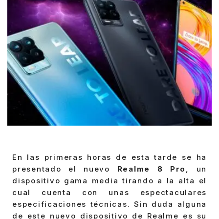
En las primeras horas de esta tarde se ha
presentado el nuevo
Realme 8 Pro
, un
dispositivo gama media tirando a la alta el
cual cuenta con unas espectaculares
especificaciones técnicas. Sin duda alguna
de este nuevo dispositivo de Realme es su