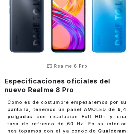
Realme 8 Pro
Especificaciones oficiales del
nuevo Realme 8 Pro
Como es de costumbre empezaremos por su
pantalla, tenemos un panel AMOLED de
6,4
pulgadas
con resolución Full HD+ y una
tasa de refresco de 60 Hz. En su interior
nos topamos con el ya conocido
Qualcomm