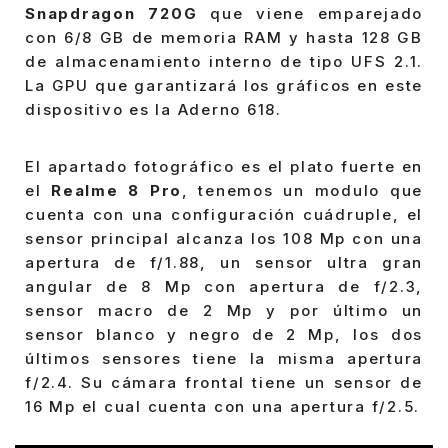
Snapdragon 720G
que viene emparejado
con 6/8 GB de memoria RAM y hasta 128 GB
de almacenamiento interno de tipo UFS 2.1.
La GPU que garantizará los gráficos en este
dispositivo es la Aderno 618.
El apartado fotográfico es el plato fuerte en
el
Realme 8 Pro
, tenemos un modulo que
cuenta con una configuración cuádruple, el
sensor principal alcanza los 108 Mp con una
apertura de f/1.88, un sensor ultra gran
angular de 8 Mp con apertura de f/2.3,
sensor macro de 2 Mp y por último un
sensor blanco y negro de 2 Mp, los dos
últimos sensores tiene la misma apertura
f/2.4. Su cámara frontal tiene un sensor de
16 Mp el cual cuenta con una apertura f/2.5.