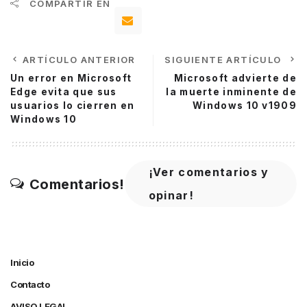
COMPARTIR EN
ARTÍCULO ANTERIOR
SIGUIENTE ARTÍCULO
Un error en Microsoft
Microsoft advierte de
Edge evita que sus
la muerte inminente de
usuarios lo cierren en
Windows 10 v1909
Windows 10
¡Ver comentarios y
Comentarios!
opinar!
Inicio
Contacto
AVISO LEGAL