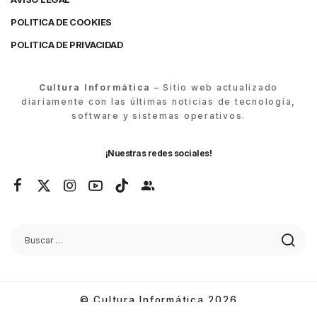
POLITICA DE COOKIES
POLITICA DE PRIVACIDAD
Cultura Informática
– Sitio web actualizado
diariamente con las últimas noticias de tecnología,
software y sistemas operativos.
¡Nuestras redes sociales!
© Cultura Informática 2026