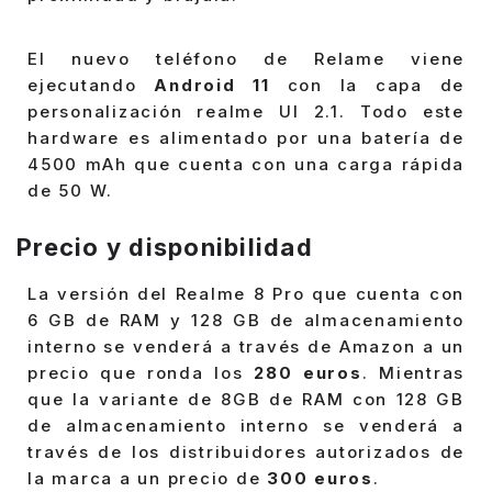
El nuevo teléfono de Relame viene
ejecutando
Android 11
con la capa de
personalización realme UI 2.1. Todo este
hardware es alimentado por una batería de
4500 mAh que cuenta con una carga rápida
de 50 W.
Precio y disponibilidad
La versión del Realme 8 Pro que cuenta con
6 GB de RAM y 128 GB de almacenamiento
interno se venderá a través de Amazon a un
precio que ronda los
280 euros
. Mientras
que la variante de 8GB de RAM con 128 GB
de almacenamiento interno se venderá a
través de los distribuidores autorizados de
la marca a un precio de
300 euros
.