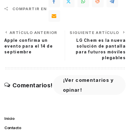
COMPARTIR EN
ARTÍCULO ANTERIOR
SIGUIENTE ARTÍCULO
Apple confirma un
LG Chem es la nueva
evento para el 14 de
solución de pantalla
septiembre
para futuros móviles
plegables
¡Ver comentarios y
Comentarios!
opinar!
Inicio
Contacto