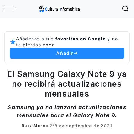
Añádenos a tus
favoritos en Google
y no
te pierdas nada
Añadir
El Samsung Galaxy Note 9 ya
no recibirá actualizaciones
mensuales
Samsung ya no lanzará actualizaciones
mensuales para el Galaxy Note 9.
8 de septiembre de 2021
Rudy Alonso
Posted
by