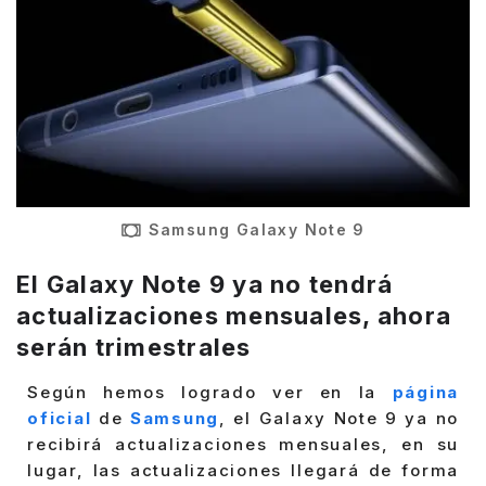
Samsung Galaxy Note 9
El Galaxy Note 9 ya no tendrá
actualizaciones mensuales, ahora
serán trimestrales
Según hemos logrado ver en la
página
oficial
de
Samsung
, el Galaxy Note 9 ya no
recibirá actualizaciones mensuales, en su
lugar, las actualizaciones llegará de forma