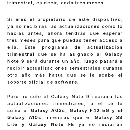
trimestral, es decir, cada tres meses.
Si eres el propietario de este dispositivo,
ya no recibirás las actualizaciones como lo
hacías antes, ahora tendrás que esperar
tres meses para que puedas tener acceso a
ella. Este
programa de actualización
trimestral
que se ha asignado al Galaxy
Note 9 será durante un año, luego pasará a
recibir actualizaciones semestrales durante
otro año más hasta que se le acabe el
soporte oficial de software.
Pero no solo el Galaxy Note 9 recibirá las
actualizaciones trimestrales, a el se le
suma el
Galaxy A03s, Galaxy F42 5G y el
Galaxy A10s
, mientras que el
Galaxy S8
Lite y Galaxy Note FE
ya no recibirán