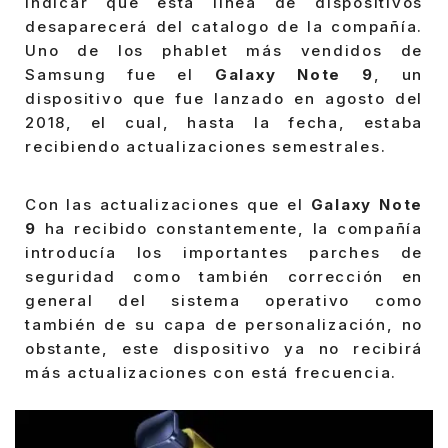
indicar que está línea de dispositivos
desaparecerá del catalogo de la compañía.
Uno de los phablet más vendidos de
Samsung fue el
Galaxy Note 9
, un
dispositivo que fue lanzado en agosto del
2018, el cual, hasta la fecha, estaba
recibiendo actualizaciones semestrales.
Con las actualizaciones que el
Galaxy Note
9
ha recibido constantemente, la compañía
introducía los importantes parches de
seguridad como también corrección en
general del sistema operativo como
también de su capa de personalización, no
obstante, este dispositivo ya no recibirá
más actualizaciones con está frecuencia.