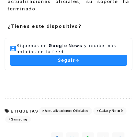
actualizaciones oficiales, su soporte ha
terminado.
¿Tienes este dispositivo?
Síguenos en
Google News
y recibe más
noticias en tu feed
Seguir
ETIQUETAS
Actualizaciones Oficiales
Galaxy Note 9
Samsung