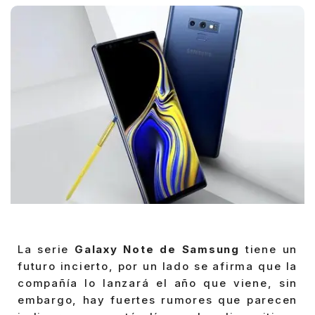
La serie
Galaxy Note de Samsung
tiene un
futuro incierto, por un lado se afirma que la
compañía lo lanzará el año que viene, sin
embargo, hay fuertes rumores que parecen