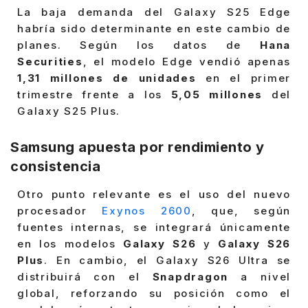
La baja demanda del Galaxy S25 Edge
habría sido determinante en este cambio de
planes. Según los datos de
Hana
Securities
, el modelo Edge vendió apenas
1,31 millones de unidades
en el primer
trimestre frente a los
5,05 millones
del
Galaxy S25 Plus.
Samsung apuesta por rendimiento y
consistencia
Otro punto relevante es el uso del nuevo
procesador
Exynos 2600
, que, según
fuentes internas, se integrará únicamente
en los modelos
Galaxy S26
y
Galaxy S26
Plus
. En cambio, el Galaxy S26 Ultra se
distribuirá con el
Snapdragon
a nivel
global, reforzando su posición como el