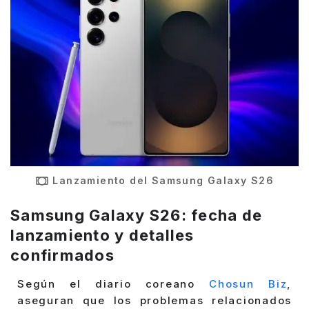
Lanzamiento del Samsung Galaxy S26
Samsung Galaxy S26: fecha de
lanzamiento y detalles
confirmados
Según el diario coreano
Chosun Biz
,
aseguran que los problemas relacionados