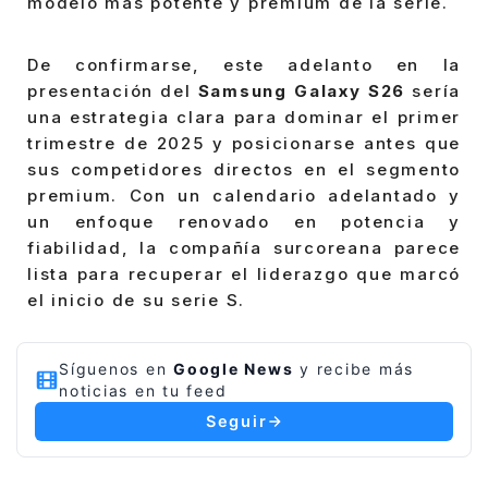
modelo más potente y premium de la serie.
De confirmarse, este adelanto en la
presentación del
Samsung Galaxy S26
sería
una estrategia clara para dominar el primer
trimestre de 2025 y posicionarse antes que
sus competidores directos en el segmento
premium. Con un calendario adelantado y
un enfoque renovado en potencia y
fiabilidad, la compañía surcoreana parece
lista para recuperar el liderazgo que marcó
el inicio de su serie S.
Síguenos en
Google News
y recibe más
noticias en tu feed
Seguir