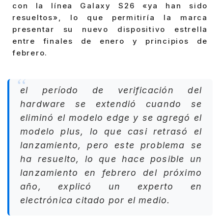
con la línea Galaxy S26 «ya han sido
resueltos», lo que permitiría la marca
presentar su nuevo dispositivo estrella
entre finales de enero y principios de
febrero.
el período de verificación del
hardware se extendió cuando se
eliminó el modelo edge y se agregó el
modelo plus, lo que casi retrasó el
lanzamiento, pero este problema se
ha resuelto, lo que hace posible un
lanzamiento en febrero del próximo
año, explicó un experto en
electrónica citado por el medio.