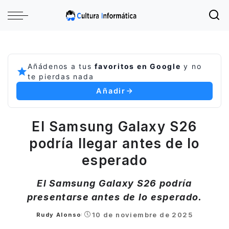
Añádenos a tus
favoritos en Google
y no
te pierdas nada
Añadir
El Samsung Galaxy S26
podría llegar antes de lo
esperado
El Samsung Galaxy S26 podría
presentarse antes de lo esperado.
10 de noviembre de 2025
Rudy Alonso
Posted
by