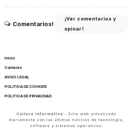
¡Ver comentarios y
Comentarios!
opinar!
Inicio
Contacto
AVISO LEGAL
POLITICA DE COOKIES
POLITICA DE PRIVACIDAD
Cultura Informática
– Sitio web actualizado
diariamente con las últimas noticias de tecnología,
software y sistemas operativos.