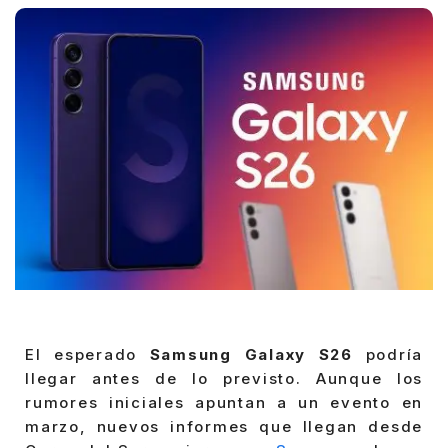
El esperado
Samsung Galaxy S26
podría
llegar antes de lo previsto. Aunque los
rumores iniciales apuntan a un evento en
marzo, nuevos informes que llegan desde