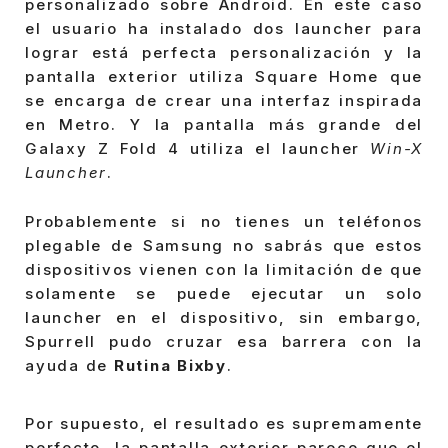
personalizado sobre Android. En este caso
el usuario ha instalado dos launcher para
lograr está perfecta personalización y la
pantalla exterior utiliza Square Home que
se encarga de crear una interfaz inspirada
en Metro. Y la pantalla más grande del
Galaxy Z Fold 4 utiliza el launcher
Win-X
Launcher
.
Probablemente si no tienes un teléfonos
plegable de Samsung no sabrás que estos
dispositivos vienen con la limitación de que
solamente se puede ejecutar un solo
launcher en el dispositivo, sin embargo,
Spurrell pudo cruzar esa barrera con la
ayuda de
Rutina Bixby
.
Por supuesto, el resultado es supremamente
perfecto, la pantalla exterior parece que el