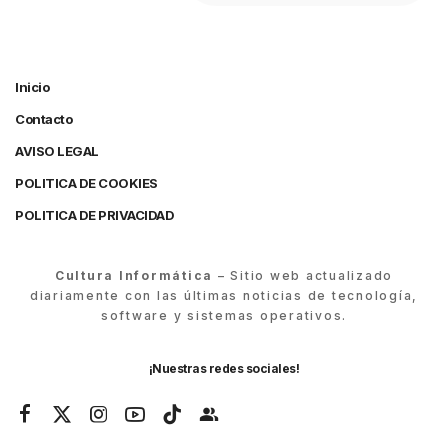
Inicio
Contacto
AVISO LEGAL
POLITICA DE COOKIES
POLITICA DE PRIVACIDAD
Cultura Informática
– Sitio web actualizado
diariamente con las últimas noticias de tecnología,
software y sistemas operativos.
¡Nuestras redes sociales!