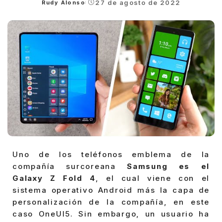
27 de agosto de 2022
Rudy Alonso
Posted
by
Uno de los teléfonos emblema de la
compañía surcoreana
Samsung es el
Galaxy Z Fold 4
, el cual viene con el
sistema operativo Android más la capa de
personalización de la compañía, en este
caso OneUI5. Sin embargo, un usuario ha