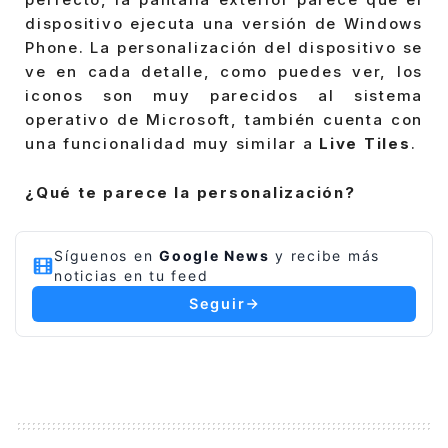
dispositivo ejecuta una versión de Windows
Phone. La personalización del dispositivo se
ve en cada detalle, como puedes ver, los
iconos son muy parecidos al sistema
operativo de Microsoft, también cuenta con
una funcionalidad muy similar a
Live Tiles
.
¿Qué te parece la personalización?
Síguenos en
Google News
y recibe más
noticias en tu feed
Seguir