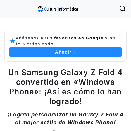
Añádenos a tus
favoritos en Google
y no
te pierdas nada
Añadir
Un Samsung Galaxy Z Fold 4
convertido en «Windows
Phone»: ¡Así es cómo lo han
logrado!
¡Logran personalizar un Galaxy Z Fold 4
al mejor estilo de Windows Phone!