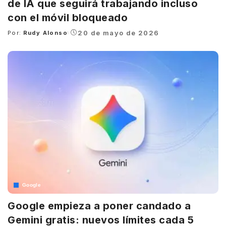
de IA que seguirá trabajando incluso
con el móvil bloqueado
20 de mayo de 2026
Por:
Rudy Alonso
Posted
by
Google
Google empieza a poner candado a
Gemini gratis: nuevos límites cada 5