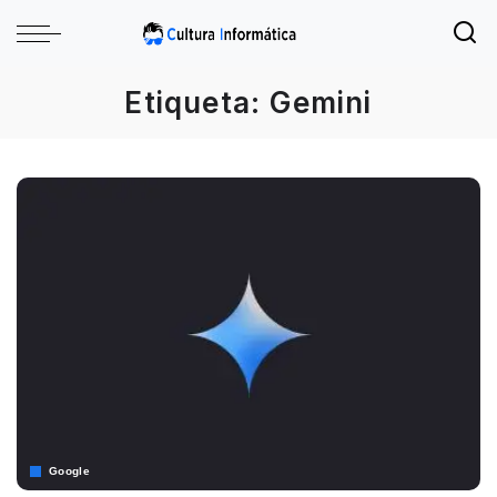
Etiqueta:
Gemini
Google