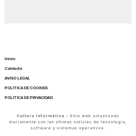
Inicio
Contacto
AVISO LEGAL
POLITICA DE COOKIES
POLITICA DE PRIVACIDAD
Cultura Informática
– Sitio web actualizado
diariamente con las últimas noticias de tecnología,
software y sistemas operativos.