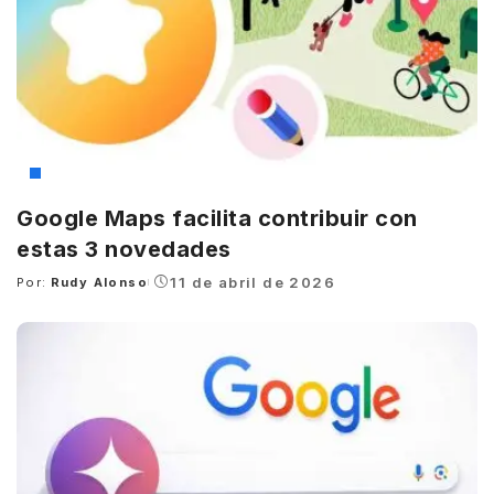
Google
Google Maps facilita contribuir con
estas 3 novedades
11 de abril de 2026
Por:
Rudy Alonso
Posted
by