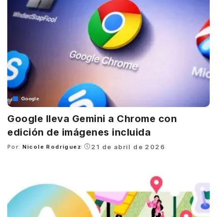
Google
Google lleva Gemini a Chrome con
edición de imágenes incluida
21 de abril de 2026
Por:
Nicole Rodríguez
Posted
by