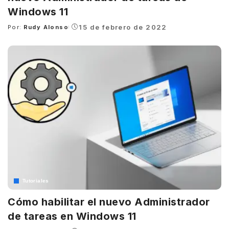
Windows 11
15 de febrero de 2022
Por:
Rudy Alonso
Posted
by
Tutoriales
Cómo habilitar el nuevo Administrador
de tareas en Windows 11