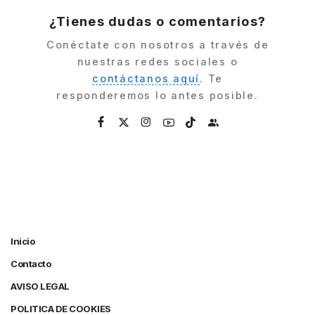
¿Tienes dudas o comentarios?
Conéctate con nosotros a través de
nuestras redes sociales o
contáctanos aquí
. Te
responderemos lo antes posible.
Inicio
Contacto
AVISO LEGAL
POLITICA DE COOKIES