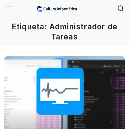
Etiqueta:
Administrador de
Tareas