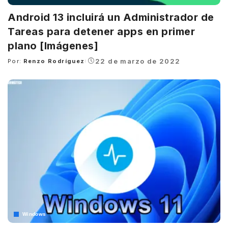
Android 13 incluirá un Administrador de
Tareas para detener apps en primer
plano [Imágenes]
22 de marzo de 2022
Por:
Renzo Rodríguez
Posted
by
Windows