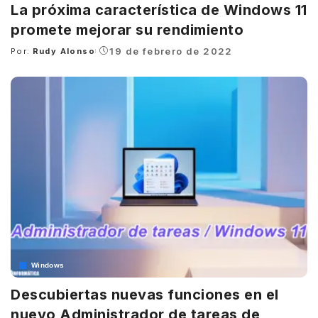
La próxima característica de Windows 11
promete mejorar su rendimiento
19 de febrero de 2022
Por:
Rudy Alonso
Posted
by
Windows
Descubiertas nuevas funciones en el
nuevo Administrador de tareas de