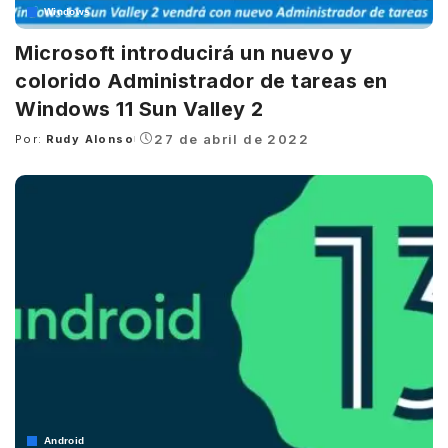
Windows
Microsoft introducirá un nuevo y
colorido Administrador de tareas en
Windows 11 Sun Valley 2
27 de abril de 2022
Por:
Rudy Alonso
Posted
by
Android