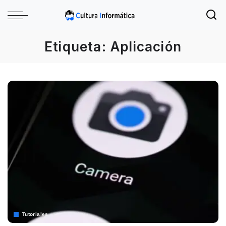
Etiqueta:
Aplicación
Tutoriales