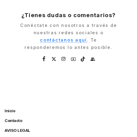
by
¿Tienes dudas o comentarios?
Conéctate con nosotros a través de
nuestras redes sociales o
contáctanos aquí
. Te
responderemos lo antes posible.
Inicio
Contacto
AVISO LEGAL