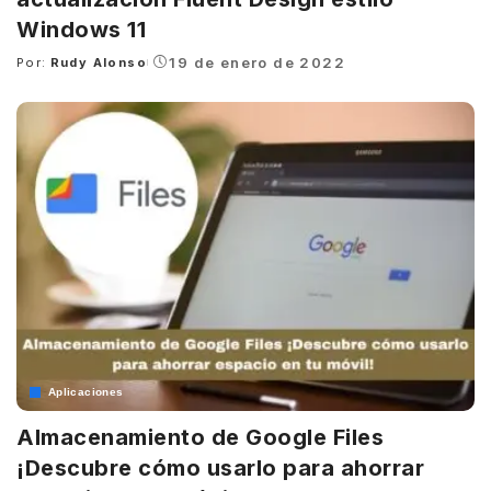
Windows 11
19 de enero de 2022
Por:
Rudy Alonso
Posted
by
Aplicaciones
Almacenamiento de Google Files
¡Descubre cómo usarlo para ahorrar